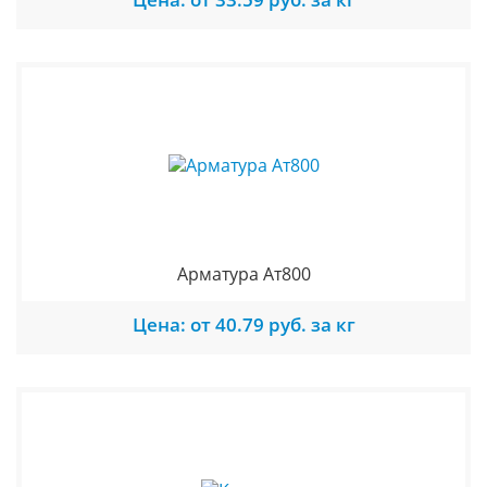
Арматура Ат800
Цена: от 40.79 руб. за кг