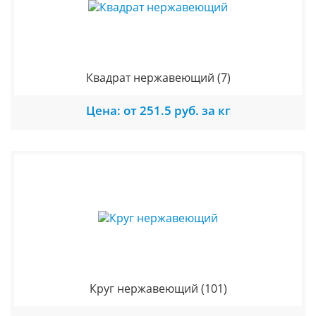
Квадрат нержавеющий
(7)
Цена: от 251.5 руб. за кг
Круг нержавеющий
(101)