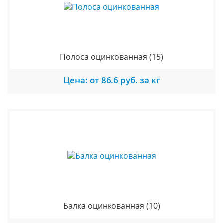
Полоса оцинкованная
(15)
Цена: от 86.6 руб. за кг
Балка оцинкованная
(10)