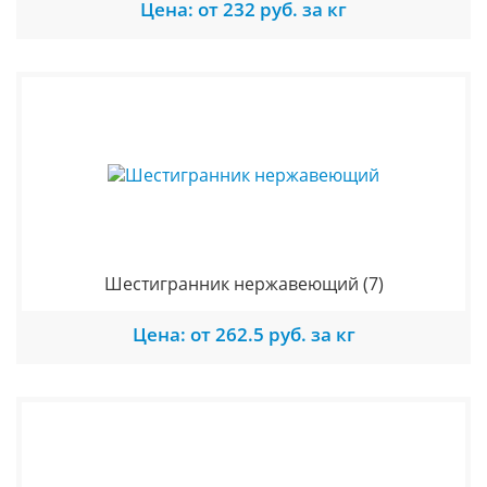
Цена: от 232 руб. за кг
Шестигранник нержавеющий
(7)
Цена: от 262.5 руб. за кг