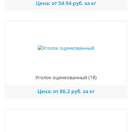
Цена: от 54.94 руб. за кг
Уголок оцинкованный
(18)
Цена: от 86.2 руб. за кг