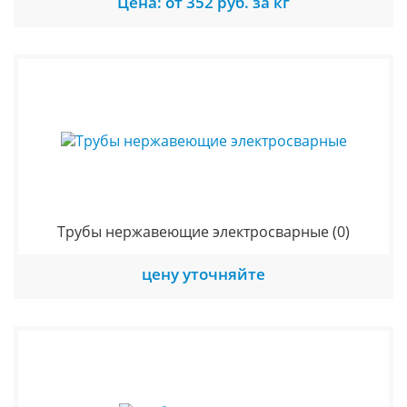
Цена: от 352 руб. за кг
Трубы нержавеющие электросварные
(0)
цену уточняйте