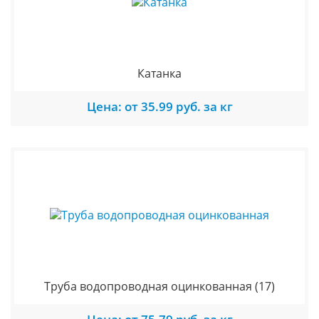
Катанка
Цена: от 35.99 руб. за кг
Труба водопроводная оцинкованная
(17)