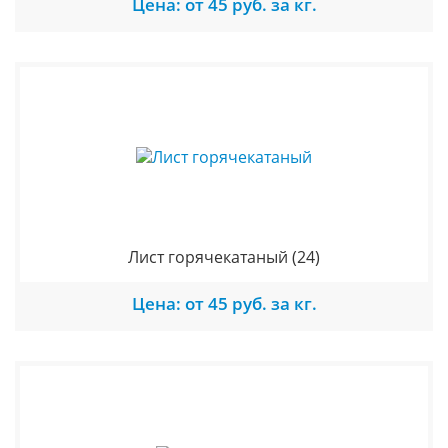
Цена: от 45 руб. за кг.
Лист горячекатаный
(24)
Цена: от 45 руб. за кг.