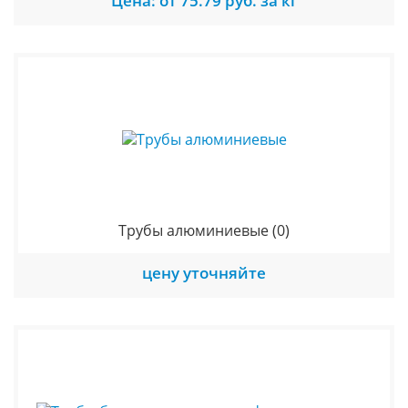
Цена: от 75.79 руб. за кг
Трубы алюминиевые
(0)
цену уточняйте