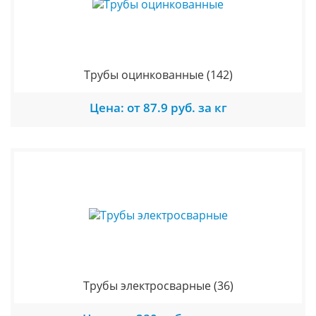
Трубы оцинкованные
(142)
Цена: от 87.9 руб. за кг
Трубы электросварные
(36)