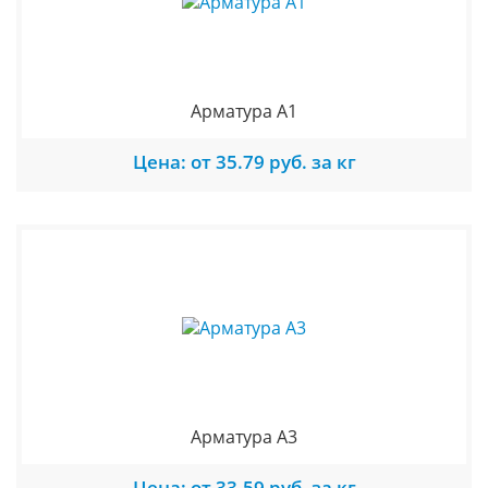
Арматура А1
Цена: от 35.79 руб. за кг
Арматура А3
Цена: от 33.59 руб. за кг