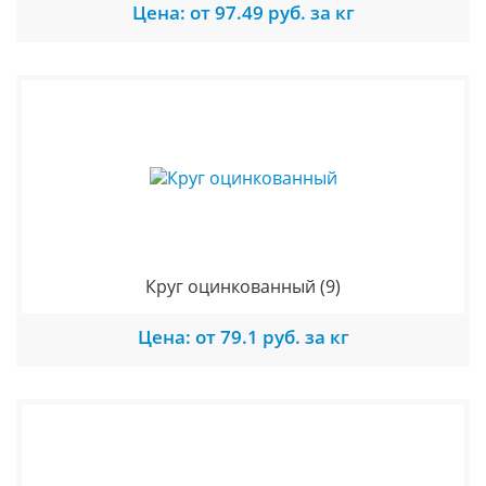
Цена: от 97.49 руб. за кг
Круг оцинкованный
(9)
Цена: от 79.1 руб. за кг