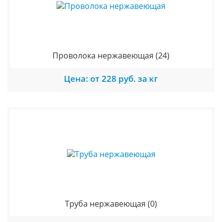
Проволока нержавеющая
(24)
Цена: от 228 руб. за кг
Труба нержавеющая
(0)