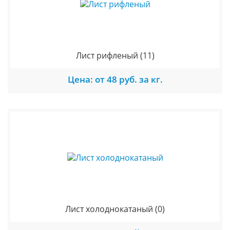
Лист рифленый
(11)
Цена: от 48 руб. за кг.
Лист холоднокатаный
(0)