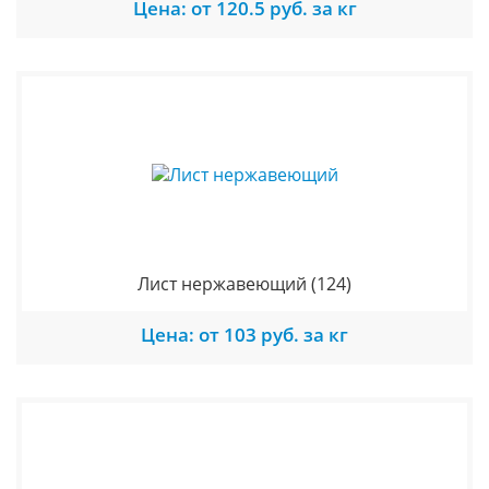
Цена: от 120.5 руб. за кг
Лист нержавеющий
(124)
Цена: от 103 руб. за кг