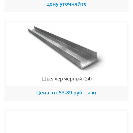
цену уточняйте
Швеллер черный
(24)
Цена: от 53.89 руб. за кг