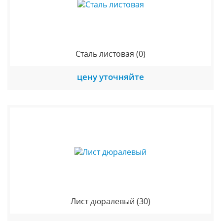
Сталь листовая
(0)
цену уточняйте
Лист дюралевый
(30)