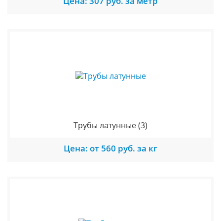
Цена: 307 руб. за метр
Трубы латунные
(3)
Цена: от 560 руб. за кг