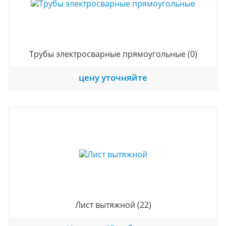
Трубы электросварные прямоугольные
(0)
цену уточняйте
Лист вытяжной
(22)