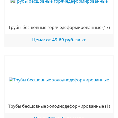
Трубы бесшовные горячедеформированные
(17)
Цена: от 49.69 руб. за кг
Трубы бесшовные холоднодеформированные
(1)