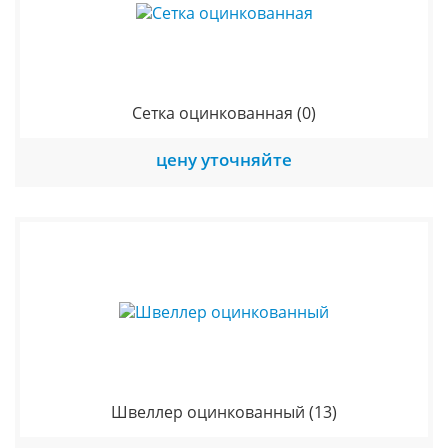
Сетка оцинкованная
(0)
цену уточняйте
Швеллер оцинкованный
(13)