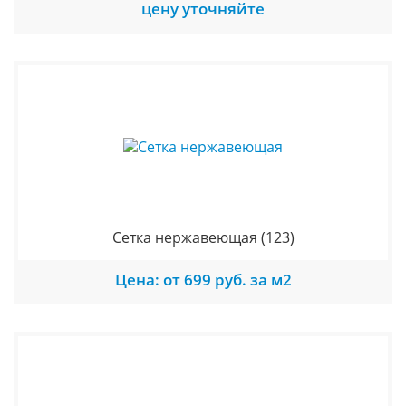
цену уточняйте
Сетка нержавеющая
(123)
Цена: от 699 руб. за м2