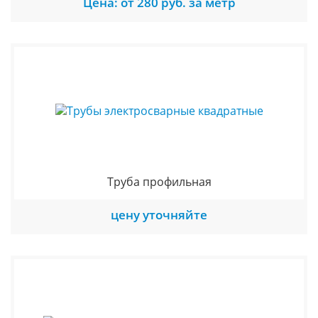
Цена: от 280 руб. за метр
Труба профильная
цену уточняйте