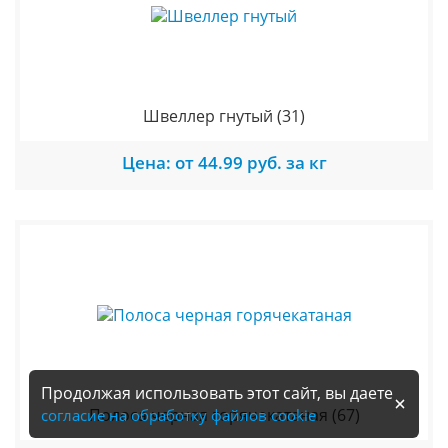
Швеллер гнутый
(31)
Цена: от 44.99 руб. за кг
Продолжая использовать этот сайт, вы даете
Полоса черная горячекатаная
(67)
согласие на обработку файлов cookie