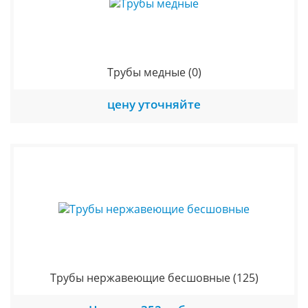
Трубы медные
(0)
цену уточняйте
Трубы нержавеющие бесшовные
(125)