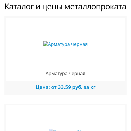
Каталог и цены металлопроката
Арматура черная
Цена: от 33.59 руб. за кг