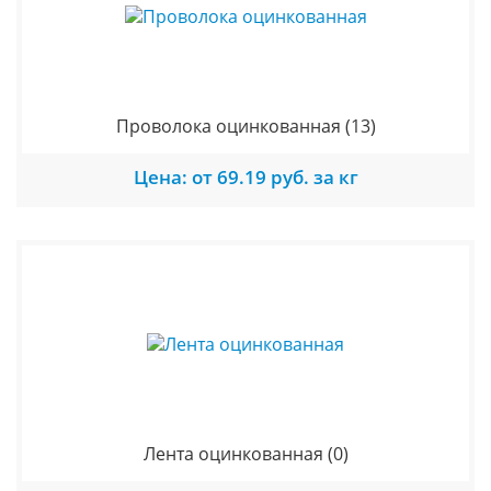
Проволока оцинкованная
(13)
Цена: от 69.19 руб. за кг
Лента оцинкованная
(0)