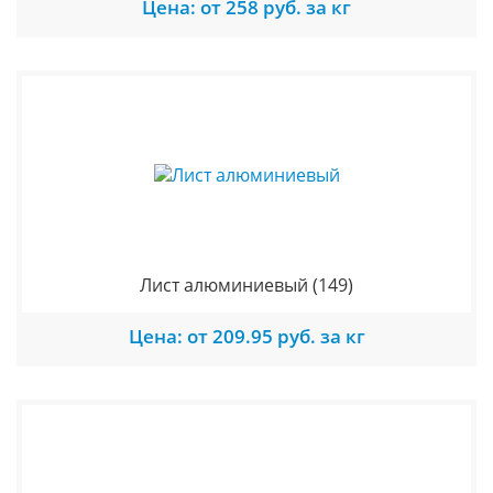
Цена: от 258 руб. за кг
Лист алюминиевый
(149)
Цена: от 209.95 руб. за кг