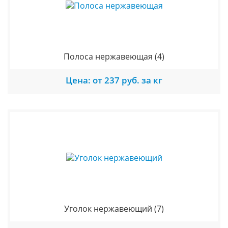
Полоса нержавеющая
(4)
Цена: от 237 руб. за кг
Уголок нержавеющий
(7)