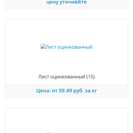
цену уточняйте
Лист оцинкованный
(15)
Цена: от 59.49 руб. за кг