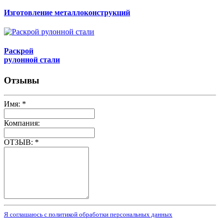
Изготовление металлоконструкций
Раскрой
рулонной стали
Отзывы
Имя:
*
Компания:
ОТЗЫВ:
*
Я соглашаюсь с политикой обработки персональных данных