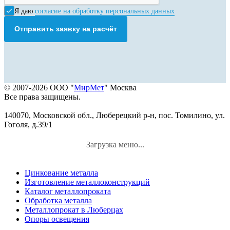
Я даю
согласие на обработку персональных данных
Отправить заявку на расчёт
© 2007-2026 ООО "
МирМет
" Москва
Все права защищены.
140070, Московской обл., Люберецкий р-н, пос. Томилино, ул.
Гоголя, д.39/1
Загрузка меню...
Цинкование металла
Изготовление металлоконструкций
Каталог металлопроката
Обработка металла
Металлопрокат в Люберцах
Опоры освещения