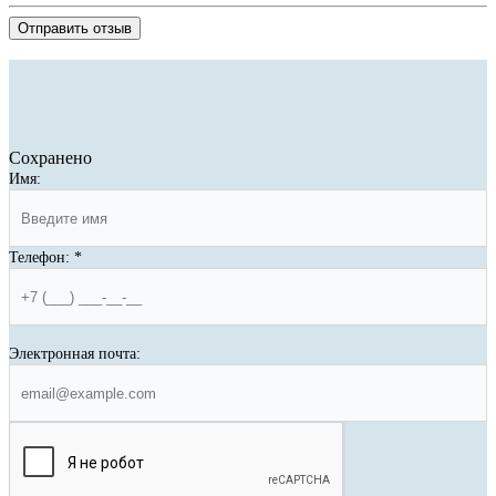
Отправить отзыв
Сохранено
Имя:
Телефон:
*
Электронная почта: