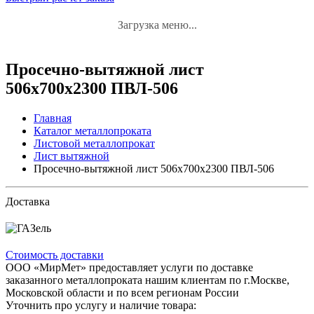
Загрузка меню...
Просечно-вытяжной лист
506х700х2300 ПВЛ-506
Главная
Каталог металлопроката
Листовой металлопрокат
Лист вытяжной
Просечно-вытяжной лист 506х700х2300 ПВЛ-506
Доставка
Стоимость доставки
ООО «МирМет» предоставляет услуги по доставке
заказанного металлопроката нашим клиентам по г.Москве,
Московской области и по всем регионам России
Уточнить про услугу и наличие товара: