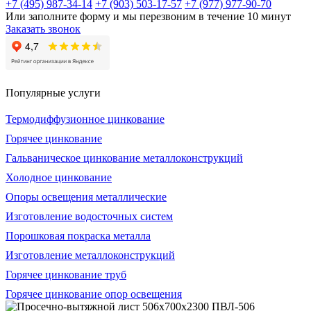
+7 (495) 987-34-14
+7 (903) 503-17-57
+7 (977) 977-90-70
Или заполните форму и мы перезвоним в течение 10 минут
Заказать звонок
Популярные услуги
Термодиффузионное цинкование
Горячее цинкование
Гальваническое цинкование металлоконструкций
Холодное цинкование
Опоры освещения металлические
Изготовление водосточных систем
Порошковая покраска металла
Изготовление металлоконструкций
Горячее цинкование труб
Горячее цинкование опор освещения