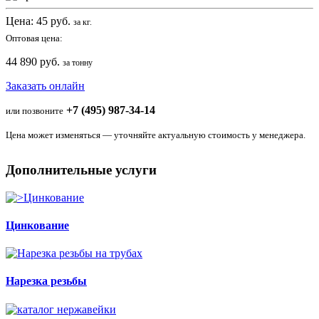
Цена:
45
руб.
за кг.
Оптовая цена:
44 890 руб.
за тонну
Заказать онлайн
+7 (495) 987-34-14
или позвоните
Цена может изменяться — уточняйте актуальную стоимость у менеджера.
Дополнительные услуги
Цинкование
Нарезка резьбы