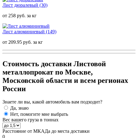
Лист дюралевый
(30)
от 258 руб. за кг
Лист алюминиевый
(149)
от 209.95 руб. за кг
Стоимость доставки Листовой
металлопрокат по Москве,
Московской области и всем регионах
России
Знаете ли вы, какой автомобиль вам подходит?
Да, знаю
Нет, помогите мне выбрать
Вес вашего груза в тоннах
Расстояние от МКАДа до места доставки
0