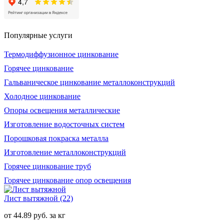
Популярные услуги
Термодиффузионное цинкование
Горячее цинкование
Гальваническое цинкование металлоконструкций
Холодное цинкование
Опоры освещения металлические
Изготовление водосточных систем
Порошковая покраска металла
Изготовление металлоконструкций
Горячее цинкование труб
Горячее цинкование опор освещения
Лист вытяжной
(22)
от 44.89 руб. за кг