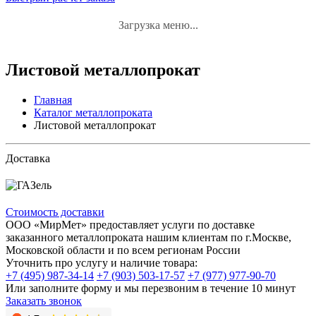
Загрузка меню...
Листовой металлопрокат
Главная
Каталог металлопроката
Листовой металлопрокат
Доставка
Стоимость доставки
ООО «МирМет» предоставляет услуги по доставке
заказанного металлопроката нашим клиентам по г.Москве,
Московской области и по всем регионам России
Уточнить про услугу и наличие товара:
+7 (495) 987-34-14
+7 (903) 503-17-57
+7 (977) 977-90-70
Или заполните форму и мы перезвоним в течение 10 минут
Заказать звонок