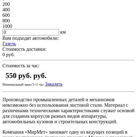
200
400
600
800
1000
км
Вам подходят автомобили:
Газель
Стоимость доставки:
0
руб.
Стоимость за час:
550 руб.
руб.
Заказать
Минимальный заказ 5+1 час
Производство промышленных деталей и механизмов
невозможно без использования листовой стали. Материал с
различными техническими характеристиками служит основой
для создания корпусов разных видов аппаратуры,
автомобильных кузовов и строительных конструкций.
Компания «МирМет» занимает одну из ведущих позиций в