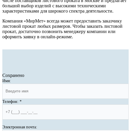
числе поставщиков листового проката в Москве и предлагает
большой выбор изделий с высокими техническими
характеристиками для широкого спектра деятельности.
Компания «МирМет» всегда может предоставить заказчику
листовой прокат любых размеров. Чтобы заказать листовой
прокат, достаточно позвонить менеджеру компании или
оформить заявку в онлайн-режиме
.
Сохранено
Имя:
Телефон:
*
Электронная почта: