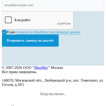
Я даю
согласие на обработку персональных данных
Отправить заявку на расчёт
© 2007-2026 ООО "
МирМет
" Москва
Все права защищены.
140070, Московской обл., Люберецкий р-н, пос. Томилино, ул.
Гоголя, д.39/1
Загрузка меню...