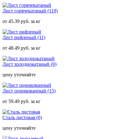
Лист горячекатаный
(119)
от 45.39 руб. за кг
Лист рифленый
(11)
от 48.49 руб. за кг
Лист холоднокатаный
(0)
цену уточняйте
Лист оцинкованный
(15)
от 59.49 руб. за кг
Сталь листовая
(0)
цену уточняйте