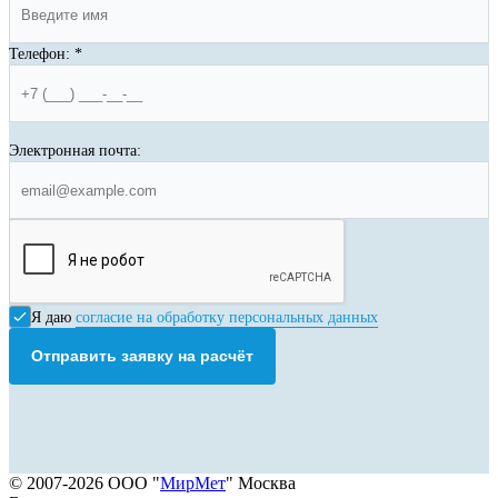
Телефон:
*
Электронная почта:
Я даю
согласие на обработку персональных данных
Отправить заявку на расчёт
© 2007-2026 ООО "
МирМет
" Москва