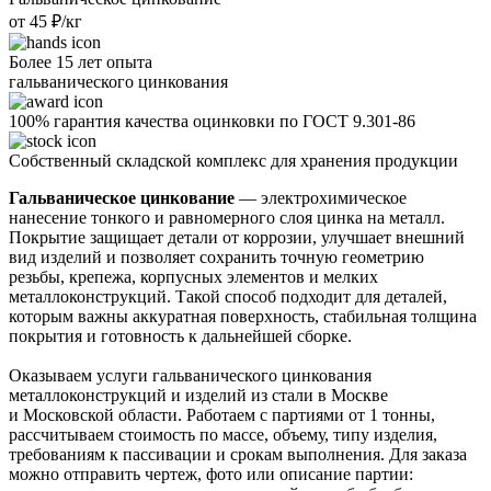
от 45 ₽/кг
Более 15 лет опыта
гальванического цинкования
100% гарантия качества оцинковки по ГОСТ 9.301-86
Собственный складской комплекс для хранения продукции
Гальваническое цинкование
— электрохимическое
нанесение тонкого и равномерного слоя цинка на металл.
Покрытие защищает детали от коррозии, улучшает внешний
вид изделий и позволяет сохранить точную геометрию
резьбы, крепежа, корпусных элементов и мелких
металлоконструкций. Такой способ подходит для деталей,
которым важны аккуратная поверхность, стабильная толщина
покрытия и готовность к дальнейшей сборке.
Оказываем услуги гальванического цинкования
металлоконструкций и изделий из стали в Москве
и Московской области. Работаем с партиями от 1 тонны,
рассчитываем стоимость по массе, объему, типу изделия,
требованиям к пассивации и срокам выполнения. Для заказа
можно отправить чертеж, фото или описание партии: