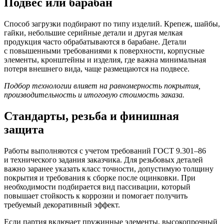
Подвес или барабан
Способ загрузки подбирают по типу изделий. Крепеж, шайбы,
гайки, небольшие серийные детали и другая мелкая
продукция часто обрабатываются в барабане. Детали
с повышенными требованиями к поверхности, корпусные
элементы, кронштейны и изделия, где важна минимальная
потеря внешнего вида, чаще размещаются на подвесе.
Подбор технологии влияет на равномерность покрытия,
производительность и итоговую стоимость заказа.
Стандарты, резьба и финишная
защита
Работы выполняются с учетом требований
ГОСТ 9.301–86
и технического задания заказчика. Для резьбовых деталей
важно заранее указать класс точности, допустимую толщину
покрытия и требования к сборке после оцинковки. При
необходимости подбирается вид пассивации, который
повышает стойкость к коррозии и помогает получить
требуемый декоративный эффект.
Если партия включает пружинные элементы, высокопрочный