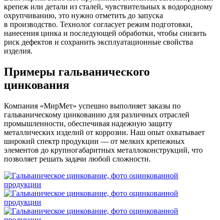
крепеж или детали из сталей, чувствительных к водородному
охрупчиванию, это нужно отметить до запуска
в производство. Технолог согласует режим подготовки,
нанесения цинка и последующей обработки, чтобы снизить
риск дефектов и сохранить эксплуатационные свойства
изделия.
Примеры гальванического
цинкования
Компания «МирМет» успешно выполняет заказы по
гальваническому цинкованию для различных отраслей
промышленности, обеспечивая надежную защиту
металлических изделий от коррозии. Наш опыт охватывает
широкий спектр продукции — от мелких крепежных
элементов до крупногабаритных металлоконструкций, что
позволяет решать задачи любой сложности.