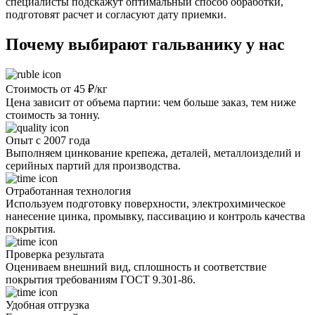
специалисты подскажут оптимальный способ обработки,
подготовят расчет и согласуют дату приемки.
Почему выбирают гальванику у нас
Стоимость от 45 ₽/кг
Цена зависит от объема партии: чем больше заказ, тем ниже
стоимость за тонну.
Опыт с 2007 года
Выполняем цинкование крепежа, деталей, металлоизделий и
серийных партий для производства.
Отработанная технология
Используем подготовку поверхности, электрохимическое
нанесение цинка, промывку, пассивацию и контроль качества
покрытия.
Проверка результата
Оцениваем внешний вид, сплошность и соответствие
покрытия требованиям ГОСТ 9.301-86.
Удобная отгрузка