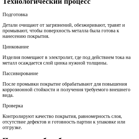
Технологический процесс
Подготовка
Детали очищают от загрязнений, обезжиривают, травят и
промывают, чтобы поверхность металла была готова к
нанесению покрытия.
Цинкование
Изделия помещают в электролит, где под действием тока на
металл осаждается слой цинка нужной толщины.
Пассивирование
После промывки покрытие обрабатывают для повышения
коррозионной стойкости и получения требуемого внешнего
вида.
Проверка
Контролируют качество покрытия, равномерность слоя,
отсутствие дефектов и готовность партии к упаковке или
отгрузке.