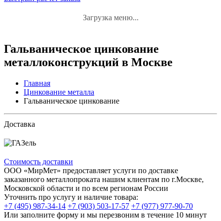
Загрузка меню...
Гальваническое цинкование
металлоконструкций в Москве
Главная
Цинкование металла
Гальваническое цинкование
Доставка
Стоимость доставки
ООО «МирМет» предоставляет услуги по доставке
заказанного металлопроката нашим клиентам по г.Москве,
Московской области и по всем регионам России
Уточнить про услугу и наличие товара:
+7 (495) 987-34-14
+7 (903) 503-17-57
+7 (977) 977-90-70
Или заполните форму и мы перезвоним в течение 10 минут