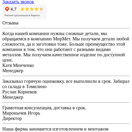
Заказать звонок
Отзывы
Когда нашей компании нужны сложные детали, мы
обращаемся в компанию МирМет. Мы получаем детали любой
сложности, да и заготовки тоже. Больше преимущество этой
компании в том, что они работают с разными видами
металлов. Мы получаем качественное изделие по доступной
цене.
Катя Минченко
Менеджер
Заказывал горячую оцинковку, все выполнили в срок. Забирал
со склада в Томилино
Руслан Корнеков
Менеджер
Грамотная консультация, доставка в срок.
Миронычев Игорь
Директор
Наша фирма занимается изготовлением и монтажом