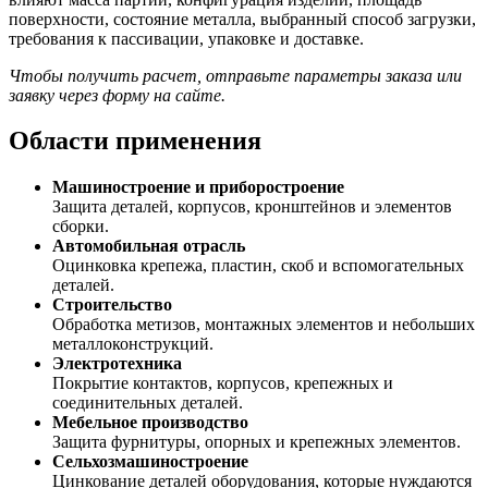
поверхности, состояние металла, выбранный способ загрузки,
требования к пассивации, упаковке и доставке.
Чтобы получить расчет, отправьте параметры заказа или
заявку через форму на сайте.
Области применения
Машиностроение и приборостроение
Защита деталей, корпусов, кронштейнов и элементов
сборки.
Автомобильная отрасль
Оцинковка крепежа, пластин, скоб и вспомогательных
деталей.
Строительство
Обработка метизов, монтажных элементов и небольших
металлоконструкций.
Электротехника
Покрытие контактов, корпусов, крепежных и
соединительных деталей.
Мебельное производство
Защита фурнитуры, опорных и крепежных элементов.
Сельхозмашиностроение
Цинкование деталей оборудования, которые нуждаются