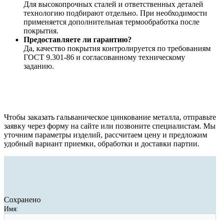
Для высокопрочных сталей и ответственных деталей
технологию подбирают отдельно. При необходимости
применяется дополнительная термообработка после
покрытия.
Предоставляете ли гарантию?
Да, качество покрытия контролируется по требованиям
ГОСТ 9.301-86 и согласованному техническому
заданию.
Чтобы заказать гальваническое цинкование металла, отправьте
заявку через форму на сайте или позвоните специалистам. Мы
уточним параметры изделий, рассчитаем цену и предложим
удобный вариант приемки, обработки и доставки партии.
Сохранено
Имя: