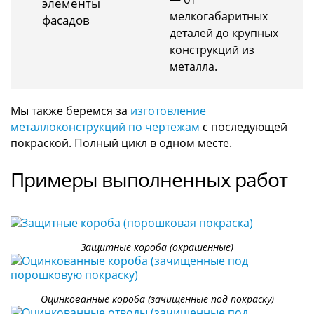
элементы
мелкогабаритных
фасадов
деталей до крупных
конструкций из
металла.
Мы также беремся за
изготовление
металлоконструкций по чертежам
с последующей
покраской. Полный цикл в одном месте.
Примеры выполненных работ
Защитные короба (окрашенные)
Оцинкованные короба (зачищенные под покраску)