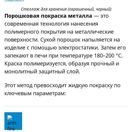
Стеллаж для хранения (окрашенный, черный)
Порошковая покраска металла
— это
современная технология нанесения
полимерного покрытия на металлические
поверхности. Сухой порошок напыляется на
изделие с помощью электростатики. Затем его
запекают в печи при температуре 180–200 °C.
Краска полимеризуется, образуя прочный и
монолитный защитный слой.
Этот метод превосходит жидкую покраску по
ключевым параметрам: