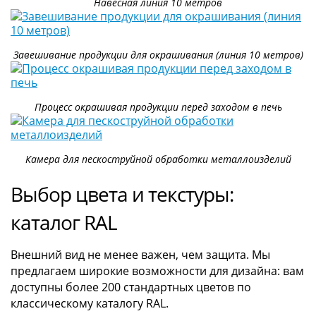
Навесная линия 10 метров
Завешивание продукции для окрашивания (линия 10 метров)
Процесс окрашивая продукции перед заходом в печь
Камера для пескоструйной обработки металлоизделий
Выбор цвета и текстуры:
каталог RAL
Внешний вид не менее важен, чем защита. Мы
предлагаем широкие возможности для дизайна: вам
доступны более 200 стандартных цветов по
классическому каталогу RAL.