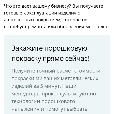
Что это дает вашему бизнесу? Вы получаете
готовые к эксплуатации изделия с
долговечным покрытием, которое не
потребует ремонта или обновления много лет.
Закажите порошковую
покраску прямо сейчас!
Получите точный расчет стоимости
покраски м2 ваших металлических
изделий за 5 минут. Наши
менеджеры проконсультируют по
технологии порошкового
напыления и помогут выбрать