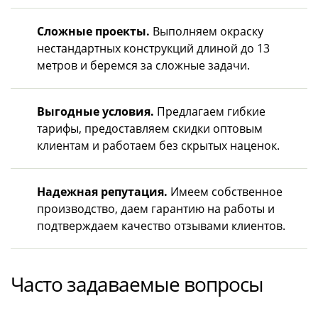
Сложные проекты.
Выполняем окраску
нестандартных конструкций длиной до 13
метров и беремся за сложные задачи.
Выгодные условия.
Предлагаем гибкие
тарифы, предоставляем скидки оптовым
клиентам и работаем без скрытых наценок.
Надежная репутация.
Имеем собственное
производство, даем гарантию на работы и
подтверждаем качество отзывами клиентов.
Часто задаваемые вопросы