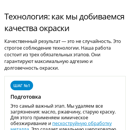
Технология: как мы добиваемся
качества окраски
Качественный результат — это не случайность. Это
строгое соблюдение технологии. Наша работа
состоит из трех обязательных этапов. Они
гарантируют максимальную адгезию и
долговечность окраски.
Подготовка
Это самый важный этап. Мы удаляем все
загрязнения: масло, ржавчину, старую краску.
Для этого применяем химическое
обезжиривание и
пескоструйную обработку
металла
. Это создает идеальную шероховатую