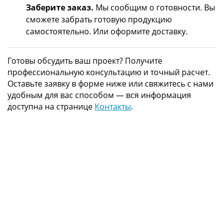
Заберите заказ.
Мы сообщим о готовности. Вы
сможете забрать готовую продукцию
самостоятельно. Или оформите доставку.
Готовы обсудить ваш проект? Получите
профессиональную консультацию и точный расчет.
Оставьте заявку в форме ниже или свяжитесь с нами
удобным для вас способом — вся информация
доступна на странице
Контакты
.