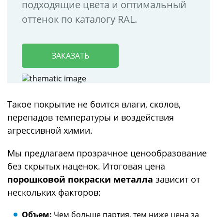
подходящие цвета и оптимальный
оттенок по каталогу RAL.
ЗАКАЗАТЬ
Такое покрытие не боится влаги, сколов,
перепадов температуры и воздействия
агрессивной химии.
Мы предлагаем прозрачное ценообразование
без скрытых наценок. Итоговая цена
порошковой покраски металла
зависит от
нескольких факторов:
Объем:
Чем больше партия, тем ниже цена за