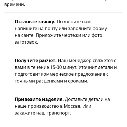
времени.
Оставьте заявку.
Позвоните нам,
напишите на почту или заполните форму
на сайте. Приложите чертежи или фото
заготовок.
Получите расчет.
Наш менеджер свяжется с
вами в течение 15-30 минут. Уточнит детали и
подготовит коммерческое предложение с
точными расценками и сроками.
Привезите изделия.
Доставьте детали на
наше производство в Москве. Или
закажите наш транспорт.