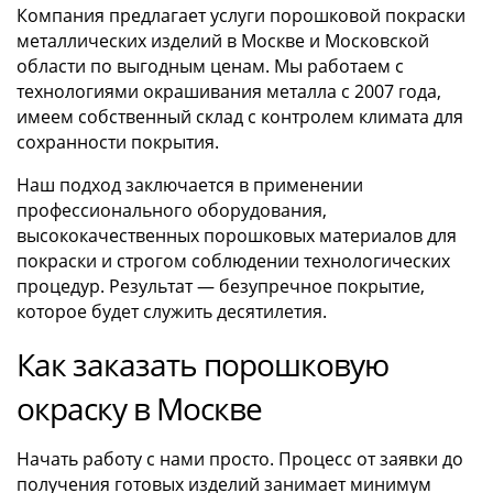
Компания предлагает услуги порошковой покраски
металлических изделий в Москве и Московской
области по выгодным ценам. Мы работаем с
технологиями окрашивания металла с 2007 года,
имеем собственный склад с контролем климата для
сохранности покрытия.
Наш подход заключается в применении
профессионального оборудования,
высококачественных порошковых материалов для
покраски и строгом соблюдении технологических
процедур. Результат — безупречное покрытие,
которое будет служить десятилетия.
Как заказать порошковую
окраску в Москве
Начать работу с нами просто. Процесс от заявки до
получения готовых изделий занимает минимум