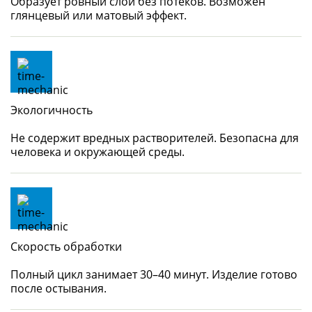
Образует ровный слой без потеков. Возможен
глянцевый или матовый эффект.
Экологичность
Не содержит вредных растворителей. Безопасна для
человека и окружающей среды.
Скорость обработки
Полный цикл занимает 30–40 минут. Изделие готово
после остывания.