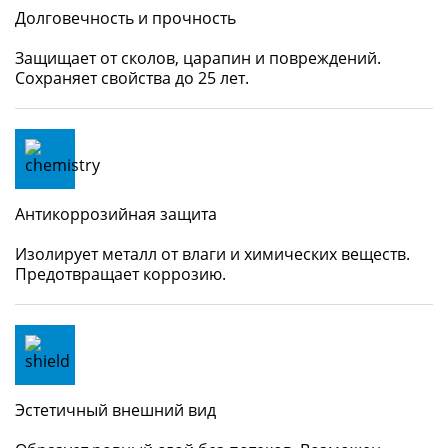
Долговечность и прочность
Защищает от сколов, царапин и повреждений.
Сохраняет свойства до 25 лет.
Антикоррозийная защита
Изолирует металл от влаги и химических веществ.
Предотвращает коррозию.
Эстетичный внешний вид