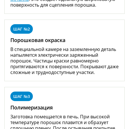
поверхность для сцепления порошка.
Порошковая окраска
В специальной камере на заземленную деталь
напыляется электрически заряженный
порошок. Частицы краски равномерно
притягиваются к поверхности. Покрывают даже
сложные и труднодоступные участки.
Полимеризация
Заготовка помещается в печь. При высокой
температуре порошок плавится и образует
сплошную пленку. После остывания покрытие