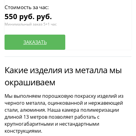
Стоимость за час:
550 руб.
руб.
Минимальный заказ 5+1 час
ЗАКАЗАТЬ
Какие изделия из металла мы
окрашиваем
Мы выполняем порошковую покраску изделий из
черного металла, оцинкованной и нержавеющей
стали, алюминия. Наша камера полимеризации
длиной 13 метров позволяет работать с
крупногабаритными и нестандартными
конструкциями.