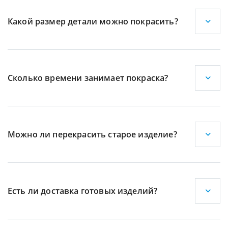
Какой размер детали можно покрасить?
Сколько времени занимает покраска?
Можно ли перекрасить старое изделие?
Есть ли доставка готовых изделий?