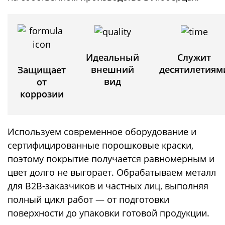
Идеальный
Служит
внешний
десятилетиям
Защищает
вид
от
коррозии
Используем современное оборудование и
сертифицированные порошковые краски,
поэтому покрытие получается равномерным и
цвет долго не выгорает. Обрабатываем металл
для B2B-заказчиков и частных лиц, выполняя
полный цикл работ — от подготовки
поверхности до упаковки готовой продукции.