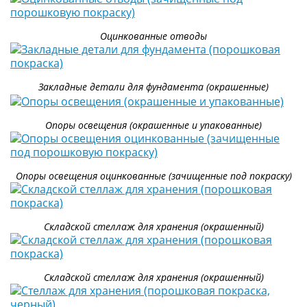
Оцинкованные отводы
Закладные детали для фундамента (окрашенные)
Опоры освещения (окрашенные и упакованные)
Опоры освещения оцинкованные (зачищенные под покраску)
Складской стеллаж для хранения (окрашенный)
Складской стеллаж для хранения (окрашенный)