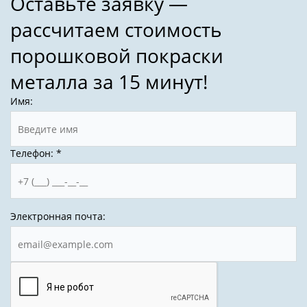
Имя:
Телефон:
*
Электронная почта: