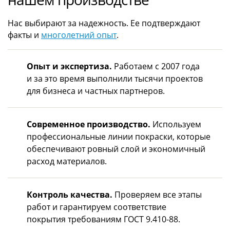
Нас выбирают за надежность. Ее подтверждают
факты и
многолетний опыт
.
Опыт и экспертиза.
Работаем с 2007 года
и за это время выполнили тысячи проектов
для бизнеса и частных партнеров.
Современное производство.
Используем
профессиональные линии покраски, которые
обеспечивают ровный слой и экономичный
расход материалов.
Контроль качества.
Проверяем все этапы
работ и гарантируем соответствие
покрытия требованиям ГОСТ 9.410-88.