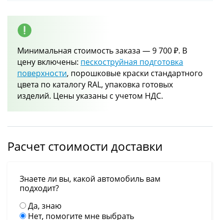
Минимальная стоимость заказа — 9 700 ₽. В
цену включены:
пескоструйная подготовка
поверхности
, порошковые краски стандартного
цвета по каталогу RAL, упаковка готовых
изделий. Цены указаны с учетом НДС.
Расчет стоимости доставки
Знаете ли вы, какой автомобиль вам
подходит?
Да, знаю
Нет, помогите мне выбрать