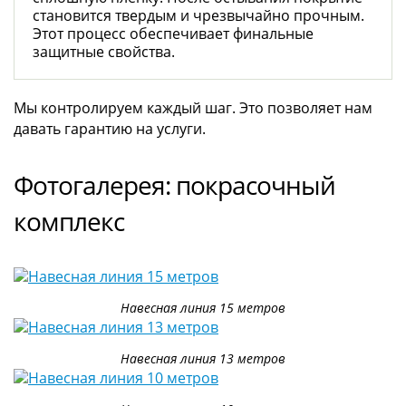
становится твердым и чрезвычайно прочным.
Этот процесс обеспечивает финальные
защитные свойства.
Мы контролируем каждый шаг. Это позволяет нам
давать гарантию на услуги.
Фотогалерея: покрасочный
комплекс
Навесная линия 15 метров
Навесная линия 13 метров