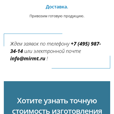
Доставка.
Привозим готовую продукцию.
Ждем заявок по телефону
+7 (495) 987-
34-14
или электронной почте
info@mirmt.ru
!
Хотите узнать точную
стоимость изготовления