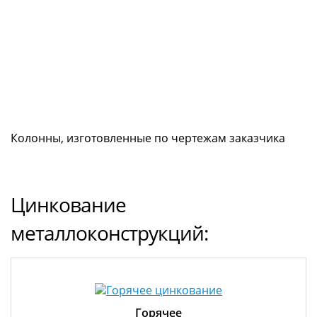
Колонны, изготовленные по чертежам заказчика
Цинкование
металлоконструкций:
Горячее