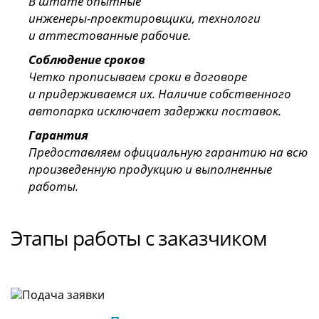
В штате опытные
инженеры-проектировщики
, технологи
и аттестованные рабочие.
Соблюдение сроков
Четко прописываем сроки в договоре
и придерживаемся их. Наличие собственного
автопарка исключает задержки поставок.
Гарантия
Предоставляем официальную гарантию на всю
произведенную продукцию и выполненные
работы.
Этапы работы с заказчиком