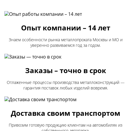
Опыт компании – 14 лет
Знаем особенности рынка металлопроката Москвы и МО и
уверенно развиваемся год за годом.
Заказы – точно в срок
Отлаженные процессы производства металлоконструкций —
гарантия поставок любых изделий вовремя.
Доставка своим транспортом
Привозим готовую продукцию клиентам на автомобилях из
собственного автопарка.