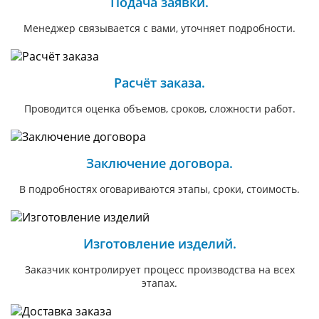
Подача заявки.
Менеджер связывается с вами, уточняет подробности.
Расчёт заказа.
Проводится оценка объемов, сроков, сложности работ.
Заключение договора.
В подробностях оговариваются этапы, сроки, стоимость.
Изготовление изделий.
Заказчик контролирует процесс производства на всех
этапах.