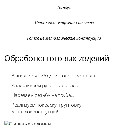
Пандус
Металлоконструкции на заказ
Готовые металлические конструкции
Обработка готовых изделий
Выполняем гибку листового металла.
Раскраиваем рулонную сталь.
Нарезаем резьбу на трубах.
Реализуем покраску, грунтовку
металлоконструкций.