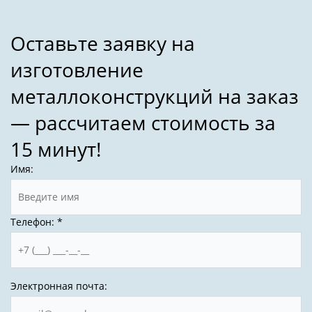
Имя:
Телефон:
*
Электронная почта: