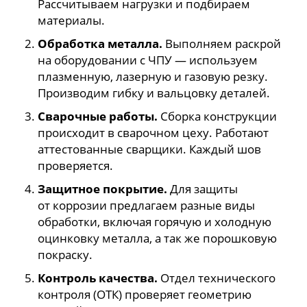
Рассчитываем нагрузки и подбираем
материалы.
Обработка металла.
Выполняем раскрой
на оборудовании с ЧПУ — используем
плазменную, лазерную и газовую резку.
Производим гибку и вальцовку деталей.
Сварочные работы.
Сборка конструкции
происходит в сварочном цеху. Работают
аттестованные сварщики. Каждый шов
проверяется.
Защитное покрытие.
Для защиты
от коррозии предлагаем разные виды
обработки, включая горячую и холодную
оцинковку металла, а так же порошковую
покраску.
Контроль качества.
Отдел технического
контроля (ОТК) проверяет геометрию