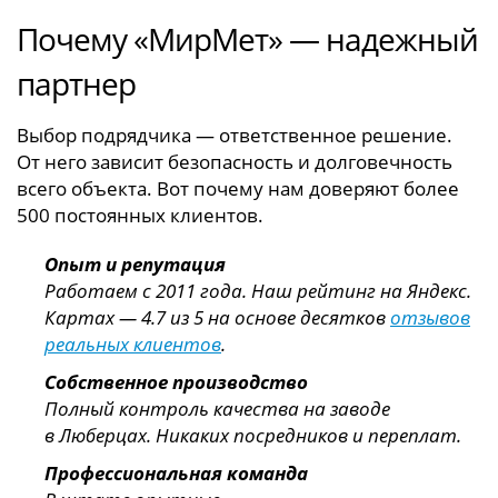
Почему «МирМет» — надежный
партнер
Выбор подрядчика — ответственное решение.
От него зависит безопасность и долговечность
всего объекта. Вот почему нам доверяют более
500 постоянных клиентов.
Опыт и репутация
Работаем с 2011 года. Наш рейтинг на Яндекс.
Картах — 4.7 из 5 на основе десятков
отзывов
реальных клиентов
.
Собственное производство
Полный контроль качества на заводе
в Люберцах. Никаких посредников и переплат.
Профессиональная команда