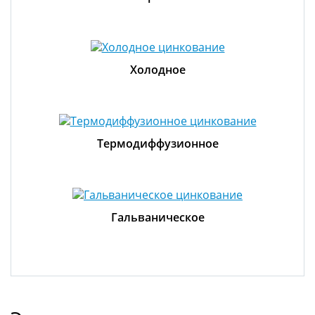
Холодное
Термодиффузионное
Гальваническое