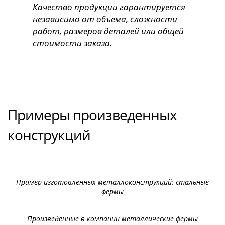
Качество продукции гарантируется
независимо от объема, сложности
работ, размеров деталей или общей
стоимости заказа.
Примеры произведенных
конструкций
Пример изготовленных металлоконструкций: стальные
фермы
Произведенные в компании металлические фермы