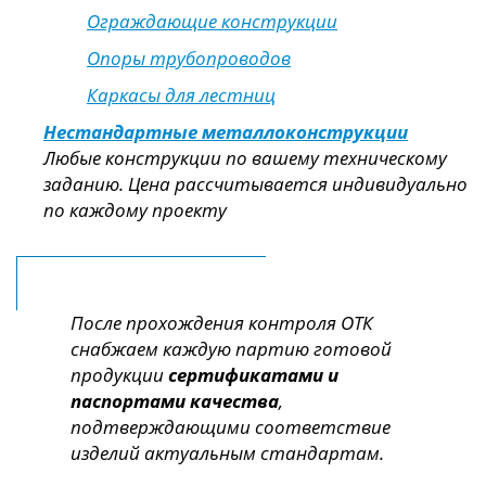
Ограждающие конструкции
Опоры трубопроводов
Каркасы для лестниц
Нестандартные металлоконструкции
Любые конструкции по вашему техническому
заданию. Цена рассчитывается индивидуально
по каждому проекту
После прохождения контроля ОТК
снабжаем каждую партию готовой
продукции
сертификатами и
паспортами качества
,
подтверждающими соответствие
изделий актуальным стандартам.