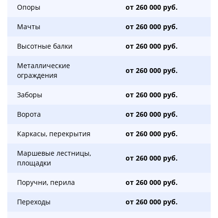
Опоры
от 260 000 руб.
Мачты
от 260 000 руб.
Высотные балки
от 260 000 руб.
Металлические
от 260 000 руб.
ограждения
Заборы
от 260 000 руб.
Ворота
от 260 000 руб.
Каркасы, перекрытия
от 260 000 руб.
Маршевые лестницы,
от 260 000 руб.
площадки
Поручни, перила
от 260 000 руб.
Переходы
от 260 000 руб.