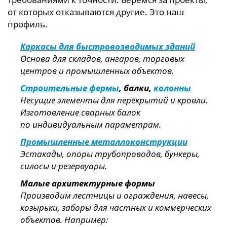
от которых отказываются другие. Это наш
профиль.
Каркасы для быстровозводимых зданий
Основа для складов, ангаров, торговых
центров и промышленных объектов.
Строительные фермы
, балки,
колонны
Несущие элементы для перекрытий и кровли.
Изготовление сварных балок
по индивидуальным параметрам.
Промышленные металлоконструкции
Эстакады, опоры трубопроводов, бункеры,
силосы и резервуары.
Малые архитектурные формы
Производим лестницы и ограждения, навесы,
козырьки, заборы для частных и коммерческих
объектов. Например: