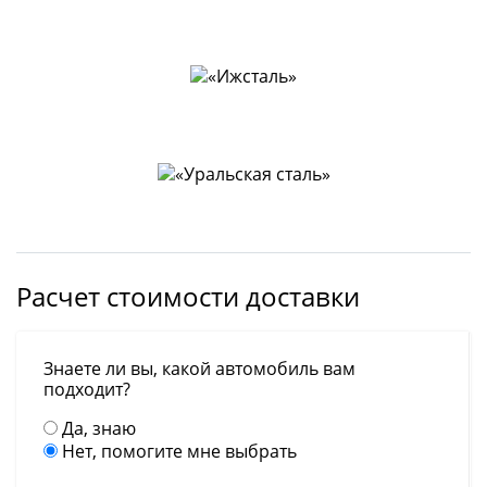
Расчет стоимости доставки
Знаете ли вы, какой автомобиль вам
подходит?
Да, знаю
Нет, помогите мне выбрать