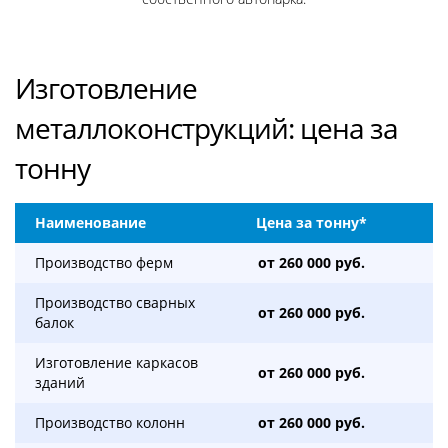
Изготовление
металлоконструкций: цена за
тонну
Наименование
Цена за тонну*
Производство ферм
от 260 000 руб.
Производство сварных
от 260 000 руб.
балок
Изготовление каркасов
от 260 000 руб.
зданий
Производство колонн
от 260 000 руб.