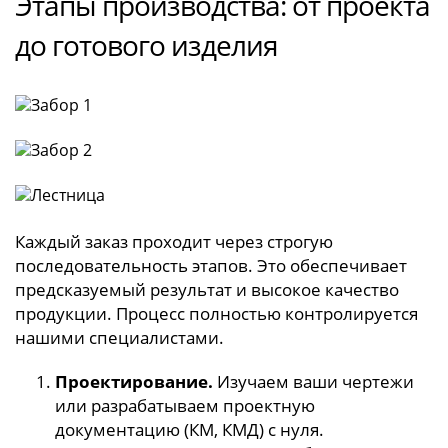
Этапы производства: от проекта
до готового изделия
Каждый заказ проходит через строгую
последовательность этапов. Это обеспечивает
предсказуемый результат и высокое качество
продукции. Процесс полностью контролируется
нашими специалистами.
Проектирование.
Изучаем ваши чертежи
или разрабатываем проектную
документацию (КМ, КМД) с нуля.