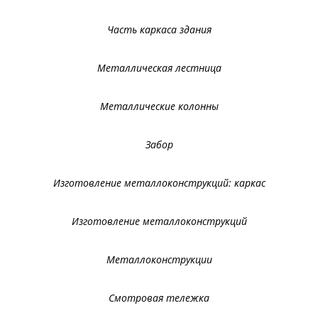
Часть каркаса здания
Металлическая лестница
Металлические колонны
Забор
Изготовление металлоконструкций: каркас
Изготовление металлоконструкций
Металлоконструкции
Смотровая тележка