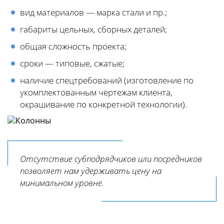
вид материалов — марка стали и пр.;
габариты цельных, сборных деталей;
общая сложность проекта;
сроки — типовые, сжатые;
наличие спецтребований (изготовление по
укомплектованным чертежам клиента,
окрашивание по конкретной технологии).
Отсутствие субподрядчиков или посредников
позволяет нам удерживать цену на
минимальном уровне.