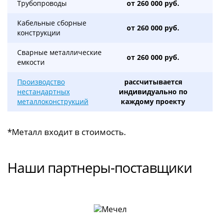
Трубопроводы
от 260 000 руб.
Кабельные сборные
от 260 000 руб.
конструкции
Сварные металлические
от 260 000 руб.
емкости
Производство
рассчитывается
нестандартных
индивидуально по
металлоконструкций
каждому проекту
*Металл входит в стоимость.
Наши партнеры-поставщики