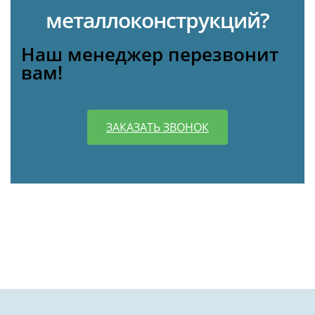
металлоконструкций?
Наш менеджер перезвонит
вам!
ЗАКАЗАТЬ ЗВОНОК