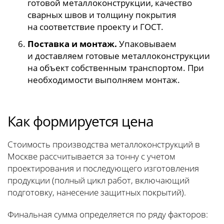
готовой металлоконструкции, качество
сварных швов и толщину покрытия
на соответствие проекту и ГОСТ.
Поставка и монтаж.
Упаковываем
и доставляем готовые металлоконструкции
на объект собственным транспортом. При
необходимости выполняем монтаж.
Как формируется цена
Стоимость производства металлоконструкций в
Москве рассчитывается за тонну с учетом
проектирования и последующего изготовления
продукции (полный цикл работ, включающий
подготовку, нанесение защитных покрытий).
Финальная сумма определяется по ряду факторов: