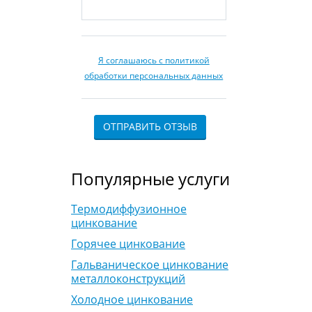
Я соглашаюсь с политикой
обработки персональных данных
ОТПРАВИТЬ ОТЗЫВ
Популярные услуги
Термодиффузионное
цинкование
Горячее цинкование
Гальваническое цинкование
металлоконструкций
Холодное цинкование