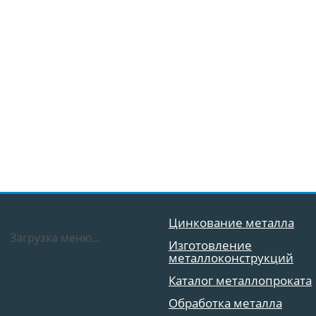
Цинкование металла
Загрузка меню...
Изготовление
металлоконструкций
Каталог металлопроката
Обработка металла