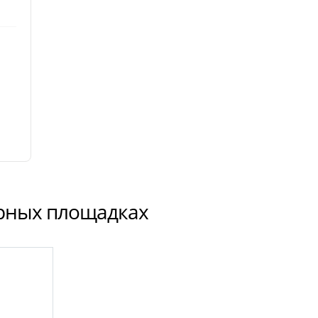
ярных площадках