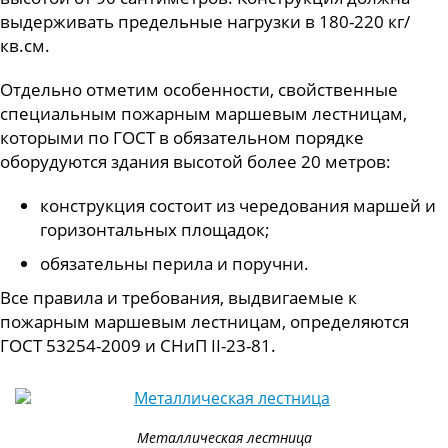
выдерживать предельные нагрузки в 180-220 кг/
кв.см.
Отдельно отметим особенности, свойственные
специальным пожарным маршевым лестницам,
которыми по ГОСТ в обязательном порядке
оборудуются здания высотой более 20 метров:
конструкция состоит из чередования маршей и
горизонтальных площадок;
обязательны перила и поручни.
Все правила и требования, выдвигаемые к
пожарным маршевым лестницам, определяются
ГОСТ 53254-2009 и СНиП II-23-81.
Металлическая лестница