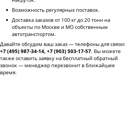
Возможность регулярных поставок.
Доставка заказов от 100 кг до 20 тонн на
объекты по Москве и МО собственным
автотранспортом.
Давайте обсудим ваш заказ — телефоны для связи:
+7 (495) 987-34-14, +7 (903) 503-17-57
. Вы можете
также оставить заявку на бесплатный обратный
звонок — менеджер перезвонит в ближайшее
время.