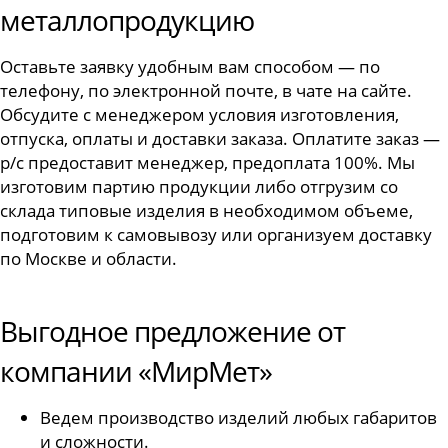
металлопродукцию
Оставьте заявку удобным вам способом — по
телефону, по электронной почте, в чате на сайте.
Обсудите с менеджером условия изготовления,
отпуска, оплаты и доставки заказа. Оплатите заказ —
р/с предоставит менеджер, предоплата 100%. Мы
изготовим партию продукции либо отгрузим со
склада типовые изделия в необходимом объеме,
подготовим к самовывозу или организуем доставку
по Москве и области.
Выгодное предложение от
компании «МирМет»
Ведем производство изделий любых габаритов
и сложности.