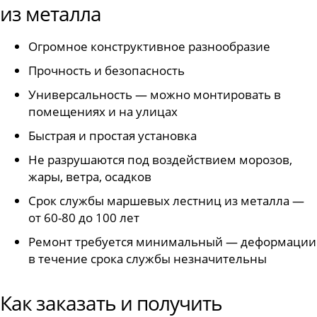
из металла
Огромное конструктивное разнообразие
Прочность и безопасность
Универсальность — можно монтировать в
помещениях и на улицах
Быстрая и простая установка
Не разрушаются под воздействием морозов,
жары, ветра, осадков
Срок службы маршевых лестниц из металла —
от 60-80 до 100 лет
Ремонт требуется минимальный — деформации
в течение срока службы незначительны
Как заказать и получить