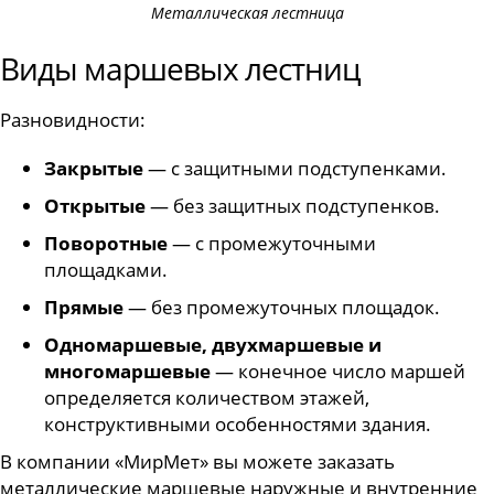
Металлическая лестница
Виды маршевых лестниц
Разновидности:
Закрытые
— с защитными подступенками.
Открытые
— без защитных подступенков.
Поворотные
— с промежуточными
площадками.
Прямые
— без промежуточных площадок.
Одномаршевые, двухмаршевые и
многомаршевые
— конечное число маршей
определяется количеством этажей,
конструктивными особенностями здания.
В компании «МирМет» вы можете заказать
металлические маршевые наружные и внутренние