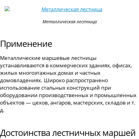
Металлическая лестница
Применение
Металлические маршевые лестницы
устанавливаются в коммерческих зданиях, офисах,
жилых многоэтажных домах и частных
домовладениях. Широко распространено
использование стальных конструкций при
оборудовании производственных и промышленных
объектов — цехов, ангаров, мастерских, складов и т.
д.
Достоинства лестничных маршей