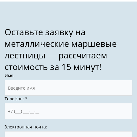
Имя:
Телефон:
*
Электронная почта: