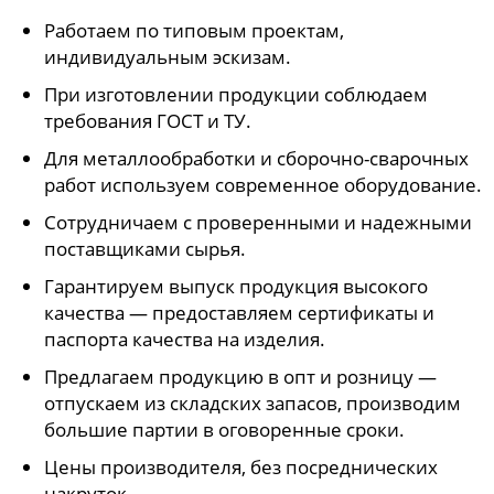
Работаем по типовым проектам,
индивидуальным эскизам.
При изготовлении продукции соблюдаем
требования ГОСТ и ТУ.
Для металлообработки и сборочно-сварочных
работ используем современное оборудование.
Сотрудничаем с проверенными и надежными
поставщиками сырья.
Гарантируем выпуск продукция высокого
качества — предоставляем сертификаты и
паспорта качества на изделия.
Предлагаем продукцию в опт и розницу —
отпускаем из складских запасов, производим
большие партии в оговоренные сроки.
Цены производителя, без посреднических
накруток.