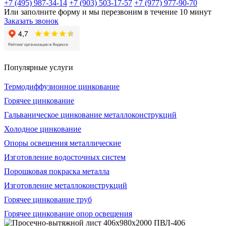
+7 (495) 987-34-14
+7 (903) 503-17-57
+7 (977) 977-90-70
Или заполните форму и мы перезвоним в течение 10 минут
Заказать звонок
Популярные услуги
Термодиффузионное цинкование
Горячее цинкование
Гальваническое цинкование металлоконструкций
Холодное цинкование
Опоры освещения металлические
Изготовление водосточных систем
Порошковая покраска металла
Изготовление металлоконструкций
Горячее цинкование труб
Горячее цинкование опор освещения