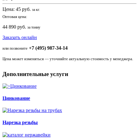
Цена:
45
руб.
за кг.
Оптовая цена:
44 890 руб.
за тонну
Заказать онлайн
+7 (495) 987-34-14
или позвоните
Цена может изменяться — уточняйте актуальную стоимость у менеджера.
Дополнительные услуги
Цинкование
Нарезка резьбы