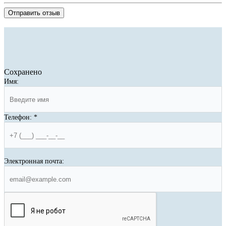
Отправить отзыв
Сохранено
Имя:
Телефон:
*
Электронная почта: