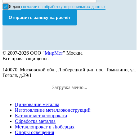
Я даю
согласие на обработку персональных данных
Отправить заявку на расчёт
© 2007-2026 ООО "
МирМет
" Москва
Все права защищены.
140070, Московской обл., Люберецкий р-н, пос. Томилино, ул.
Гоголя, д.39/1
Загрузка меню...
Цинкование металла
Изготовление металлоконструкций
Каталог металлопроката
Обработка металла
Металлопрокат в Люберцах
Опоры освещения