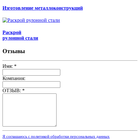
Изготовление металлоконструкций
Раскрой
рулонной стали
Отзывы
Имя:
*
Компания:
ОТЗЫВ:
*
Я соглашаюсь с политикой обработки персональных данных