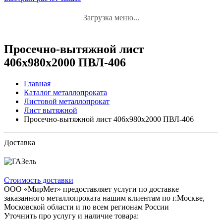
Загрузка меню...
Просечно-вытяжной лист
406х980х2000 ПВЛ-406
Главная
Каталог металлопроката
Листовой металлопрокат
Лист вытяжной
Просечно-вытяжной лист 406х980х2000 ПВЛ-406
Доставка
Стоимость доставки
ООО «МирМет» предоставляет услуги по доставке
заказанного металлопроката нашим клиентам по г.Москве,
Московской области и по всем регионам России
Уточнить про услугу и наличие товара: