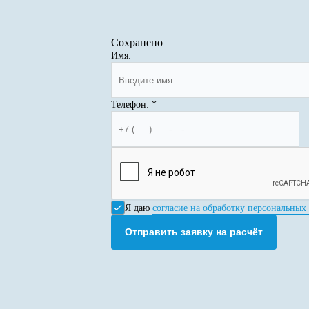
Сохранено
Имя:
Телефон:
*
Я даю
согласие на обработку персональных
Отправить заявку на расчёт