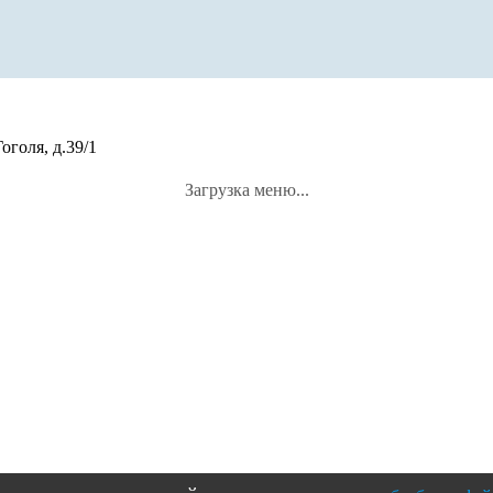
оголя, д.39/1
Загрузка меню...