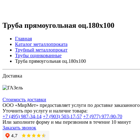
Труба прямоугольная оц.180х100
Главная
Каталог металлопроката
Трубный металлопрокат
Трубы оцинкованные
Труба прямоугольная оц.180х100
Доставка
Стоимость доставки
ООО «МирМет» предоставляет услуги по доставке заказанного 
Уточнить про услугу и наличие товара:
+7 (495) 987-34-14
+7 (903) 503-17-57
+7 (977) 977-90-70
Или заполните форму и мы перезвоним в течение 10 минут
Заказать звонок