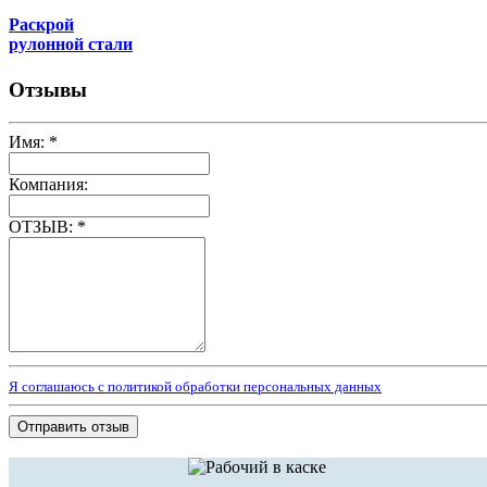
Раскрой
рулонной стали
Отзывы
Имя:
*
Компания:
ОТЗЫВ:
*
Я соглашаюсь с политикой обработки персональных данных
Отправить отзыв