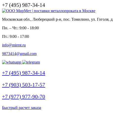
+7 (495) 987-34-14
Московская обл., Люберецкий р-н, пос. Томилино, ул. Гоголя, д
Пн. – Чт.: 9:00 - 18:00
Пт.: 9:00 - 17:00
info@mirmt.ru
9873414@gmail.com
+7 (495) 987-34-14
+7 (903) 503-17-57
+7 (977) 977-90-70
Быстрый расчет заказа