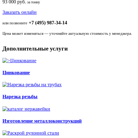
93 000 руб.
за тонну
Заказать онлайн
+7 (495) 987-34-14
или позвоните
Цена может изменяться — уточняйте актуальную стоимость у менеджера.
Дополнительные услуги
Цинкование
Нарезка резьбы
Изготовление металлоконструкций