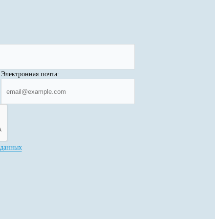
Электронная почта:
 данных