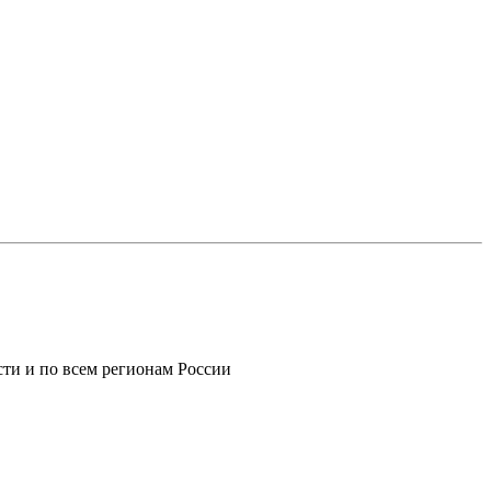
ти и по всем регионам России