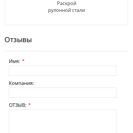
Раскрой
рулонной стали
Отзывы
Имя:
*
Компания:
ОТЗЫВ:
*