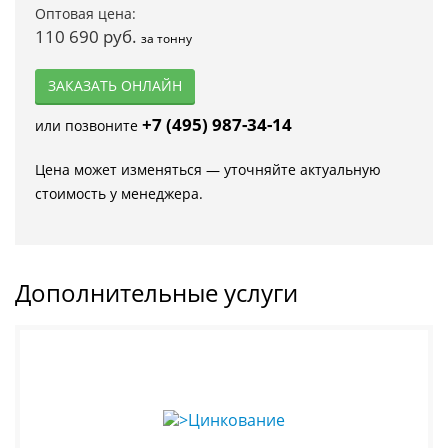
Оптовая цена:
110 690 руб.
за тонну
ЗАКАЗАТЬ ОНЛАЙН
+7 (495) 987-34-14
или позвоните
Цена может изменяться — уточняйте актуальную
стоимость у менеджера.
Дополнительные услуги