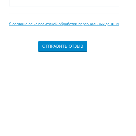
Я соглашаюсь с политикой обработки персональных данных
ОТПРАВИТЬ ОТЗЫВ