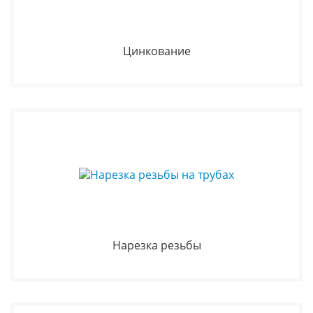
Цинкование
Нарезка резьбы