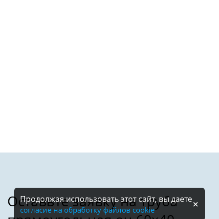
Продолжая использовать этот сайт, вы даете
согласие на обработку файлов cookie