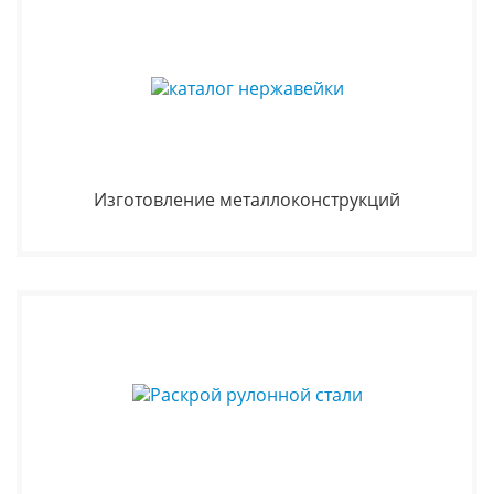
Изготовление металлоконструкций