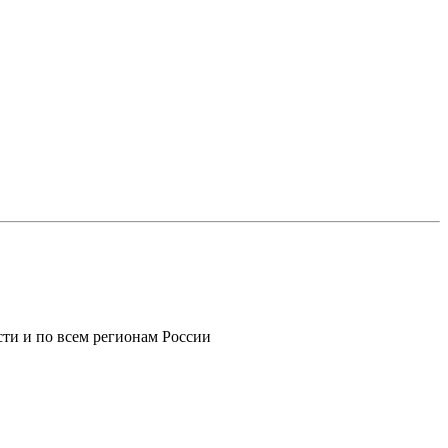
ти и по всем регионам России