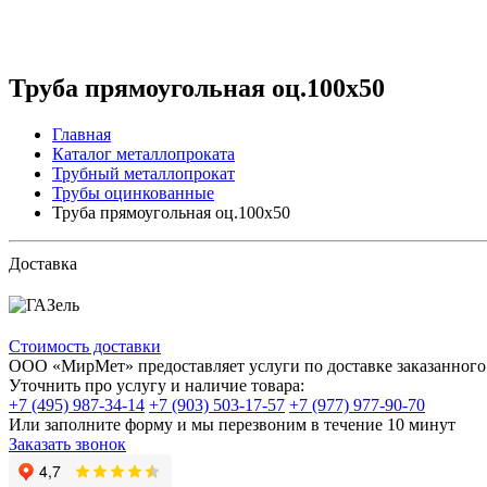
Труба прямоугольная оц.100х50
Главная
Каталог металлопроката
Трубный металлопрокат
Трубы оцинкованные
Труба прямоугольная оц.100х50
Доставка
Стоимость доставки
ООО «МирМет» предоставляет услуги по доставке заказанного 
Уточнить про услугу и наличие товара:
+7 (495) 987-34-14
+7 (903) 503-17-57
+7 (977) 977-90-70
Или заполните форму и мы перезвоним в течение 10 минут
Заказать звонок