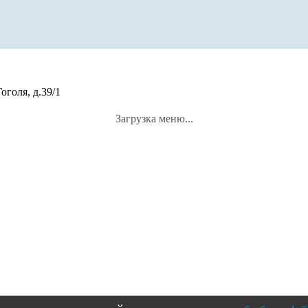
оголя, д.39/1
Загрузка меню...