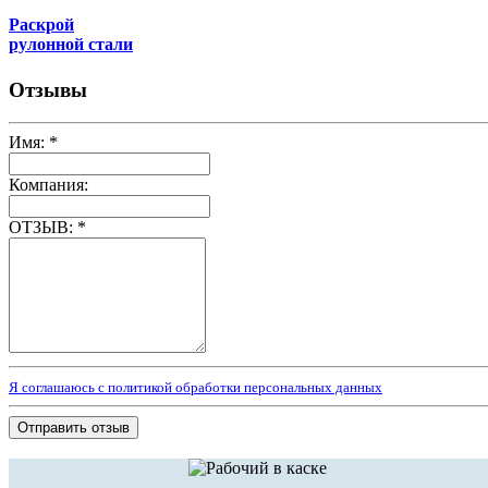
Раскрой
рулонной стали
Отзывы
Имя:
*
Компания:
ОТЗЫВ:
*
Я соглашаюсь с политикой обработки персональных данных
Отправить отзыв