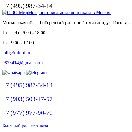
+7 (495) 987-34-14
Московская обл., Люберецкий р-н, пос. Томилино, ул. Гоголя, д
Пн. – Чт.: 9:00 - 18:00
Пт.: 9:00 - 17:00
info@mirmt.ru
9873414@gmail.com
+7 (495) 987-34-14
+7 (903) 503-17-57
+7 (977) 977-90-70
Быстрый расчет заказа