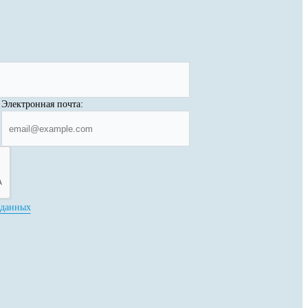
Электронная почта:
 данных