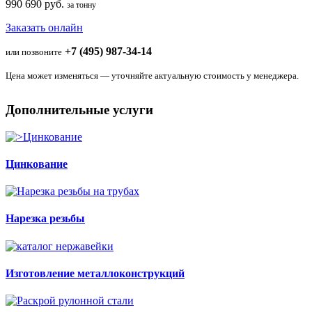
990 690 руб.
за тонну
Заказать онлайн
+7 (495) 987-34-14
или позвоните
Цена может изменяться — уточняйте актуальную стоимость у менеджера.
Дополнительные услуги
Цинкование
Нарезка резьбы
Изготовление металлоконструкций