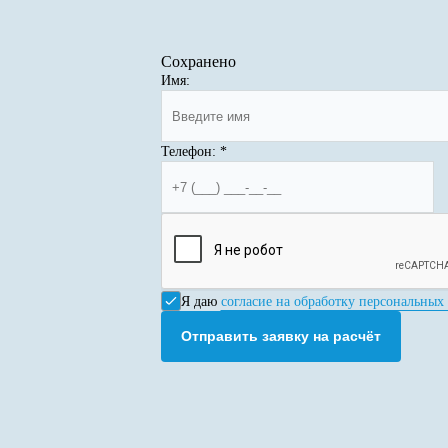
Сохранено
Имя:
Телефон:
*
Я даю
согласие на обработку персональных
Отправить заявку на расчёт