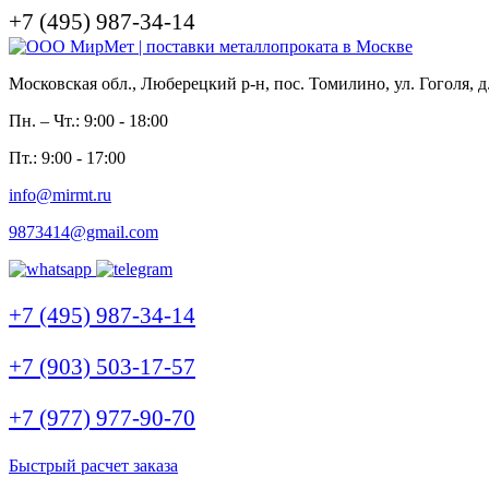
+7 (495) 987-34-14
Московская обл., Люберецкий р-н, пос. Томилино, ул. Гоголя, д
Пн. – Чт.: 9:00 - 18:00
Пт.: 9:00 - 17:00
info@mirmt.ru
9873414@gmail.com
+7 (495) 987-34-14
+7 (903) 503-17-57
+7 (977) 977-90-70
Быстрый расчет заказа