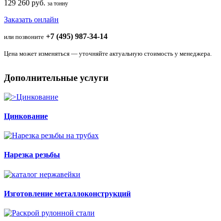
129 260 руб.
за тонну
Заказать онлайн
+7 (495) 987-34-14
или позвоните
Цена может изменяться — уточняйте актуальную стоимость у менеджера.
Дополнительные услуги
Цинкование
Нарезка резьбы
Изготовление металлоконструкций