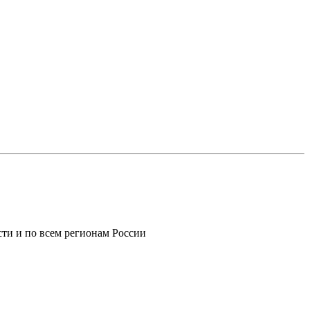
ти и по всем регионам России