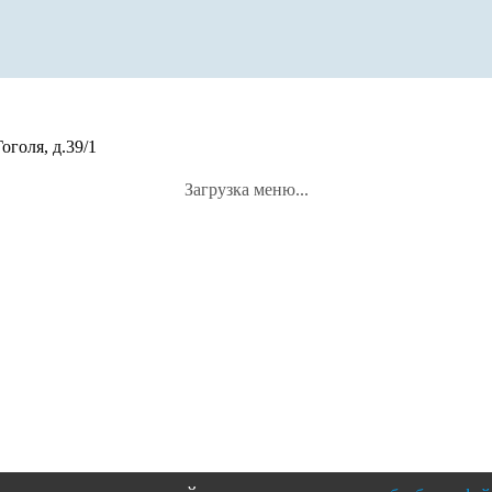
оголя, д.39/1
Загрузка меню...