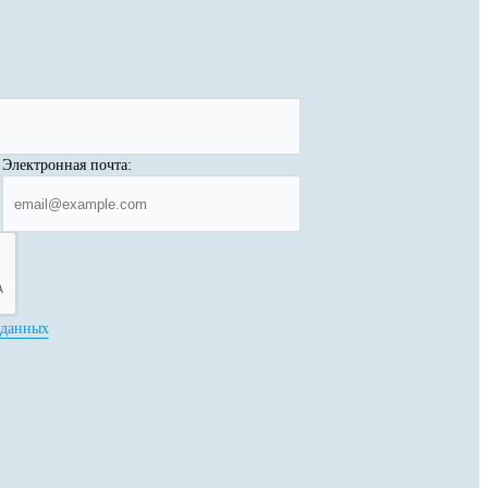
Электронная почта:
 данных