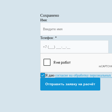
Сохранено
Имя:
Телефон:
*
Я даю
согласие на обработку персональных
Отправить заявку на расчёт