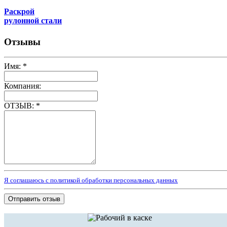
Раскрой
рулонной стали
Отзывы
Имя:
*
Компания:
ОТЗЫВ:
*
Я соглашаюсь с политикой обработки персональных данных
Отправить отзыв