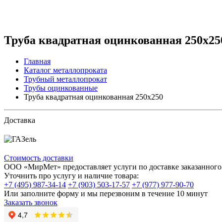
Труба квадратная оцинкованная 250х25
Главная
Каталог металлопроката
Трубный металлопрокат
Трубы оцинкованные
Труба квадратная оцинкованная 250х250
Доставка
Стоимость доставки
ООО «МирМет» предоставляет услуги по доставке заказанного 
Уточнить про услугу и наличие товара:
+7 (495) 987-34-14
+7 (903) 503-17-57
+7 (977) 977-90-70
Или заполните форму и мы перезвоним в течение 10 минут
Заказать звонок