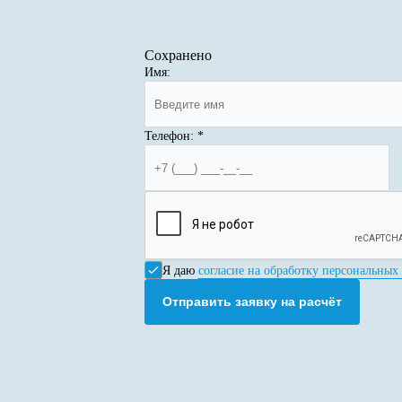
Сохранено
Имя:
Телефон:
*
Я даю
согласие на обработку персональных
Отправить заявку на расчёт