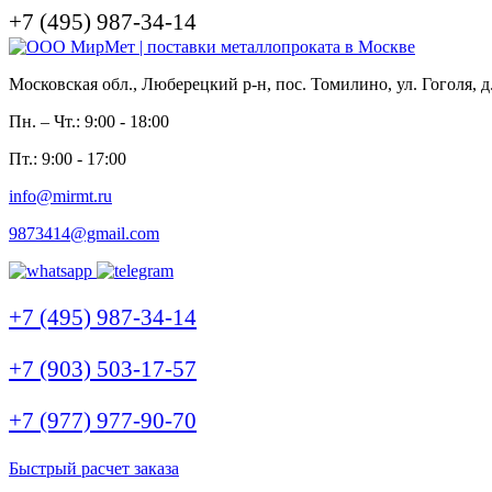
+7 (495) 987-34-14
Московская обл., Люберецкий р-н, пос. Томилино, ул. Гоголя, д
Пн. – Чт.: 9:00 - 18:00
Пт.: 9:00 - 17:00
info@mirmt.ru
9873414@gmail.com
+7 (495) 987-34-14
+7 (903) 503-17-57
+7 (977) 977-90-70
Быстрый расчет заказа