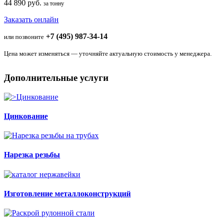
44 890 руб.
за тонну
Заказать онлайн
+7 (495) 987-34-14
или позвоните
Цена может изменяться — уточняйте актуальную стоимость у менеджера.
Дополнительные услуги
Цинкование
Нарезка резьбы
Изготовление металлоконструкций