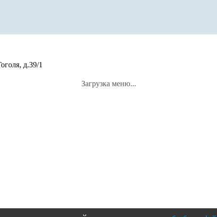
оголя, д.39/1
Загрузка меню...