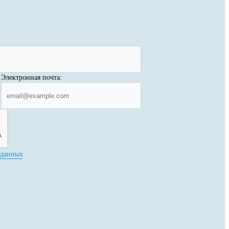
Электронная почта:
 данных