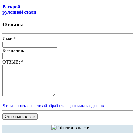
Раскрой
рулонной стали
Отзывы
Имя:
*
Компания:
ОТЗЫВ:
*
Я соглашаюсь с политикой обработки персональных данных
Отправить отзыв