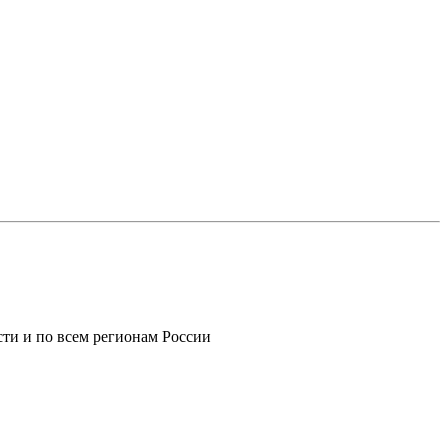
ти и по всем регионам России