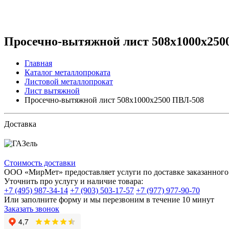
Просечно-вытяжной лист 508х1000х250
Главная
Каталог металлопроката
Листовой металлопрокат
Лист вытяжной
Просечно-вытяжной лист 508х1000х2500 ПВЛ-508
Доставка
Стоимость доставки
ООО «МирМет» предоставляет услуги по доставке заказанного 
Уточнить про услугу и наличие товара:
+7 (495) 987-34-14
+7 (903) 503-17-57
+7 (977) 977-90-70
Или заполните форму и мы перезвоним в течение 10 минут
Заказать звонок