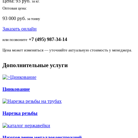
Цена:
93
руб.
за кг.
Оптовая цена:
93 000 руб.
за тонну
Заказать онлайн
+7 (495) 987-34-14
или позвоните
Цена может изменяться — уточняйте актуальную стоимость у менеджера.
Дополнительные услуги
Цинкование
Нарезка резьбы
Изготовление металлоконструкций