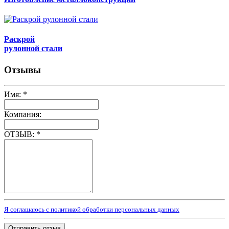
Раскрой
рулонной стали
Отзывы
Имя:
*
Компания:
ОТЗЫВ:
*
Я соглашаюсь с политикой обработки персональных данных
Отправить отзыв