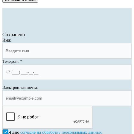
Сохранено
Имя:
Телефон:
*
Электронная почта:
Я даю
согласие на обработку персональных данных