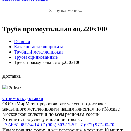
Загрузка меню...
Труба прямоугольная оц.220х100
Главная
Каталог металлопроката
Трубный металлопрокат
Трубы оцинкованные
Труба прямоугольная оц.220х100
Доставка
Стоимость доставки
ООО «МирМет» предоставляет услуги по доставке
заказанного металлопроката нашим клиентам по г.Москве,
Московской области и по всем регионам России
Уточнить про услугу и наличие товара:
+7 (495) 987-34-14
+7 (903) 503-17-57
+7 (977) 977-90-70
Или заполните форму и мы перезвоним в течение 10 минут