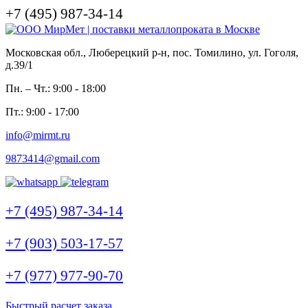
+7 (495) 987-34-14
Московская обл., Люберецкий р-н, пос. Томилино, ул. Гоголя,
д.39/1
Пн. – Чт.: 9:00 - 18:00
Пт.: 9:00 - 17:00
info@mirmt.ru
9873414@gmail.com
+7 (495) 987-34-14
+7 (903) 503-17-57
+7 (977) 977-90-70
Быстрый расчет заказа