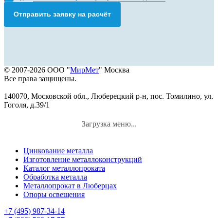
Отправить заявку на расчёт
© 2007-2026 ООО "
МирМет
" Москва
Все права защищены.
140070, Московской обл., Люберецкий р-н, пос. Томилино, ул.
Гоголя, д.39/1
Загрузка меню...
Цинкование металла
Изготовление металлоконструкций
Каталог металлопроката
Обработка металла
Металлопрокат в Люберцах
Опоры освещения
+7 (495) 987-34-14