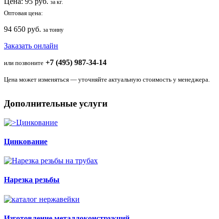
Цена:
95
руб.
за кг.
Оптовая цена:
94 650 руб.
за тонну
Заказать онлайн
+7 (495) 987-34-14
или позвоните
Цена может изменяться — уточняйте актуальную стоимость у менеджера.
Дополнительные услуги
Цинкование
Нарезка резьбы
Изготовление металлоконструкций