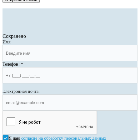
Сохранено
Имя:
Телефон:
*
Электронная почта:
Я даю
согласие на обработку персональных данных