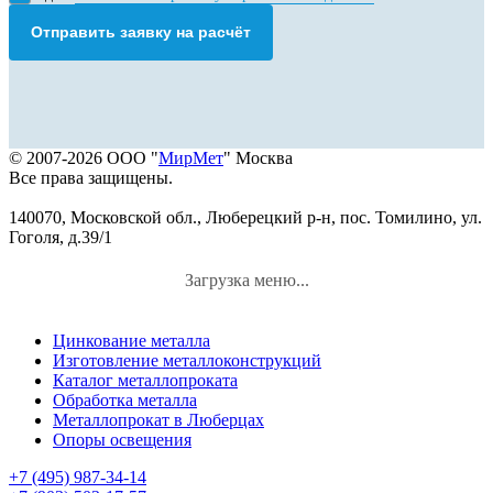
Отправить заявку на расчёт
© 2007-2026 ООО "
МирМет
" Москва
Все права защищены.
140070, Московской обл., Люберецкий р-н, пос. Томилино, ул.
Гоголя, д.39/1
Загрузка меню...
Цинкование металла
Изготовление металлоконструкций
Каталог металлопроката
Обработка металла
Металлопрокат в Люберцах
Опоры освещения
+7 (495) 987-34-14