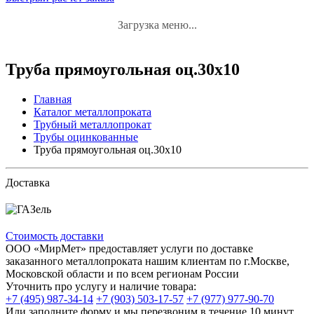
Загрузка меню...
Труба прямоугольная оц.30х10
Главная
Каталог металлопроката
Трубный металлопрокат
Трубы оцинкованные
Труба прямоугольная оц.30х10
Доставка
Стоимость доставки
ООО «МирМет» предоставляет услуги по доставке
заказанного металлопроката нашим клиентам по г.Москве,
Московской области и по всем регионам России
Уточнить про услугу и наличие товара:
+7 (495) 987-34-14
+7 (903) 503-17-57
+7 (977) 977-90-70
Или заполните форму и мы перезвоним в течение 10 минут