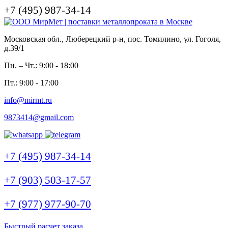
+7 (495) 987-34-14
Московская обл., Люберецкий р-н, пос. Томилино, ул. Гоголя,
д.39/1
Пн. – Чт.: 9:00 - 18:00
Пт.: 9:00 - 17:00
info@mirmt.ru
9873414@gmail.com
+7 (495) 987-34-14
+7 (903) 503-17-57
+7 (977) 977-90-70
Быстрый расчет заказа