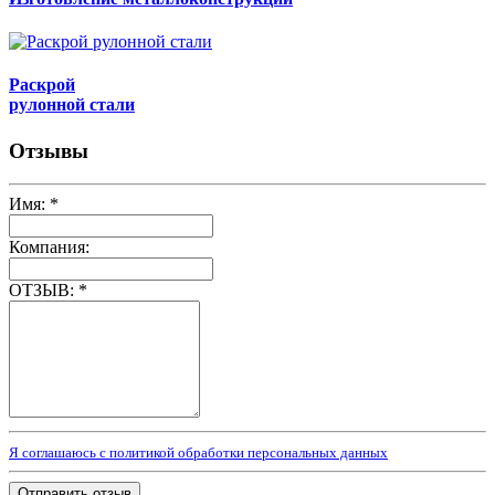
Раскрой
рулонной стали
Отзывы
Имя:
*
Компания:
ОТЗЫВ:
*
Я соглашаюсь с политикой обработки персональных данных
Отправить отзыв