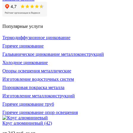
Популярные услуги
Термодиффузионное цинкование
Горячее цинкование
Гальваническое цинкование металлоконструкций
Холодное цинкование
Опоры освещения металлические
Изготовление водосточных систем
Порошковая покраска металла
Изготовление металлоконструкций
Горячее цинкование труб
Горячее цинкование опор освещения
Круг алюминиевый
(42)