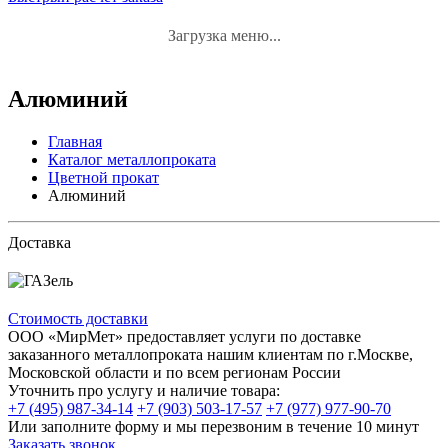
Загрузка меню...
Алюминий
Главная
Каталог металлопроката
Цветной прокат
Алюминий
Доставка
Стоимость доставки
ООО «МирМет» предоставляет услуги по доставке
заказанного металлопроката нашим клиентам по г.Москве,
Московской области и по всем регионам России
Уточнить про услугу и наличие товара:
+7 (495) 987-34-14
+7 (903) 503-17-57
+7 (977) 977-90-70
Или заполните форму и мы перезвоним в течение 10 минут
Заказать звонок