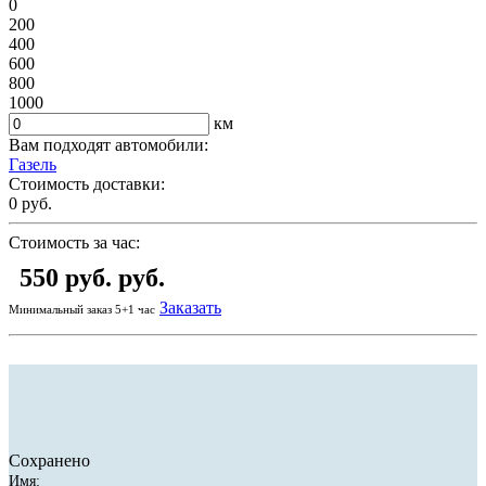
0
200
400
600
800
1000
км
Вам подходят автомобили:
Газель
Стоимость доставки:
0
руб.
Стоимость за час:
550 руб.
руб.
Заказать
Минимальный заказ 5+1 час
Сохранено
Имя: