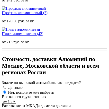
от 242 руб. за кг
Профиль алюминиевый
(2)
от 170.56 руб. за кг
Плита алюминиевая
(42)
от 215 руб. за кг
Стоимость доставки Алюминий по
Москве, Московской области и всем
регионах России
Знаете ли вы, какой автомобиль вам подходит?
Да, знаю
Нет, помогите мне выбрать
Вес вашего груза в тоннах
Расстояние от МКАДа до места доставки