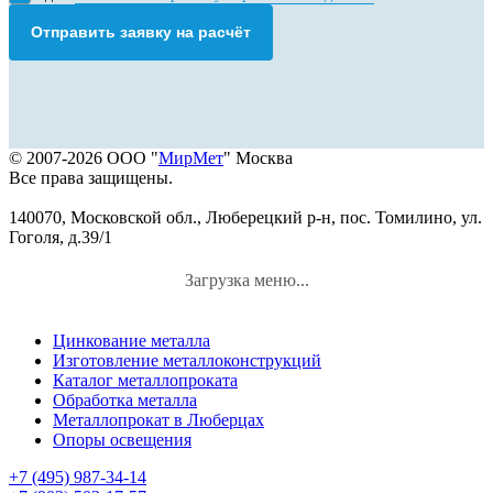
Отправить заявку на расчёт
© 2007-2026 ООО "
МирМет
" Москва
Все права защищены.
140070, Московской обл., Люберецкий р-н, пос. Томилино, ул.
Гоголя, д.39/1
Загрузка меню...
Цинкование металла
Изготовление металлоконструкций
Каталог металлопроката
Обработка металла
Металлопрокат в Люберцах
Опоры освещения
+7 (495) 987-34-14