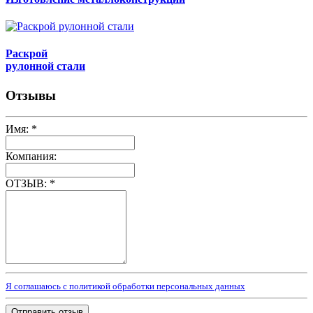
Раскрой
рулонной стали
Отзывы
Имя:
*
Компания:
ОТЗЫВ:
*
Я соглашаюсь с политикой обработки персональных данных
Отправить отзыв