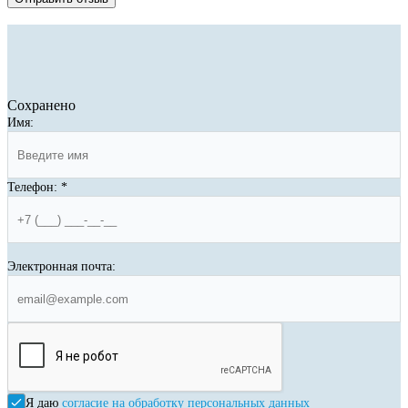
Сохранено
Имя:
Телефон:
*
Электронная почта:
Я даю
согласие на обработку персональных данных