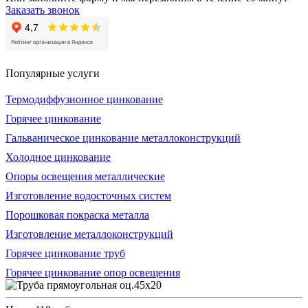
Заказать звонок
Популярные услуги
Термодиффузионное цинкование
Горячее цинкование
Гальваническое цинкование металлоконструкций
Холодное цинкование
Опоры освещения металлические
Изготовление водосточных систем
Порошковая покраска металла
Изготовление металлоконструкций
Горячее цинкование труб
Горячее цинкование опор освещения