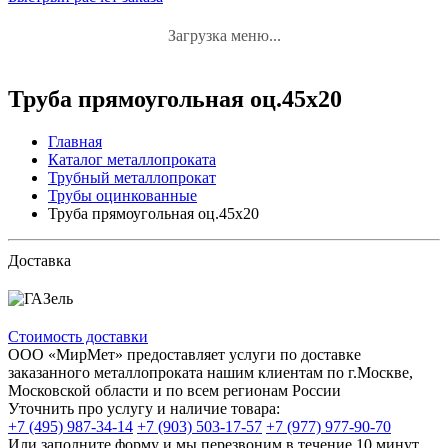
Загрузка меню...
Труба прямоугольная оц.45х20
Главная
Каталог металлопроката
Трубный металлопрокат
Трубы оцинкованные
Труба прямоугольная оц.45х20
Доставка
Стоимость доставки
ООО «МирМет» предоставляет услуги по доставке
заказанного металлопроката нашим клиентам по г.Москве,
Московской области и по всем регионам России
Уточнить про услугу и наличие товара:
+7 (495) 987-34-14
+7 (903) 503-17-57
+7 (977) 977-90-70
Или заполните форму и мы перезвоним в течение 10 минут