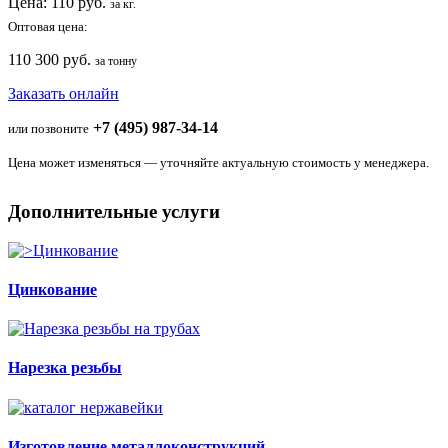
Цена:
110
руб.
за кг.
Оптовая цена:
110 300 руб.
за тонну
Заказать онлайн
+7 (495) 987-34-14
или позвоните
Цена может изменяться — уточняйте актуальную стоимость у менеджера.
Дополнительные услуги
Цинкование
Нарезка резьбы
Изготовление металлоконструкций