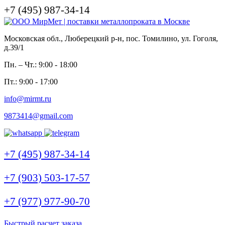
+7 (495) 987-34-14
Московская обл., Люберецкий р-н, пос. Томилино, ул. Гоголя,
д.39/1
Пн. – Чт.: 9:00 - 18:00
Пт.: 9:00 - 17:00
info@mirmt.ru
9873414@gmail.com
+7 (495) 987-34-14
+7 (903) 503-17-57
+7 (977) 977-90-70
Быстрый расчет заказа