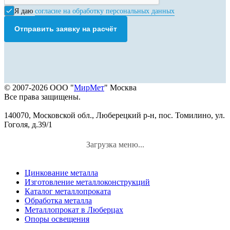
Я даю
согласие на обработку персональных данных
Отправить заявку на расчёт
© 2007-2026 ООО "
МирМет
" Москва
Все права защищены.
140070, Московской обл., Люберецкий р-н, пос. Томилино, ул.
Гоголя, д.39/1
Загрузка меню...
Цинкование металла
Изготовление металлоконструкций
Каталог металлопроката
Обработка металла
Металлопрокат в Люберцах
Опоры освещения