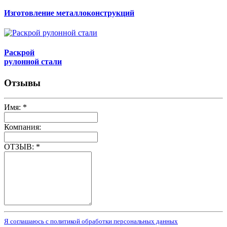
Изготовление металлоконструкций
Раскрой
рулонной стали
Отзывы
Имя:
*
Компания:
ОТЗЫВ:
*
Я соглашаюсь с политикой обработки персональных данных