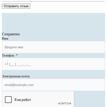
Отправить отзыв
Сохранено
Имя:
Телефон:
*
Электронная почта: