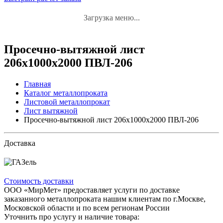
Загрузка меню...
Просечно-вытяжной лист
206х1000х2000 ПВЛ-206
Главная
Каталог металлопроката
Листовой металлопрокат
Лист вытяжной
Просечно-вытяжной лист 206х1000х2000 ПВЛ-206
Доставка
Стоимость доставки
ООО «МирМет» предоставляет услуги по доставке
заказанного металлопроката нашим клиентам по г.Москве,
Московской области и по всем регионам России
Уточнить про услугу и наличие товара: