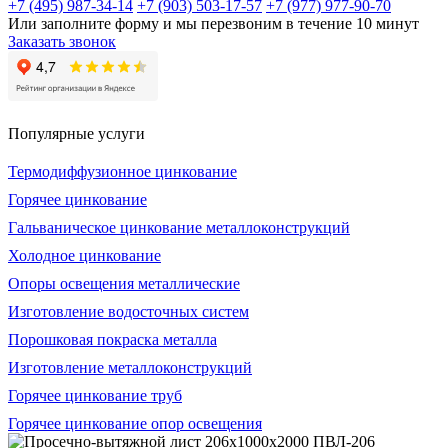
+7 (495) 987-34-14
+7 (903) 503-17-57
+7 (977) 977-90-70
Или заполните форму и мы перезвоним в течение 10 минут
Заказать звонок
Популярные услуги
Термодиффузионное цинкование
Горячее цинкование
Гальваническое цинкование металлоконструкций
Холодное цинкование
Опоры освещения металлические
Изготовление водосточных систем
Порошковая покраска металла
Изготовление металлоконструкций
Горячее цинкование труб
Горячее цинкование опор освещения