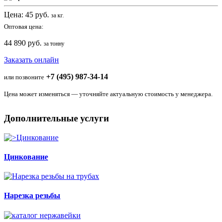
Цена:
45
руб.
за кг.
Оптовая цена:
44 890 руб.
за тонну
Заказать онлайн
+7 (495) 987-34-14
или позвоните
Цена может изменяться — уточняйте актуальную стоимость у менеджера.
Дополнительные услуги
Цинкование
Нарезка резьбы