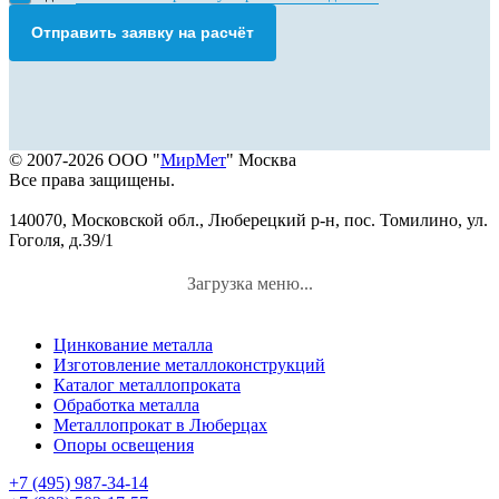
Отправить заявку на расчёт
© 2007-2026 ООО "
МирМет
" Москва
Все права защищены.
140070, Московской обл., Люберецкий р-н, пос. Томилино, ул.
Гоголя, д.39/1
Загрузка меню...
Цинкование металла
Изготовление металлоконструкций
Каталог металлопроката
Обработка металла
Металлопрокат в Люберцах
Опоры освещения
+7 (495) 987-34-14