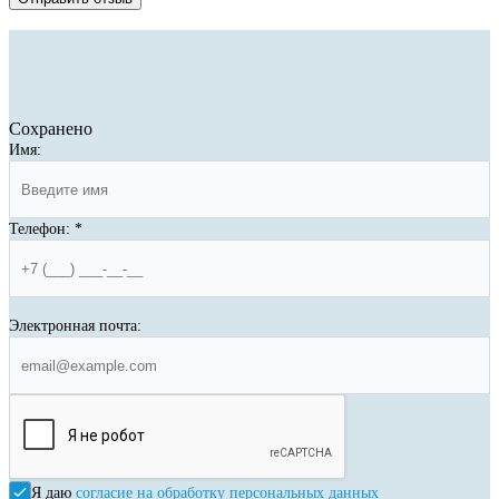
Сохранено
Имя:
Телефон:
*
Электронная почта:
Я даю
согласие на обработку персональных данных