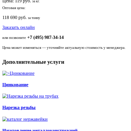
Цена:
119
руб.
за кг.
Оптовая цена:
118 690 руб.
за тонну
Заказать онлайн
+7 (495) 987-34-14
или позвоните
Цена может изменяться — уточняйте актуальную стоимость у менеджера.
Дополнительные услуги
Цинкование
Нарезка резьбы
Изготовление металлоконструкций