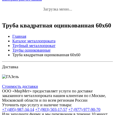
Загрузка меню...
Труба квадратная оцинкованная 60х60
Главная
Каталог металлопроката
Трубный металлопрокат
Трубы оцинкованные
Труба квадратная оцинкованная 60х60
Доставка
Стоимость доставки
ООО «МирМет» предоставляет услуги по доставке
заказанного металлопроката нашим клиентам по г.Москве,
Московской области и по всем регионам России
Уточнить про услугу и наличие товара:
+7 (495) 987-34-14
+7 (903) 503-17-57
+7 (977) 977-90-70
Или заполните форму и мы перезвоним в течение 10 минут