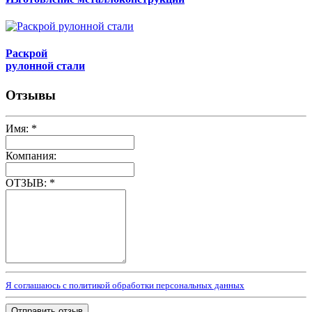
Раскрой
рулонной стали
Отзывы
Имя:
*
Компания:
ОТЗЫВ:
*
Я соглашаюсь с политикой обработки персональных данных
Отправить отзыв