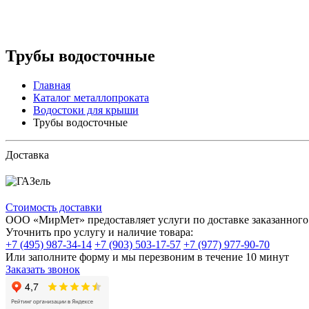
Трубы водосточные
Главная
Каталог металлопроката
Водостоки для крыши
Трубы водосточные
Доставка
Стоимость доставки
ООО «МирМет» предоставляет услуги по доставке заказанного 
Уточнить про услугу и наличие товара:
+7 (495) 987-34-14
+7 (903) 503-17-57
+7 (977) 977-90-70
Или заполните форму и мы перезвоним в течение 10 минут
Заказать звонок