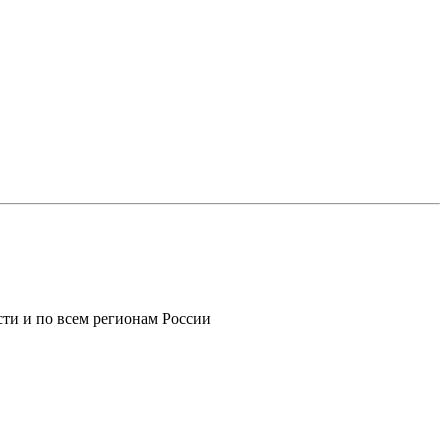
ти и по всем регионам России