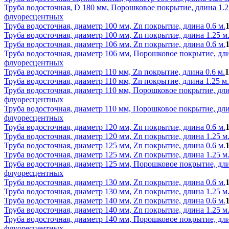
Труба водосточная, D 180 мм, Порошковое покрытие, длина 1.2
флуоресцентных
Труба водосточная, диаметр 100 мм, Zn покрытие, длина 0.6 м.
1
Труба водосточная, диаметр 100 мм, Zn покрытие, длина 1.25 м
Труба водосточная, диаметр 106 мм, Zn покрытие, длина 0.6 м.
1
Труба водосточная, диаметр 106 мм, Порошковое покрытие, дли
флуоресцентных
Труба водосточная, диаметр 110 мм, Zn покрытие, длина 0.6 м.
1
Труба водосточная, диаметр 110 мм, Zn покрытие, длина 1.25 м.
Труба водосточная, диаметр 110 мм, Порошковое покрытие, дли
флуоресцентных
Труба водосточная, диаметр 110 мм, Порошковое покрытие, дли
флуоресцентных
Труба водосточная, диаметр 120 мм, Zn покрытие, длина 0.6 м.
Труба водосточная, диаметр 120 мм, Zn покрытие, длина 1.25 м
Труба водосточная, диаметр 125 мм, Zn покрытие, длина 0.6 м.
Труба водосточная, диаметр 125 мм, Zn покрытие, длина 1.25 м
Труба водосточная, диаметр 125 мм, Порошковое покрытие, дли
флуоресцентных
Труба водосточная, диаметр 130 мм, Zn покрытие, длина 0.6 м.
Труба водосточная, диаметр 130 мм, Zn покрытие, длина 1.25 м
Труба водосточная, диаметр 140 мм, Zn покрытие, длина 0.6 м.
Труба водосточная, диаметр 140 мм, Zn покрытие, длина 1.25 м
Труба водосточная, диаметр 140 мм, Порошковое покрытие, дли
флуоресцентных