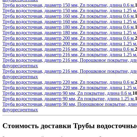
Труба водосточная, диаметр 150 мм, Zn покрытие, длина 0.6 м.
Труба водосточная, диаметр 150 мм, Zn покрытие, длина 1.25 м
Труба водосточная, диаметр 160 мм, Zn покрытие, длина 0.6 м.
Труба водосточная, диаметр 160 мм, Zn покрытие, длина 1.25 м
Труба водосточная, диаметр 180 мм, Zn покрытие, длина 0.6 м.
Труба водосточная, диаметр 180 мм, Zn покрытие, длина 1.25 м
Труба водосточная, диаметр 200 мм, Zn покрытие, длина 0.6 м.
Труба водосточная, диаметр 200 мм, Zn покрытие, длина 1.25 м
Труба водосточная, диаметр 216 мм, Zn покрытие, длина 0.6 м.
Труба водосточная, диаметр 216 мм, Zn покрытие, длина 1.25 м
Труба водосточная, диаметр 216 мм, Порошковое покрытие, дли
флуоресцентных
Труба водосточная, диаметр 216 мм, Порошковое покрытие, дли
флуоресцентных
Труба водосточная, диаметр 220 мм, Zn покрытие, длина 0.6 м.
Труба водосточная, диаметр 220 мм, Zn покрытие, длина 1.25 м
Труба водосточная, диаметр 90 мм, Zn покрытие, длина 0.6 м.
10
Труба водосточная, диаметр 90 мм, Zn покрытие, длина 1.25 м.
Труба водосточная, диаметр 90 мм, Порошковое покрытие, длин
флуоресцентных
Стоимость доставки Трубы водосточные