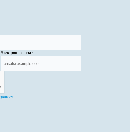
Электронная почта:
 данных