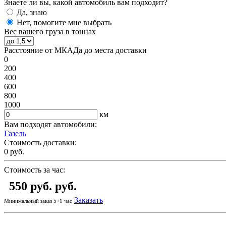
Знаете ли вы, какой автомобиль вам подходит?
Да, знаю
Нет, помогите мне выбрать
Вес вашего груза в тоннах
Расстояние от МКАДа до места доставки
0
200
400
600
800
1000
км
Вам подходят автомобили:
Газель
Стоимость доставки:
0
руб.
Стоимость за час:
550 руб.
руб.
Заказать
Минимальный заказ 5+1 час