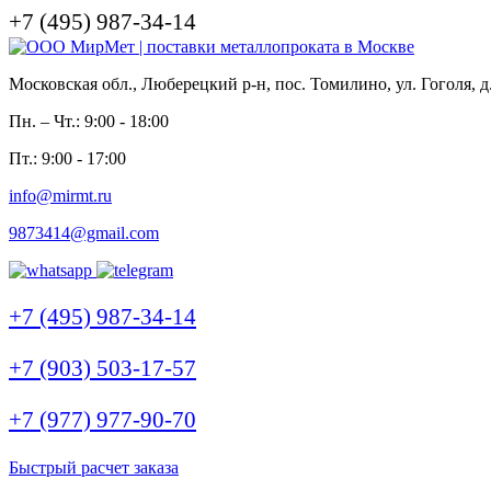
+7 (495) 987-34-14
Московская обл., Люберецкий р-н, пос. Томилино, ул. Гоголя, д
Пн. – Чт.: 9:00 - 18:00
Пт.: 9:00 - 17:00
info@mirmt.ru
9873414@gmail.com
+7 (495) 987-34-14
+7 (903) 503-17-57
+7 (977) 977-90-70
Быстрый расчет заказа