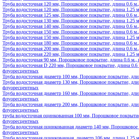
Труба водосточная 120 мм, Порошковое покрытие, длина 0.6 м
Труба водосточная 120 мм, Порошковое покрытие, длина 1.25 
Труба водосточная 125 мм, Порошковое покрытие, длина 0.6 м
Труба водосточная 130 мм, Порошковое покрытие, длина 1.25 
Труба водосточная 140 мм, Порошковое покрытие, длина 0.6 м
Труба водосточная 150 мм, Порошковое покрытие, длина 0.6 м
Труба водосточная 150 мм, Порошковое покрытие, длина 1.25 
Труба водосточная 180 мм, Порошковое покрытие, длина 0.6 м
Труба водосточная 200 мм, Порошковое покрытие, длина 0.6 м
Труба водосточная 220 мм, Порошковое покрытие, длина 1.25 
Труба водосточная 90 мм, Порошковое покрытие, длина 0.6 м.
Труба водосточная D 220 мм, Порошковое покрытие, длина 0.6 
флуоресцентных
Труба водосточная диаметр 100 мм, Порошковое покрытие, длина
Труба водосточная диаметр 130 мм, Порошковое покрытие, длин
флуоресцентных
Труба водосточная диаметр 160 мм, Порошковое покрытие, длин
флуоресцентных
Труба водосточная диаметр 200 мм, Порошковое покрытие, длин
флуоресцентных
труба водосточная оцинкованная 100 мм, Порошковое покрытие,
флуоресцентных
Труба водосточная оцинкованная диаметр 140 мм, Порошковое п
флуоресцентных
Труба водосточная оцинкованная, диаметр 106 мм, длина 1.25 м