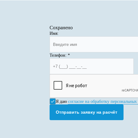
Сохранено
Имя:
Телефон:
*
Я даю
согласие на обработку персональных
Отправить заявку на расчёт