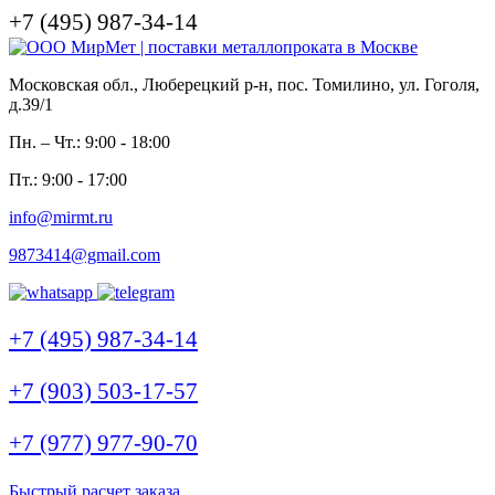
+7 (495) 987-34-14
Московская обл., Люберецкий р-н, пос. Томилино, ул. Гоголя,
д.39/1
Пн. – Чт.: 9:00 - 18:00
Пт.: 9:00 - 17:00
info@mirmt.ru
9873414@gmail.com
+7 (495) 987-34-14
+7 (903) 503-17-57
+7 (977) 977-90-70
Быстрый расчет заказа