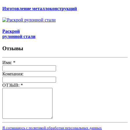
Изготовление металлоконструкций
Раскрой
рулонной стали
Отзывы
Имя:
*
Компания:
ОТЗЫВ:
*
Я соглашаюсь с политикой обработки персональных данных