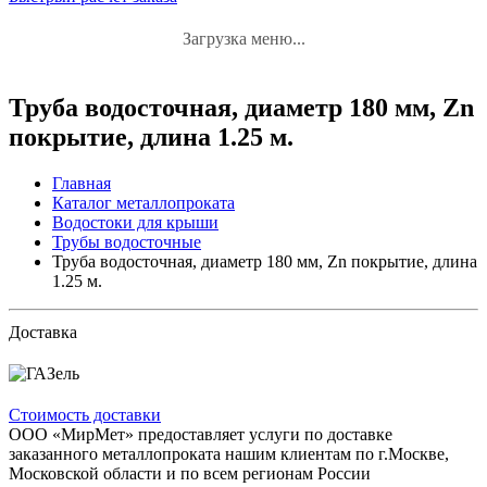
Загрузка меню...
Труба водосточная, диаметр 180 мм, Zn
покрытие, длина 1.25 м.
Главная
Каталог металлопроката
Водостоки для крыши
Трубы водосточные
Труба водосточная, диаметр 180 мм, Zn покрытие, длина
1.25 м.
Доставка
Стоимость доставки
ООО «МирМет» предоставляет услуги по доставке
заказанного металлопроката нашим клиентам по г.Москве,
Московской области и по всем регионам России