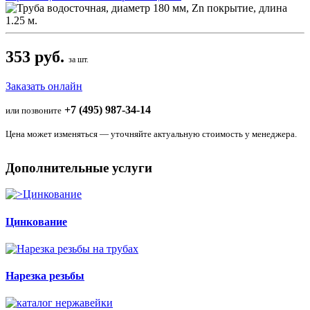
353 руб.
за шт.
Заказать онлайн
+7 (495) 987-34-14
или позвоните
Цена может изменяться — уточняйте актуальную стоимость у менеджера.
Дополнительные услуги
Цинкование
Нарезка резьбы