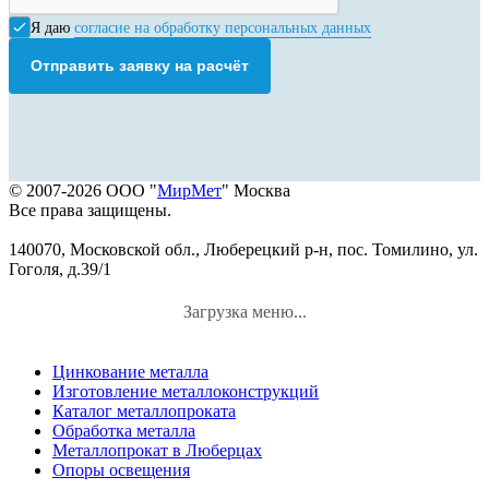
Я даю
согласие на обработку персональных данных
Отправить заявку на расчёт
© 2007-2026 ООО "
МирМет
" Москва
Все права защищены.
140070, Московской обл., Люберецкий р-н, пос. Томилино, ул.
Гоголя, д.39/1
Загрузка меню...
Цинкование металла
Изготовление металлоконструкций
Каталог металлопроката
Обработка металла
Металлопрокат в Люберцах
Опоры освещения