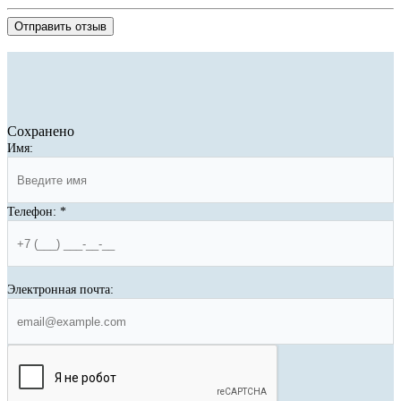
Отправить отзыв
Сохранено
Имя:
Телефон:
*
Электронная почта: