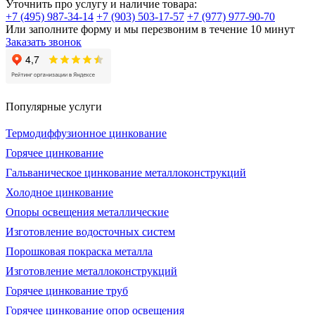
Уточнить про услугу и наличие товара:
+7 (495) 987-34-14
+7 (903) 503-17-57
+7 (977) 977-90-70
Или заполните форму и мы перезвоним в течение 10 минут
Заказать звонок
Популярные услуги
Термодиффузионное цинкование
Горячее цинкование
Гальваническое цинкование металлоконструкций
Холодное цинкование
Опоры освещения металлические
Изготовление водосточных систем
Порошковая покраска металла
Изготовление металлоконструкций
Горячее цинкование труб
Горячее цинкование опор освещения