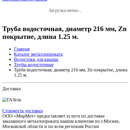
Загрузка меню...
Труба водосточная, диаметр 216 мм, Zn
покрытие, длина 1.25 м.
Главная
Каталог металлопроката
Водостоки для крыши
Трубы водосточные
Труба водосточная, диаметр 216 мм, Zn покрытие, длина
1.25 м.
Доставка
Стоимость доставки
ООО «МирМет» предоставляет услуги по доставке
заказанного металлопроката нашим клиентам по г.Москве,
Московской области и по всем регионам России