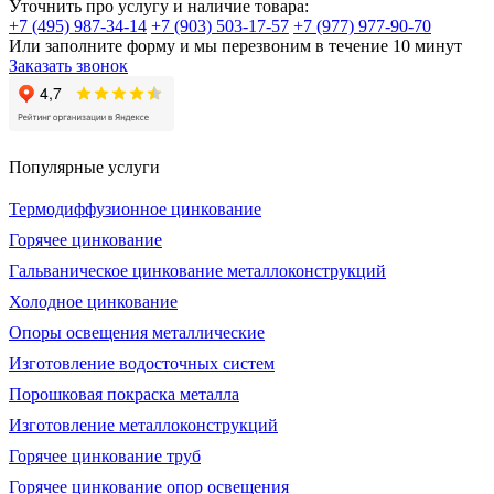
Уточнить про услугу и наличие товара:
+7 (495) 987-34-14
+7 (903) 503-17-57
+7 (977) 977-90-70
Или заполните форму и мы перезвоним в течение 10 минут
Заказать звонок
Популярные услуги
Термодиффузионное цинкование
Горячее цинкование
Гальваническое цинкование металлоконструкций
Холодное цинкование
Опоры освещения металлические
Изготовление водосточных систем
Порошковая покраска металла
Изготовление металлоконструкций
Горячее цинкование труб
Горячее цинкование опор освещения