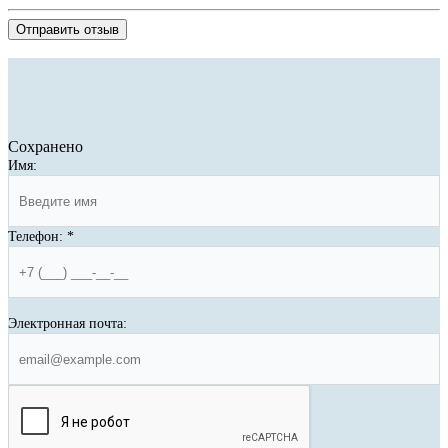
Отправить отзыв
Сохранено
Имя:
Телефон:
*
Электронная почта: