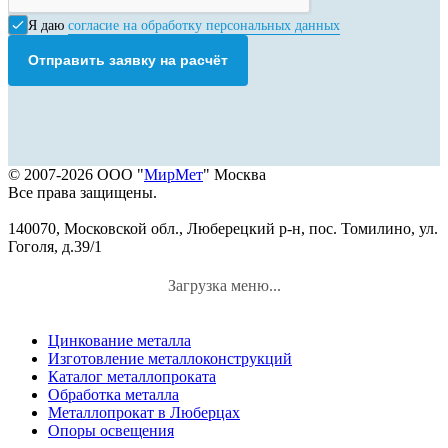
Я даю
согласие на обработку персональных данных
Отправить заявку на расчёт
© 2007-2026 ООО "
МирМет
" Москва
Все права защищены.
140070, Московской обл., Люберецкий р-н, пос. Томилино, ул.
Гоголя, д.39/1
Загрузка меню...
Цинкование металла
Изготовление металлоконструкций
Каталог металлопроката
Обработка металла
Металлопрокат в Люберцах
Опоры освещения