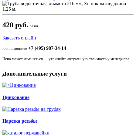
420 руб.
за шт.
Заказать онлайн
+7 (495) 987-34-14
или позвоните
Цена может изменяться — уточняйте актуальную стоимость у менеджера.
Дополнительные услуги
Цинкование
Нарезка резьбы