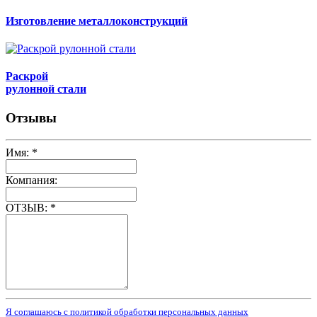
Изготовление металлоконструкций
Раскрой
рулонной стали
Отзывы
Имя:
*
Компания:
ОТЗЫВ:
*
Я соглашаюсь с политикой обработки персональных данных