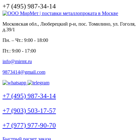
+7 (495) 987-34-14
Московская обл., Люберецкий р-н, пос. Томилино, ул. Гоголя,
д.39/1
Пн. – Чт.: 9:00 - 18:00
Пт.: 9:00 - 17:00
info@mirmt.ru
9873414@gmail.com
+7 (495) 987-34-14
+7 (903) 503-17-57
+7 (977) 977-90-70
Быстрый расчет заказа