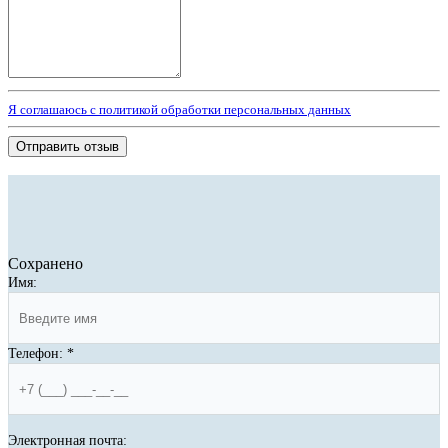
Я соглашаюсь с политикой обработки персональных данных
Отправить отзыв
Сохранено
Имя:
Телефон:
*
Электронная почта: