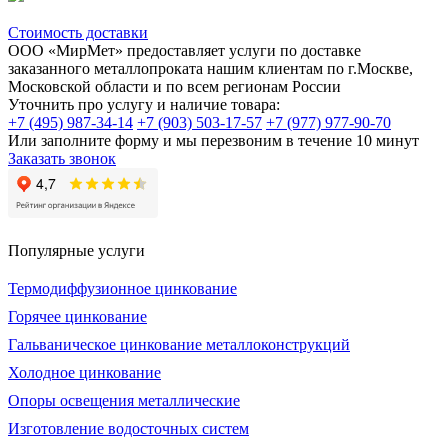
Стоимость доставки
ООО «МирМет» предоставляет услуги по доставке
заказанного металлопроката нашим клиентам по г.Москве,
Московской области и по всем регионам России
Уточнить про услугу и наличие товара:
+7 (495) 987-34-14
+7 (903) 503-17-57
+7 (977) 977-90-70
Или заполните форму и мы перезвоним в течение 10 минут
Заказать звонок
Популярные услуги
Термодиффузионное цинкование
Горячее цинкование
Гальваническое цинкование металлоконструкций
Холодное цинкование
Опоры освещения металлические
Изготовление водосточных систем