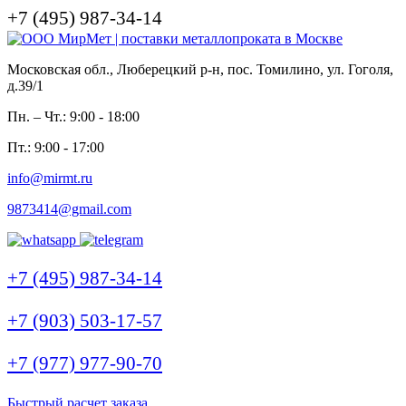
+7 (495) 987-34-14
Московская обл., Люберецкий р-н, пос. Томилино, ул. Гоголя,
д.39/1
Пн. – Чт.: 9:00 - 18:00
Пт.: 9:00 - 17:00
info@mirmt.ru
9873414@gmail.com
+7 (495) 987-34-14
+7 (903) 503-17-57
+7 (977) 977-90-70
Быстрый расчет заказа