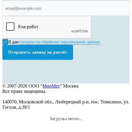
Я даю
согласие на обработку персональных данных
Отправить заявку на расчёт
© 2007-2026 ООО "
МирМет
" Москва
Все права защищены.
140070, Московской обл., Люберецкий р-н, пос. Томилино, ул.
Гоголя, д.39/1
Загрузка меню...