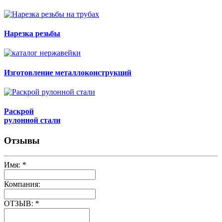
Нарезка резьбы
Изготовление металлоконструкций
Раскрой
рулонной стали
Отзывы
Имя:
*
Компания:
ОТЗЫВ:
*