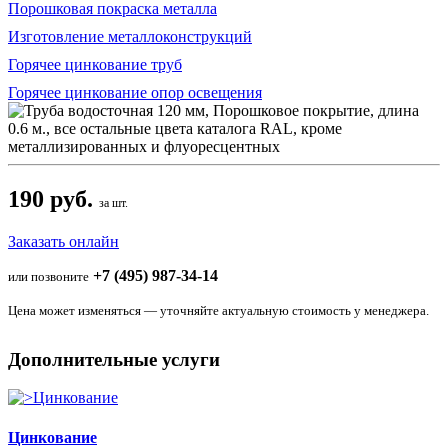
Порошковая покраска металла
Изготовление металлоконструкций
Горячее цинкование труб
Горячее цинкование опор освещения
190 руб.
за шт.
Заказать онлайн
+7 (495) 987-34-14
или позвоните
Цена может изменяться — уточняйте актуальную стоимость у менеджера.
Дополнительные услуги
Цинкование