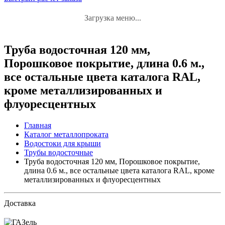
Загрузка меню...
Труба водосточная 120 мм,
Порошковое покрытие, длина 0.6 м.,
все остальные цвета каталога RAL,
кроме металлизированных и
флуоресцентных
Главная
Каталог металлопроката
Водостоки для крыши
Трубы водосточные
Труба водосточная 120 мм, Порошковое покрытие,
длина 0.6 м., все остальные цвета каталога RAL, кроме
металлизированных и флуоресцентных
Доставка