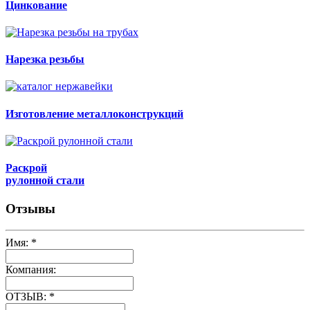
Цинкование
Нарезка резьбы
Изготовление металлоконструкций
Раскрой
рулонной стали
Отзывы
Имя:
*
Компания:
ОТЗЫВ:
*