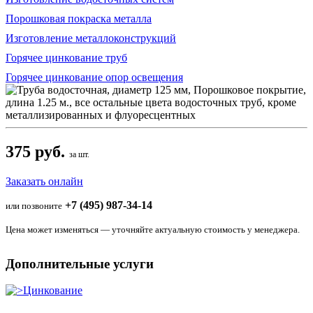
Порошковая покраска металла
Изготовление металлоконструкций
Горячее цинкование труб
Горячее цинкование опор освещения
375 руб.
за шт.
Заказать онлайн
+7 (495) 987-34-14
или позвоните
Цена может изменяться — уточняйте актуальную стоимость у менеджера.
Дополнительные услуги