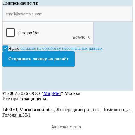
Электронная почта:
Я даю
согласие на обработку персональных данных
Отправить заявку на расчёт
© 2007-2026 ООО "
МирМет
" Москва
Все права защищены.
140070, Московской обл., Люберецкий р-н, пос. Томилино, ул.
Гоголя, д.39/1
Загрузка меню...