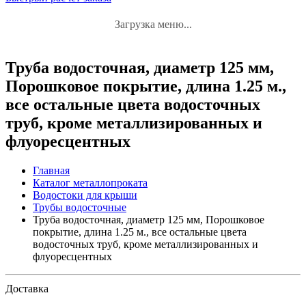
Загрузка меню...
Труба водосточная, диаметр 125 мм,
Порошковое покрытие, длина 1.25 м.,
все остальные цвета водосточных
труб, кроме металлизированных и
флуоресцентных
Главная
Каталог металлопроката
Водостоки для крыши
Трубы водосточные
Труба водосточная, диаметр 125 мм, Порошковое
покрытие, длина 1.25 м., все остальные цвета
водосточных труб, кроме металлизированных и
флуоресцентных
Доставка