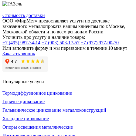
Стоимость доставки
ООО «МирМет» предоставляет услуги по доставке
заказанного металлопроката нашим клиентам по г.Москве,
Московской области и по всем регионам России
Уточнить про услугу и наличие товара:
+7 (495) 987-34-14
+7 (903) 503-17-57
+7 (977) 977-90-70
Или заполните форму и мы перезвоним в течение 10 минут
Заказать звонок
Популярные услуги
Термодиффузионное цинкование
Горячее цинкование
Гальваническое цинкование металлоконструкций
Холодное цинкование
Опоры освещения металлические
Изготовление водосточных систем