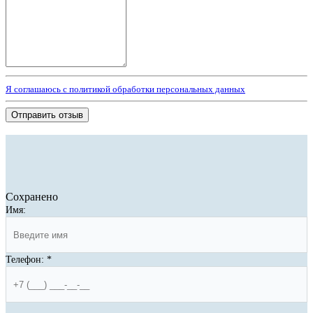
Я соглашаюсь с политикой обработки персональных данных
Отправить отзыв
Сохранено
Имя:
Телефон:
*