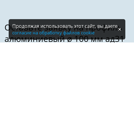
Продолжая использовать этот сайт, вы даете
согласие на обработку файлов cookie
Имя:
Телефон:
*
Электронная почта: