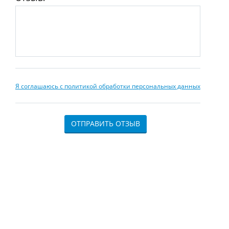
Я соглашаюсь с политикой обработки персональных данных
ОТПРАВИТЬ ОТЗЫВ