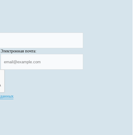
Электронная почта:
 данных