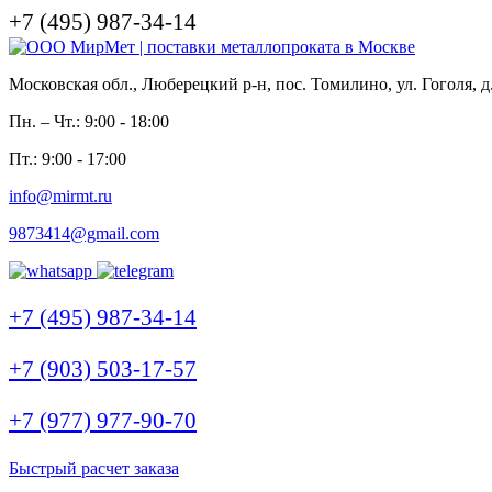
+7 (495) 987-34-14
Московская обл., Люберецкий р-н, пос. Томилино, ул. Гоголя, д
Пн. – Чт.: 9:00 - 18:00
Пт.: 9:00 - 17:00
info@mirmt.ru
9873414@gmail.com
+7 (495) 987-34-14
+7 (903) 503-17-57
+7 (977) 977-90-70
Быстрый расчет заказа