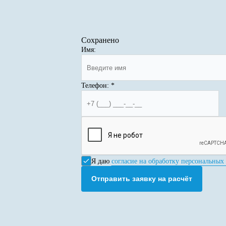
Сохранено
Имя:
Телефон:
*
Я даю
согласие на обработку персональных
Отправить заявку на расчёт