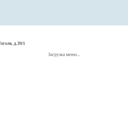
оголя, д.39/1
Загрузка меню...