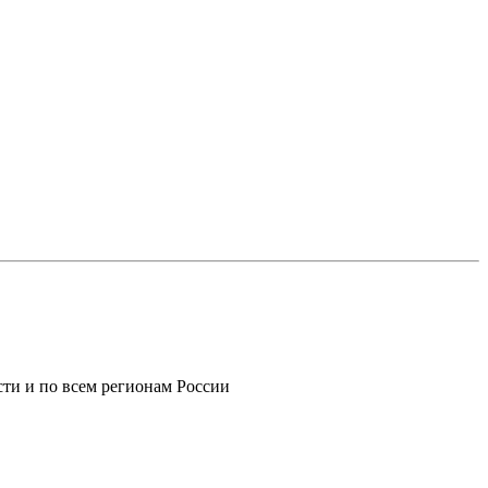
ти и по всем регионам России