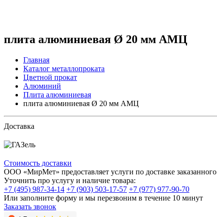
плита алюминиевая Ø 20 мм АМЦ
Главная
Каталог металлопроката
Цветной прокат
Алюминий
Плита алюминиевая
плита алюминиевая Ø 20 мм АМЦ
Доставка
Стоимость доставки
ООО «МирМет» предоставляет услуги по доставке заказанного 
Уточнить про услугу и наличие товара:
+7 (495) 987-34-14
+7 (903) 503-17-57
+7 (977) 977-90-70
Или заполните форму и мы перезвоним в течение 10 минут
Заказать звонок