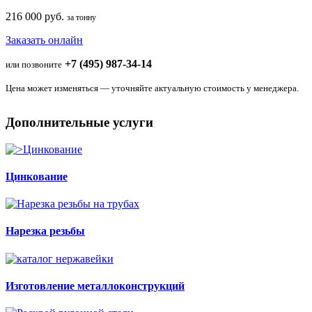
216 000 руб.
за тонну
Заказать онлайн
+7 (495) 987-34-14
или позвоните
Цена может изменяться — уточняйте актуальную стоимость у менеджера.
Дополнительные услуги
Цинкование
Нарезка резьбы
Изготовление металлоконструкций