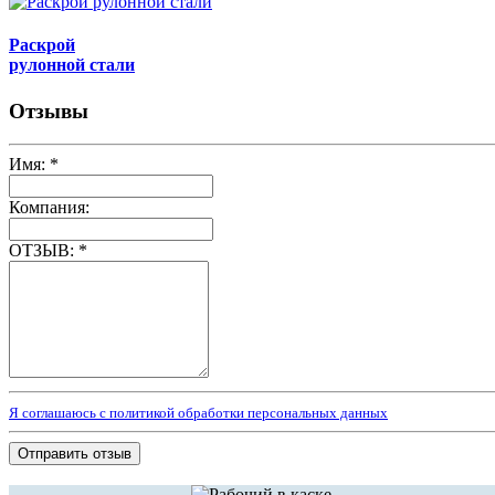
Раскрой
рулонной стали
Отзывы
Имя:
*
Компания:
ОТЗЫВ:
*
Я соглашаюсь с политикой обработки персональных данных
Отправить отзыв