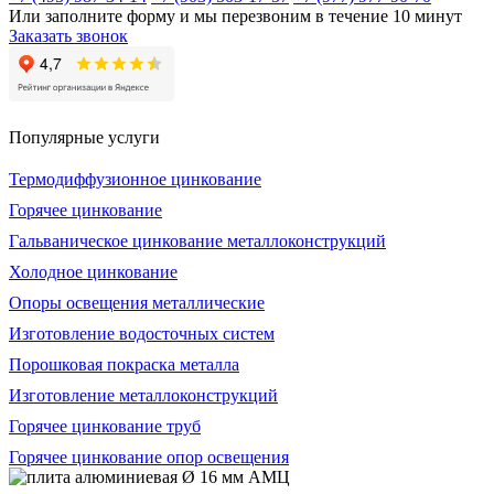
Или заполните форму и мы перезвоним в течение 10 минут
Заказать звонок
Популярные услуги
Термодиффузионное цинкование
Горячее цинкование
Гальваническое цинкование металлоконструкций
Холодное цинкование
Опоры освещения металлические
Изготовление водосточных систем
Порошковая покраска металла
Изготовление металлоконструкций
Горячее цинкование труб
Горячее цинкование опор освещения