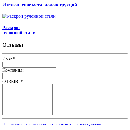
Изготовление металлоконструкций
Раскрой
рулонной стали
Отзывы
Имя:
*
Компания:
ОТЗЫВ:
*
Я соглашаюсь с политикой обработки персональных данных