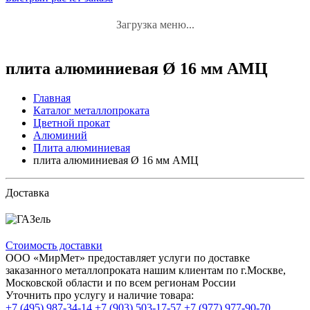
Загрузка меню...
плита алюминиевая Ø 16 мм АМЦ
Главная
Каталог металлопроката
Цветной прокат
Алюминий
Плита алюминиевая
плита алюминиевая Ø 16 мм АМЦ
Доставка
Стоимость доставки
ООО «МирМет» предоставляет услуги по доставке
заказанного металлопроката нашим клиентам по г.Москве,
Московской области и по всем регионам России
Уточнить про услугу и наличие товара:
+7 (495) 987-34-14
+7 (903) 503-17-57
+7 (977) 977-90-70