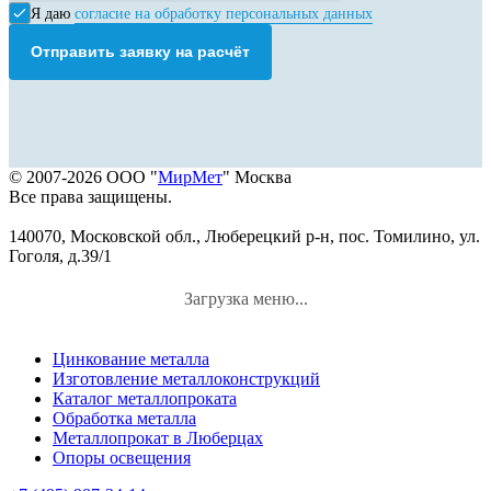
Я даю
согласие на обработку персональных данных
Отправить заявку на расчёт
© 2007-2026 ООО "
МирМет
" Москва
Все права защищены.
140070, Московской обл., Люберецкий р-н, пос. Томилино, ул.
Гоголя, д.39/1
Загрузка меню...
Цинкование металла
Изготовление металлоконструкций
Каталог металлопроката
Обработка металла
Металлопрокат в Люберцах
Опоры освещения