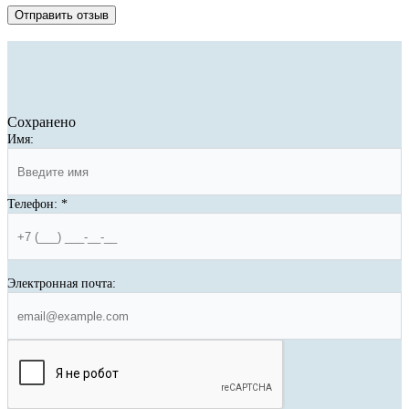
Отправить отзыв
Сохранено
Имя:
Телефон:
*
Электронная почта: