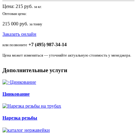
Цена:
215
руб.
за кг.
Оптовая цена:
215 000 руб.
за тонну
Заказать онлайн
+7 (495) 987-34-14
или позвоните
Цена может изменяться — уточняйте актуальную стоимость у менеджера.
Дополнительные услуги
Цинкование
Нарезка резьбы