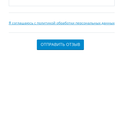
Я соглашаюсь с политикой обработки персональных данных
ОТПРАВИТЬ ОТЗЫВ