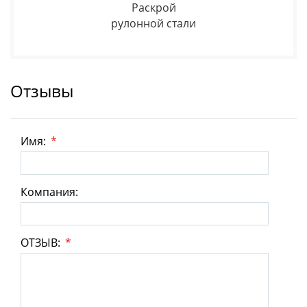
Раскрой
рулонной стали
Отзывы
Имя:
*
Компания:
ОТЗЫВ:
*