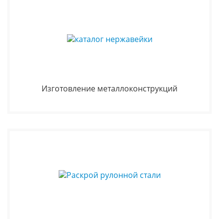
Изготовление металлоконструкций