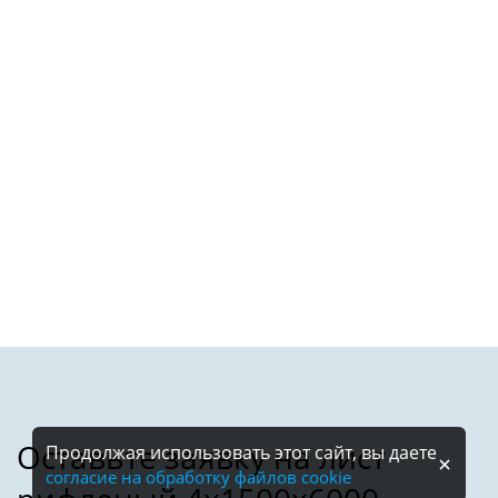
Продолжая использовать этот сайт, вы даете
согласие на обработку файлов cookie