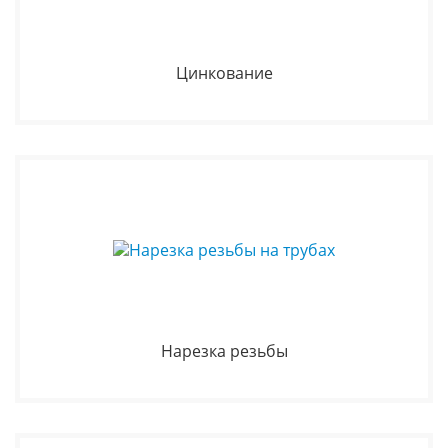
Цинкование
Нарезка резьбы