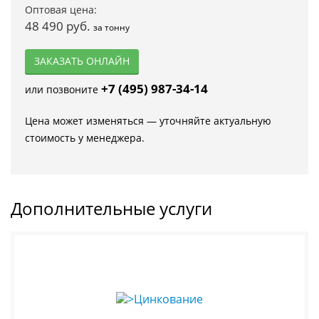
Оптовая цена:
48 490 руб.
за тонну
ЗАКАЗАТЬ ОНЛАЙН
+7 (495) 987-34-14
или позвоните
Цена может изменяться — уточняйте актуальную
стоимость у менеджера.
Дополнительные услуги