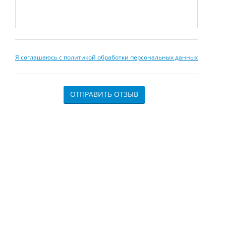
Я соглашаюсь с политикой обработки персональных данных
ОТПРАВИТЬ ОТЗЫВ