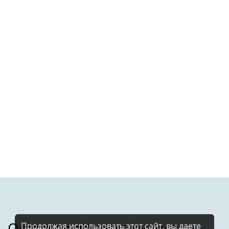
Продолжая использовать этот сайт, вы даете