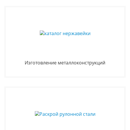
Изготовление металлоконструкций