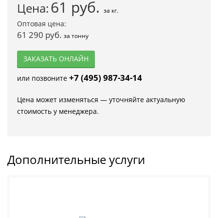
61
руб.
Цена:
за кг.
Оптовая цена:
61 290 руб.
за тонну
ЗАКАЗАТЬ ОНЛАЙН
+7 (495) 987-34-14
или позвоните
Цена может изменяться — уточняйте актуальную
стоимость у менеджера.
Дополнительные услуги