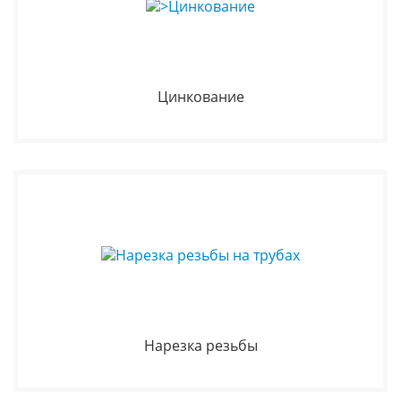
Цинкование
Нарезка резьбы