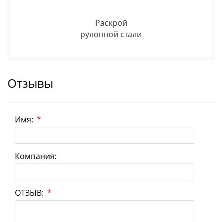
Раскрой
рулонной стали
Отзывы
Имя:
*
Компания:
ОТЗЫВ:
*