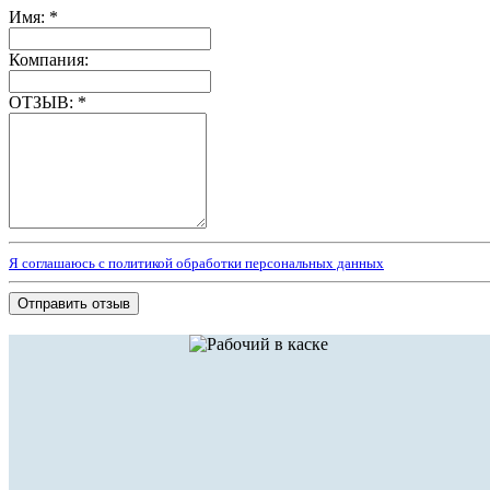
Имя:
*
Компания:
ОТЗЫВ:
*
Я соглашаюсь с политикой обработки персональных данных
Отправить отзыв