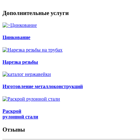
Дополнительные услуги
Цинкование
Нарезка резьбы
Изготовление металлоконструкций
Раскрой
рулонной стали
Отзывы