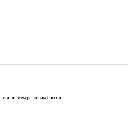
ти и по всем регионам России