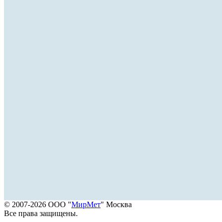
© 2007-2026 ООО "
МирМет
" Москва
Все права защищены.