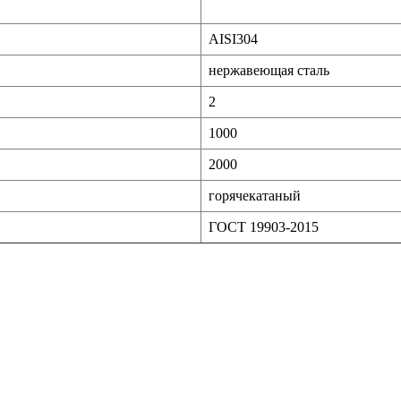
AISI304
нержавеющая сталь
2
1000
2000
горячекатаный
ГОСТ 19903-2015