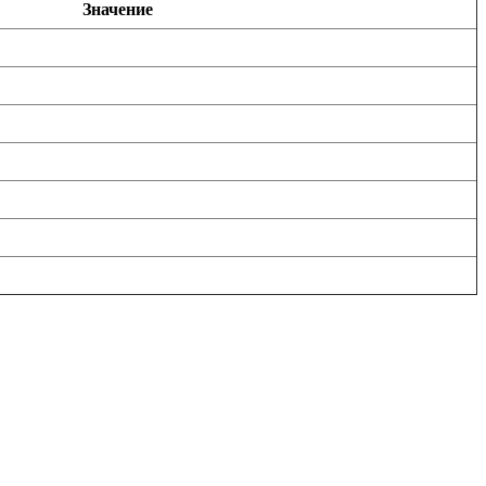
Значение