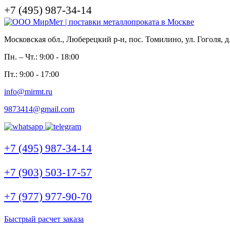
+7 (495) 987-34-14
Московская обл., Люберецкий р-н, пос. Томилино, ул. Гоголя, д
Пн. – Чт.: 9:00 - 18:00
Пт.: 9:00 - 17:00
info@mirmt.ru
9873414@gmail.com
+7 (495) 987-34-14
+7 (903) 503-17-57
+7 (977) 977-90-70
Быстрый расчет заказа