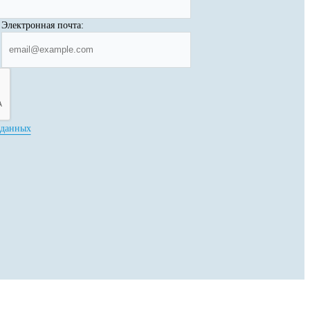
Электронная почта:
 данных