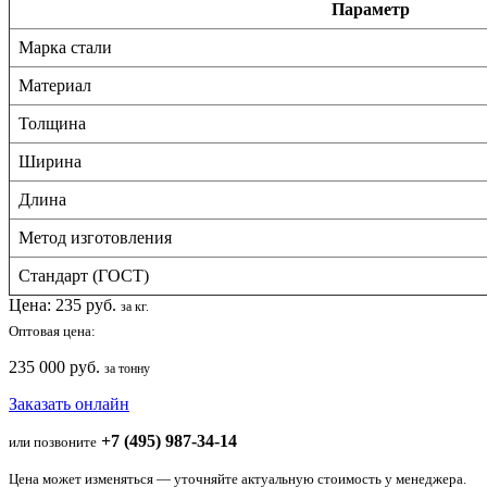
Параметр
Марка стали
Материал
Толщина
Ширина
Длина
Метод изготовления
Стандарт (ГОСТ)
Цена:
235
руб.
за кг.
Оптовая цена:
235 000 руб.
за тонну
Заказать онлайн
+7 (495) 987-34-14
или позвоните
Цена может изменяться — уточняйте актуальную стоимость у менеджера.