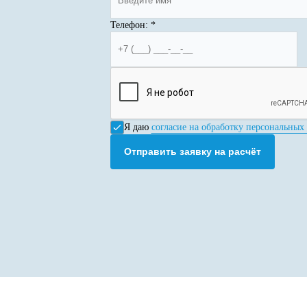
Телефон:
*
Я даю
согласие на обработку персональных
Отправить заявку на расчёт