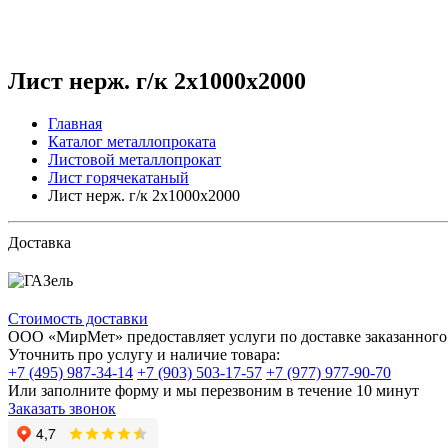
Лист нерж. г/к 2х1000х2000
Главная
Каталог металлопроката
Листовой металлопрокат
Лист горячекатаный
Лист нерж. г/к 2х1000х2000
Доставка
Стоимость доставки
ООО «МирМет» предоставляет услуги по доставке заказанного 
Уточнить про услугу и наличие товара:
+7 (495) 987-34-14
+7 (903) 503-17-57
+7 (977) 977-90-70
Или заполните форму и мы перезвоним в течение 10 минут
Заказать звонок