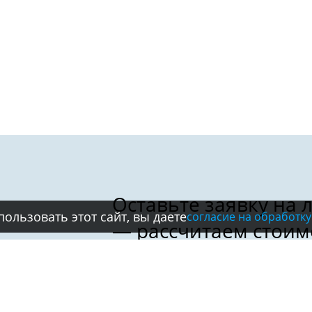
ользовать этот сайт, вы даете
согласие на обработку
Имя:
Телефон:
*