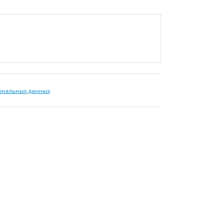
сональных данных