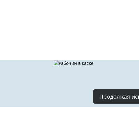
Продолжая исп