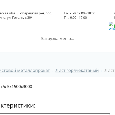
ская обл., Люберецкий р-н, пос.
Пн. – Чт.: 9:00 - 18:00
но, ул. Гоголя, д.39/1
Пт.: 9:00 - 17:00
Загрузка меню...
истовой металлопрокат
Лист горячекатаный
Лист
ктеристики: