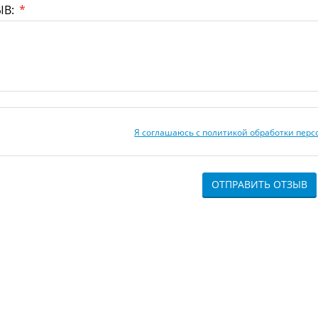
ЫВ:
*
Я соглашаюсь с политикой обработки пер
ОТПРАВИТЬ ОТЗЫВ