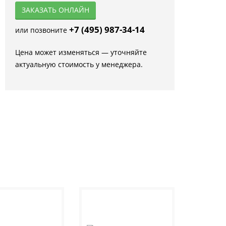
ЗАКАЗАТЬ ОНЛАЙН
+7 (495) 987-34-14
или позвоните
Цена может изменяться — уточняйте
актуальную стоимость у менеджера.