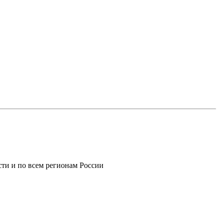
ти и по всем регионам России