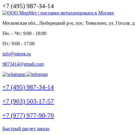
+7 (495) 987-34-14
Московская обл., Люберецкий р-н, пос. Томилино, ул. Гоголя, д
Пн. – Чт.: 9:00 - 18:00
Пт.: 9:00 - 17:00
info@mirmt.ru
9873414@gmail.com
+7 (495) 987-34-14
+7 (903) 503-17-57
+7 (977) 977-90-70
Быстрый расчет заказа