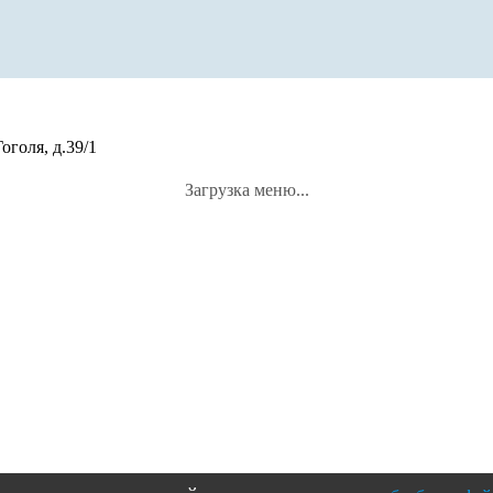
оголя, д.39/1
Загрузка меню...