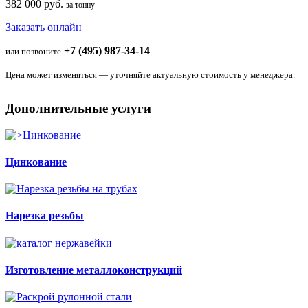
382 000 руб.
за тонну
Заказать онлайн
+7 (495) 987-34-14
или позвоните
Цена может изменяться — уточняйте актуальную стоимость у менеджера.
Дополнительные услуги
Цинкование
Нарезка резьбы
Изготовление металлоконструкций