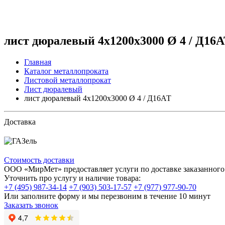
лист дюралевый 4x1200x3000 Ø 4 / Д16
Главная
Каталог металлопроката
Листовой металлопрокат
Лист дюралевый
лист дюралевый 4x1200x3000 Ø 4 / Д16АТ
Доставка
Стоимость доставки
ООО «МирМет» предоставляет услуги по доставке заказанного 
Уточнить про услугу и наличие товара:
+7 (495) 987-34-14
+7 (903) 503-17-57
+7 (977) 977-90-70
Или заполните форму и мы перезвоним в течение 10 минут
Заказать звонок