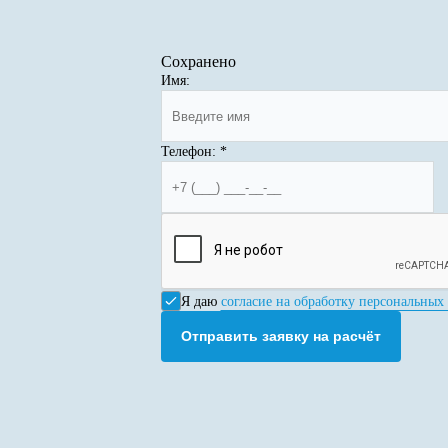
Сохранено
Имя:
Телефон:
*
Я даю
согласие на обработку персональных
Отправить заявку на расчёт