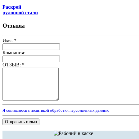
Раскрой
рулонной стали
Отзывы
Имя:
*
Компания:
ОТЗЫВ:
*
Я соглашаюсь с политикой обработки персональных данных
Отправить отзыв