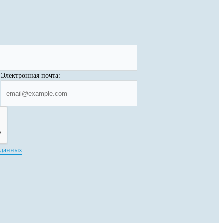
Электронная почта:
 данных