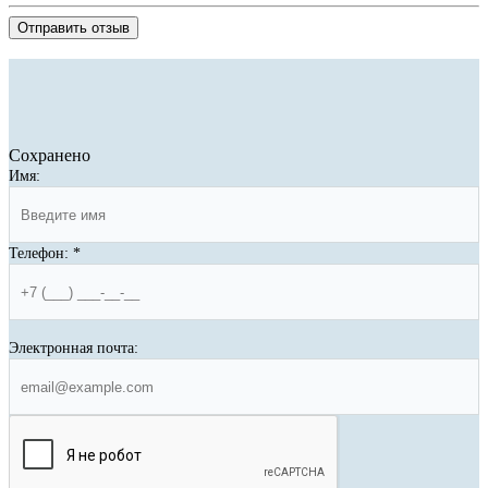
Отправить отзыв
Сохранено
Имя:
Телефон:
*
Электронная почта: