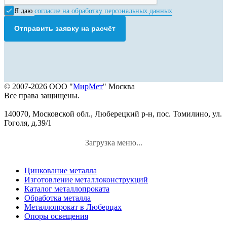
Я даю
согласие на обработку персональных данных
Отправить заявку на расчёт
© 2007-2026 ООО "
МирМет
" Москва
Все права защищены.
140070, Московской обл., Люберецкий р-н, пос. Томилино, ул.
Гоголя, д.39/1
Загрузка меню...
Цинкование металла
Изготовление металлоконструкций
Каталог металлопроката
Обработка металла
Металлопрокат в Люберцах
Опоры освещения