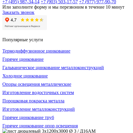
+7 (495) 987-34-14
+7 (903) 503-17-57
+7 (977) 977-90-70
Или заполните форму и мы перезвоним в течение 10 минут
Заказать звонок
Популярные услуги
Термодиффузионное цинкование
Горячее цинкование
Гальваническое цинкование металлоконструкций
Холодное цинкование
Опоры освещения металлические
Изготовление водосточных систем
Порошковая покраска металла
Изготовление металлоконструкций
Горячее цинкование труб
Горячее цинкование опор освещения