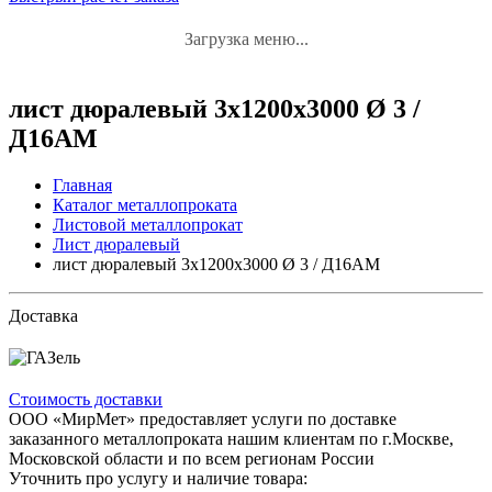
Загрузка меню...
лист дюралевый 3x1200x3000 Ø 3 /
Д16АМ
Главная
Каталог металлопроката
Листовой металлопрокат
Лист дюралевый
лист дюралевый 3x1200x3000 Ø 3 / Д16АМ
Доставка
Стоимость доставки
ООО «МирМет» предоставляет услуги по доставке
заказанного металлопроката нашим клиентам по г.Москве,
Московской области и по всем регионам России
Уточнить про услугу и наличие товара: