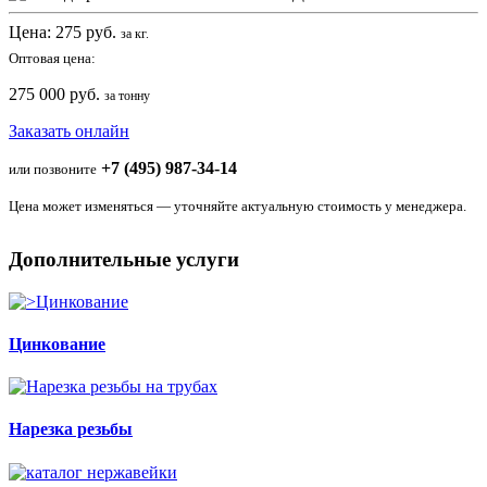
Цена:
275
руб.
за кг.
Оптовая цена:
275 000 руб.
за тонну
Заказать онлайн
+7 (495) 987-34-14
или позвоните
Цена может изменяться — уточняйте актуальную стоимость у менеджера.
Дополнительные услуги
Цинкование
Нарезка резьбы