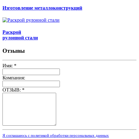
Изготовление металлоконструкций
Раскрой
рулонной стали
Отзывы
Имя:
*
Компания:
ОТЗЫВ:
*
Я соглашаюсь с политикой обработки персональных данных