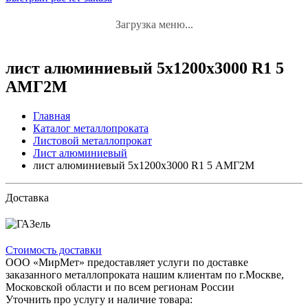
Загрузка меню...
лист алюминиевый 5x1200x3000 R1 5
АМГ2М
Главная
Каталог металлопроката
Листовой металлопрокат
Лист алюминиевый
лист алюминиевый 5x1200x3000 R1 5 АМГ2М
Доставка
Стоимость доставки
ООО «МирМет» предоставляет услуги по доставке
заказанного металлопроката нашим клиентам по г.Москве,
Московской области и по всем регионам России
Уточнить про услугу и наличие товара: