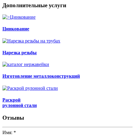
Дополнительные услуги
Цинкование
Нарезка резьбы
Изготовление металлоконструкций
Раскрой
рулонной стали
Отзывы
Имя:
*