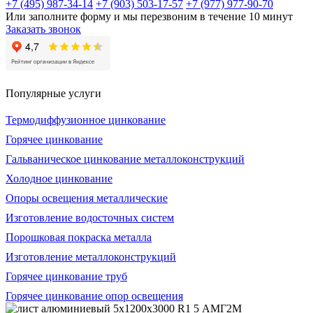
+7 (495) 987-34-14
+7 (903) 503-17-57
+7 (977) 977-90-70
Или заполните форму и мы перезвоним в течение 10 минут
Заказать звонок
Популярные услуги
Термодиффузионное цинкование
Горячее цинкование
Гальваническое цинкование металлоконструкций
Холодное цинкование
Опоры освещения металлические
Изготовление водосточных систем
Порошковая покраска металла
Изготовление металлоконструкций
Горячее цинкование труб
Горячее цинкование опор освещения