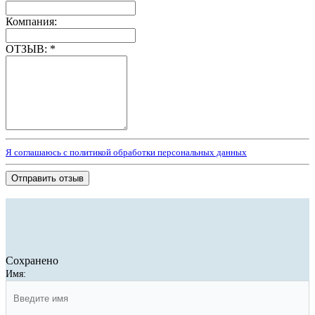
Компания:
ОТЗЫВ:
*
Я соглашаюсь с политикой обработки персональных данных
Отправить отзыв
Сохранено
Имя: