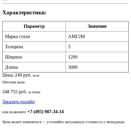
Характеристики:
Параметр
Значение
Марка стали
АМГ2М
Толщина
5
Ширина
1200
Длина
3000
Цена:
249
руб.
за кг.
Оптовая цена:
248 755 руб.
за тонну
Заказать онлайн
+7 (495) 987-34-14
или позвоните
Цена может изменяться — уточняйте актуальную стоимость у менеджера.