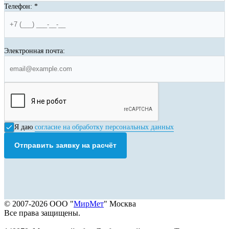
Телефон:
*
Электронная почта:
Я даю
согласие на обработку персональных данных
Отправить заявку на расчёт
© 2007-2026 ООО "
МирМет
" Москва
Все права защищены.