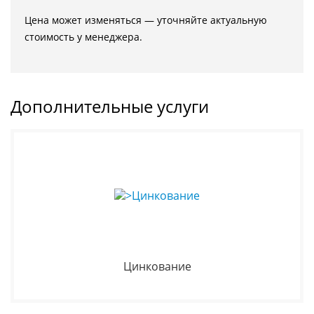
Цена может изменяться — уточняйте актуальную
стоимость у менеджера.
Дополнительные услуги
Цинкование