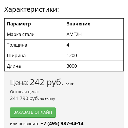
Характеристики:
Параметр
Значение
Марка стали
АМГ2Н
Толщина
4
Ширина
1200
Длина
3000
242
руб.
Цена:
за кг.
Оптовая цена:
241 790 руб.
за тонну
ЗАКАЗАТЬ ОНЛАЙН
+7 (495) 987-34-14
или позвоните