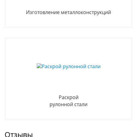
Изготовление металлоконструкций
Раскрой
рулонной стали
Отзывы