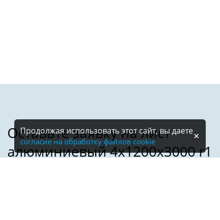
Продолжая использовать этот сайт, вы даете
согласие на обработку файлов cookie
Имя: