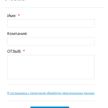
Имя:
*
Компания:
ОТЗЫВ:
*
Я соглашаюсь с политикой обработки персональных данных