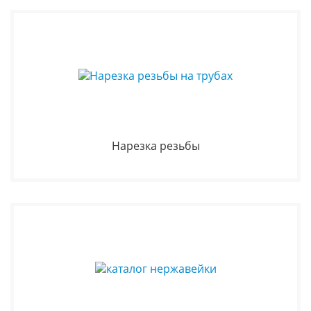
Нарезка резьбы