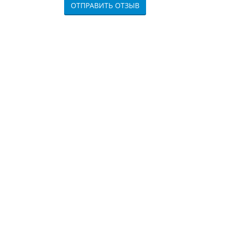
ОТПРАВИТЬ ОТЗЫВ