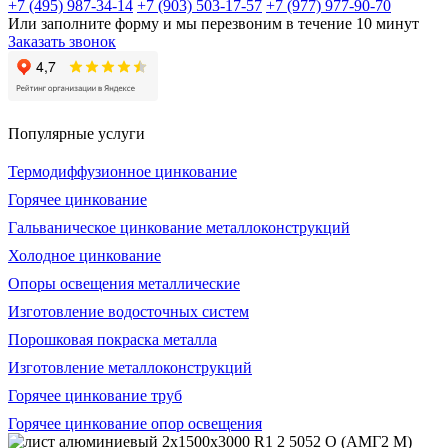
+7 (495) 987-34-14
+7 (903) 503-17-57
+7 (977) 977-90-70
Или заполните форму и мы перезвоним в течение 10 минут
Заказать звонок
Популярные услуги
Термодиффузионное цинкование
Горячее цинкование
Гальваническое цинкование металлоконструкций
Холодное цинкование
Опоры освещения металлические
Изготовление водосточных систем
Порошковая покраска металла
Изготовление металлоконструкций
Горячее цинкование труб
Горячее цинкование опор освещения