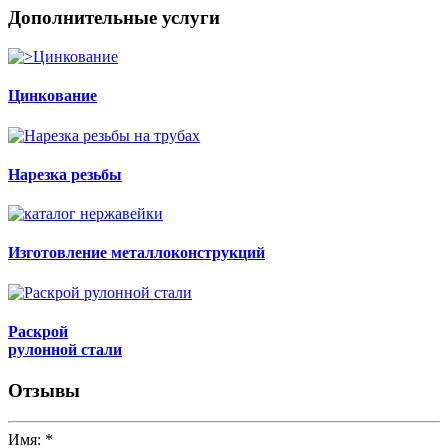
Дополнительные услуги
Цинкование
Нарезка резьбы
Изготовление металлоконструкций
Раскрой
рулонной стали
Отзывы
Имя:
*