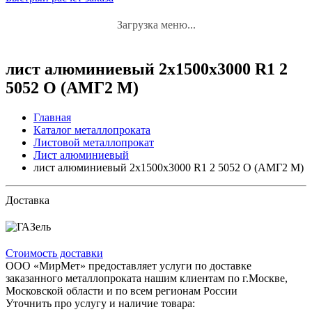
Загрузка меню...
лист алюминиевый 2x1500x3000 R1 2
5052 O (АМГ2 М)
Главная
Каталог металлопроката
Листовой металлопрокат
Лист алюминиевый
лист алюминиевый 2x1500x3000 R1 2 5052 O (АМГ2 М)
Доставка
Стоимость доставки
ООО «МирМет» предоставляет услуги по доставке
заказанного металлопроката нашим клиентам по г.Москве,
Московской области и по всем регионам России
Уточнить про услугу и наличие товара: