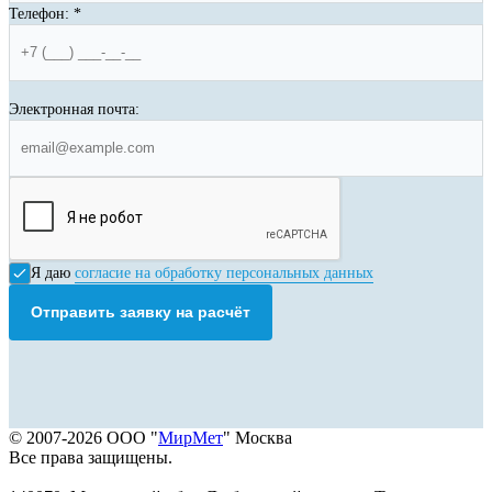
Телефон:
*
Электронная почта:
Я даю
согласие на обработку персональных данных
Отправить заявку на расчёт
© 2007-2026 ООО "
МирМет
" Москва
Все права защищены.