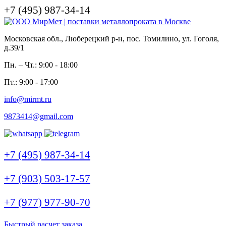
+7 (495) 987-34-14
Московская обл., Люберецкий р-н, пос. Томилино, ул. Гоголя,
д.39/1
Пн. – Чт.: 9:00 - 18:00
Пт.: 9:00 - 17:00
info@mirmt.ru
9873414@gmail.com
+7 (495) 987-34-14
+7 (903) 503-17-57
+7 (977) 977-90-70
Быстрый расчет заказа