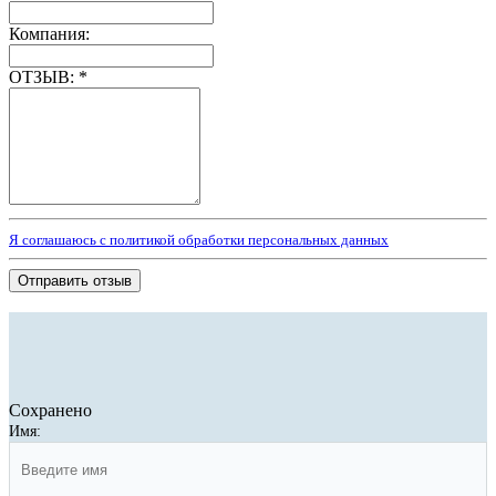
Компания:
ОТЗЫВ:
*
Я соглашаюсь с политикой обработки персональных данных
Отправить отзыв
Сохранено
Имя: