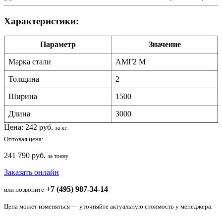
Характеристики:
Параметр
Значение
Марка стали
АМГ2 М
Толщина
2
Ширина
1500
Длина
3000
Цена:
242
руб.
за кг.
Оптовая цена:
241 790 руб.
за тонну
Заказать онлайн
+7 (495) 987-34-14
или позвоните
Цена может изменяться — уточняйте актуальную стоимость у менеджера.