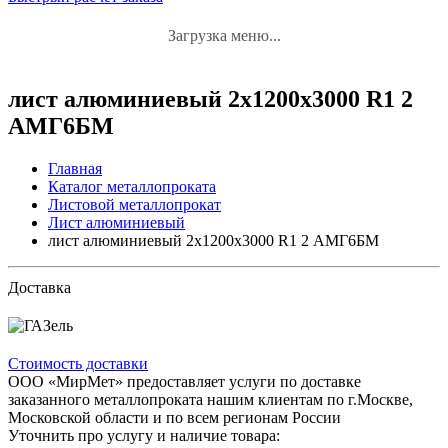
Загрузка меню...
лист алюминиевый 2x1200x3000 R1 2
АМГ6БМ
Главная
Каталог металлопроката
Листовой металлопрокат
Лист алюминиевый
лист алюминиевый 2x1200x3000 R1 2 АМГ6БМ
Доставка
Стоимость доставки
ООО «МирМет» предоставляет услуги по доставке
заказанного металлопроката нашим клиентам по г.Москве,
Московской области и по всем регионам России
Уточнить про услугу и наличие товара: