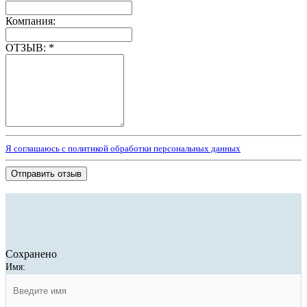
Компания:
ОТЗЫВ:
*
Я соглашаюсь с политикой обработки персональных данных
Отправить отзыв
Сохранено
Имя: