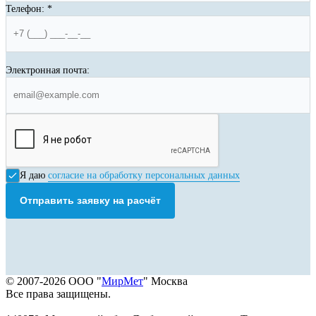
Телефон:
*
Электронная почта:
Я даю
согласие на обработку персональных данных
Отправить заявку на расчёт
© 2007-2026 ООО "
МирМет
" Москва
Все права защищены.