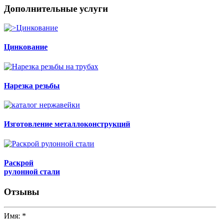
Дополнительные услуги
Цинкование
Нарезка резьбы
Изготовление металлоконструкций
Раскрой
рулонной стали
Отзывы
Имя:
*