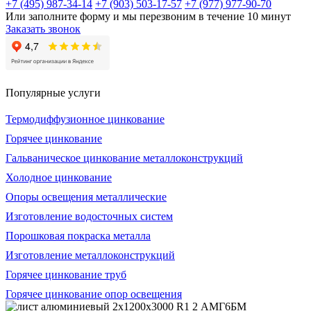
+7 (495) 987-34-14
+7 (903) 503-17-57
+7 (977) 977-90-70
Или заполните форму и мы перезвоним в течение 10 минут
Заказать звонок
Популярные услуги
Термодиффузионное цинкование
Горячее цинкование
Гальваническое цинкование металлоконструкций
Холодное цинкование
Опоры освещения металлические
Изготовление водосточных систем
Порошковая покраска металла
Изготовление металлоконструкций
Горячее цинкование труб
Горячее цинкование опор освещения