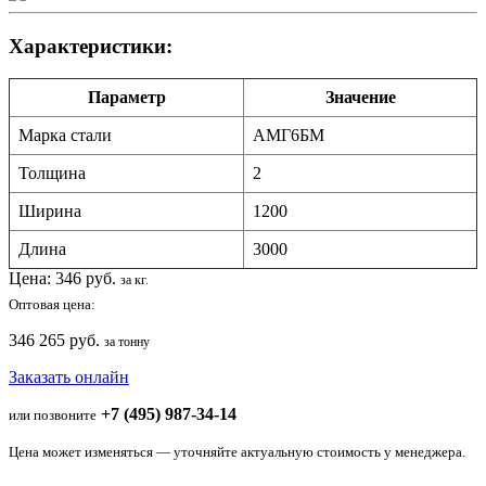
Характеристики:
Параметр
Значение
Марка стали
АМГ6БМ
Толщина
2
Ширина
1200
Длина
3000
Цена:
346
руб.
за кг.
Оптовая цена:
346 265 руб.
за тонну
Заказать онлайн
+7 (495) 987-34-14
или позвоните
Цена может изменяться — уточняйте актуальную стоимость у менеджера.