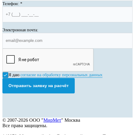
Телефон:
*
Электронная почта:
Я даю
согласие на обработку персональных данных
Отправить заявку на расчёт
© 2007-2026 ООО "
МирМет
" Москва
Все права защищены.