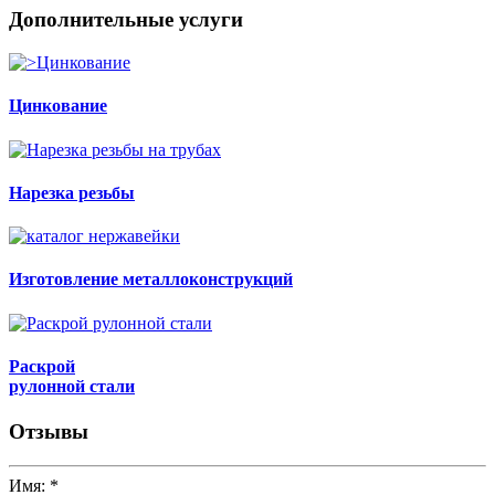
Дополнительные услуги
Цинкование
Нарезка резьбы
Изготовление металлоконструкций
Раскрой
рулонной стали
Отзывы
Имя:
*