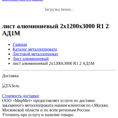
Загрузка меню...
лист алюминиевый 2x1200x3000 R1 2
АД1М
Главная
Каталог металлопроката
Листовой металлопрокат
Лист алюминиевый
лист алюминиевый 2x1200x3000 R1 2 АД1М
Доставка
Стоимость доставки
ООО «МирМет» предоставляет услуги по доставке
заказанного металлопроката нашим клиентам по г.Москве,
Московской области и по всем регионам России
Уточнить про услугу и наличие товара: