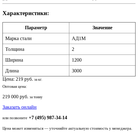
Характеристики:
Параметр
Значение
Марка стали
АД1М
Толщина
2
Ширина
1200
Длина
3000
Цена:
219
руб.
за кг.
Оптовая цена:
219 000 руб.
за тонну
Заказать онлайн
+7 (495) 987-34-14
или позвоните
Цена может изменяться — уточняйте актуальную стоимость у менеджера.