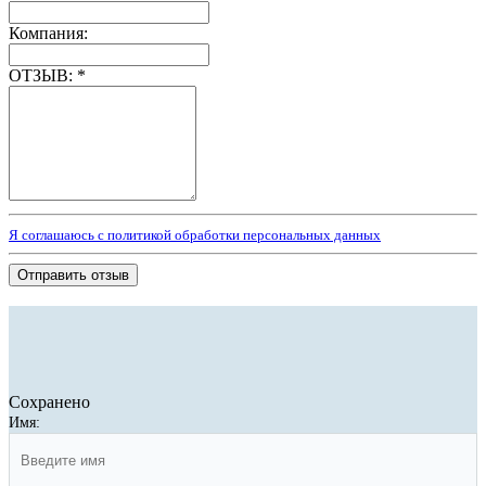
Компания:
ОТЗЫВ:
*
Я соглашаюсь с политикой обработки персональных данных
Отправить отзыв
Сохранено
Имя: