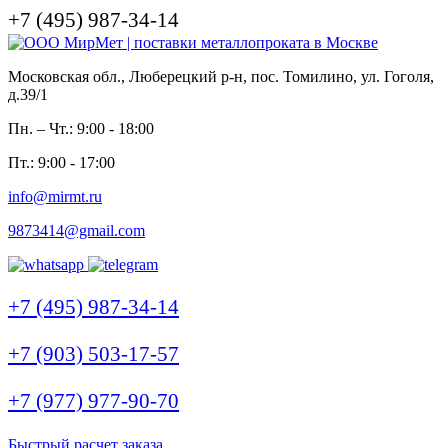
+7 (495) 987-34-14
Московская обл., Люберецкий р-н, пос. Томилино, ул. Гоголя,
д.39/1
Пн. – Чт.: 9:00 - 18:00
Пт.: 9:00 - 17:00
info@mirmt.ru
9873414@gmail.com
+7 (495) 987-34-14
+7 (903) 503-17-57
+7 (977) 977-90-70
Быстрый расчет заказа