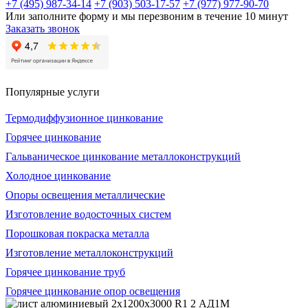
+7 (495) 987-34-14
+7 (903) 503-17-57
+7 (977) 977-90-70
Или заполните форму и мы перезвоним в течение 10 минут
Заказать звонок
Популярные услуги
Термодиффузионное цинкование
Горячее цинкование
Гальваническое цинкование металлоконструкций
Холодное цинкование
Опоры освещения металлические
Изготовление водосточных систем
Порошковая покраска металла
Изготовление металлоконструкций
Горячее цинкование труб
Горячее цинкование опор освещения