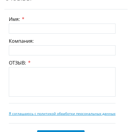
Имя:
*
Компания:
ОТЗЫВ:
*
Я соглашаюсь с политикой обработки персональных данных