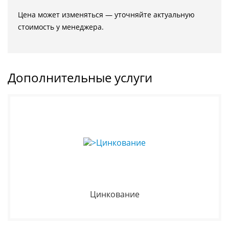
Цена может изменяться — уточняйте актуальную
стоимость у менеджера.
Дополнительные услуги
Цинкование