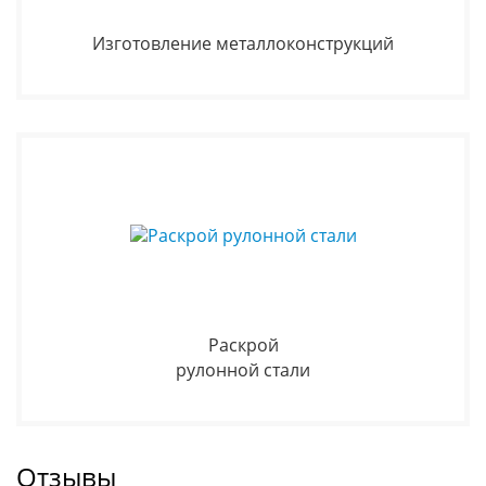
Изготовление металлоконструкций
Раскрой
рулонной стали
Отзывы