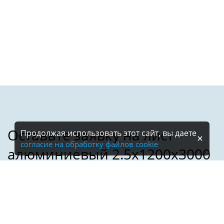
Продолжая использовать этот сайт, вы даете
согласие на обработку файлов cookie
Имя: