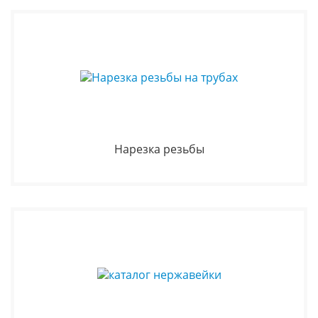
Нарезка резьбы