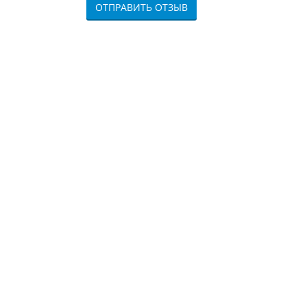
ОТПРАВИТЬ ОТЗЫВ