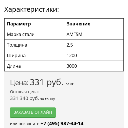
Характеристики:
Параметр
Значение
Марка стали
АМГ5М
Толщина
2,5
Ширина
1200
Длина
3000
331
руб.
Цена:
за кг.
Оптовая цена:
331 340 руб.
за тонну
ЗАКАЗАТЬ ОНЛАЙН
+7 (495) 987-34-14
или позвоните