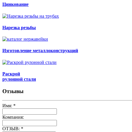
Цинкование
Нарезка резьбы
Изготовление металлоконструкций
Раскрой
рулонной стали
Отзывы
Имя:
*
Компания:
ОТЗЫВ:
*