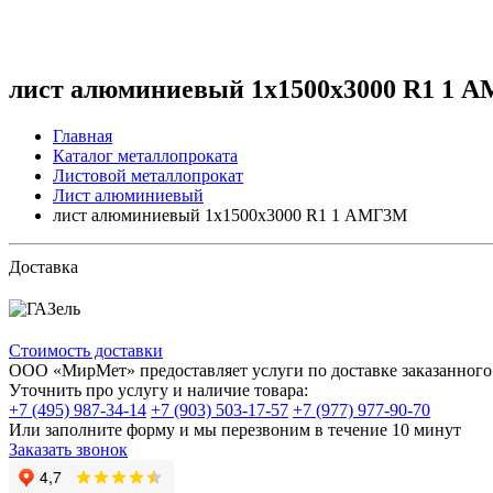
лист алюминиевый 1x1500x3000 R1 1 
Главная
Каталог металлопроката
Листовой металлопрокат
Лист алюминиевый
лист алюминиевый 1x1500x3000 R1 1 АМГ3М
Доставка
Стоимость доставки
ООО «МирМет» предоставляет услуги по доставке заказанного 
Уточнить про услугу и наличие товара:
+7 (495) 987-34-14
+7 (903) 503-17-57
+7 (977) 977-90-70
Или заполните форму и мы перезвоним в течение 10 минут
Заказать звонок