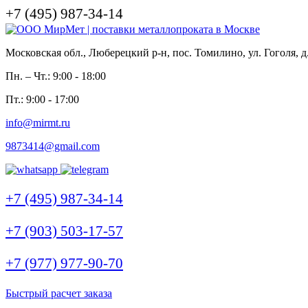
+7 (495) 987-34-14
Московская обл., Люберецкий р-н, пос. Томилино, ул. Гоголя, д
Пн. – Чт.: 9:00 - 18:00
Пт.: 9:00 - 17:00
info@mirmt.ru
9873414@gmail.com
+7 (495) 987-34-14
+7 (903) 503-17-57
+7 (977) 977-90-70
Быстрый расчет заказа