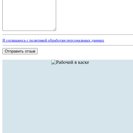
Я соглашаюсь с политикой обработки персональных данных
Отправить отзыв