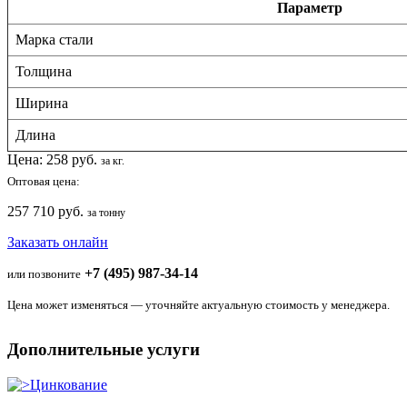
Параметр
Марка стали
Толщина
Ширина
Длина
Цена:
258
руб.
за кг.
Оптовая цена:
257 710 руб.
за тонну
Заказать онлайн
+7 (495) 987-34-14
или позвоните
Цена может изменяться — уточняйте актуальную стоимость у менеджера.
Дополнительные услуги