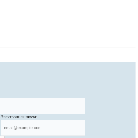
Электронная почта: