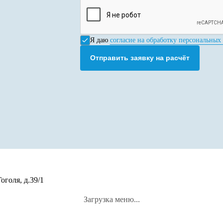
Я даю
согласие на обработку персональных
Отправить заявку на расчёт
оголя, д.39/1
Загрузка меню...