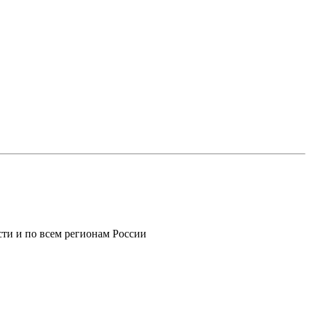
ти и по всем регионам России