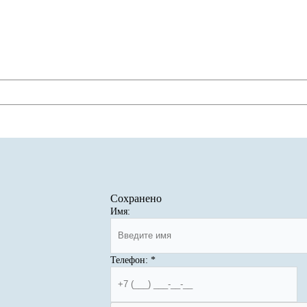
Сохранено
Имя:
Телефон:
*