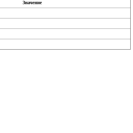
Значение