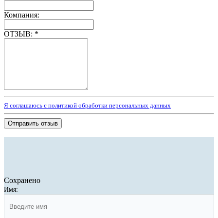
Компания:
ОТЗЫВ:
*
Я соглашаюсь с политикой обработки персональных данных
Отправить отзыв
Сохранено
Имя: