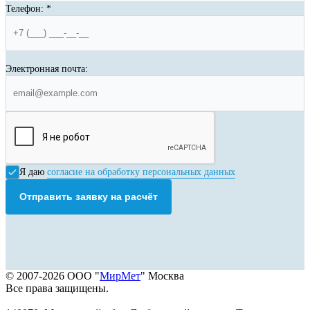
Телефон:
*
Электронная почта:
Я даю
согласие на обработку персональных данных
Отправить заявку на расчёт
© 2007-2026 ООО "
МирМет
" Москва
Все права защищены.