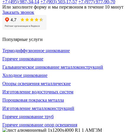
+7 (495) 987-34-14
+7 (903) 503-17-57
+7 (977) 977-90-70
Или заполните форму и мы перезвоним в течение 10 минут
Заказать звонок
Популярные услуги
Термодиффузионное цинкование
Горячее цинкование
Гальваническое цинкование металлоконструкций
Холодное цинкование
Опоры освещения металлические
Изготовление водосточных систем
Порошковая покраска металла
Изготовление металлоконструкций
Горячее цинкование труб
Горячее цинкование опор освещения