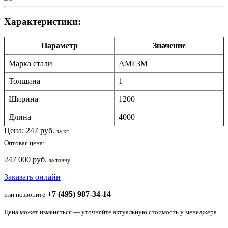
Характеристики:
Параметр
Значение
Марка стали
АМГ3М
Толщина
1
Ширина
1200
Длина
4000
Цена:
247
руб.
за кг.
Оптовая цена:
247 000 руб.
за тонну
Заказать онлайн
+7 (495) 987-34-14
или позвоните
Цена может изменяться — уточняйте актуальную стоимость у менеджера.