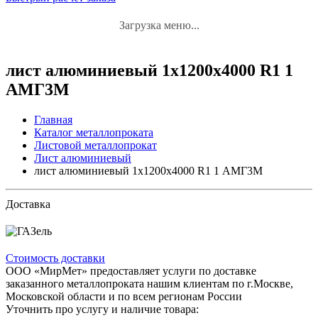
Загрузка меню...
лист алюминиевый 1x1200x4000 R1 1
АМГ3М
Главная
Каталог металлопроката
Листовой металлопрокат
Лист алюминиевый
лист алюминиевый 1x1200x4000 R1 1 АМГ3М
Доставка
Стоимость доставки
ООО «МирМет» предоставляет услуги по доставке
заказанного металлопроката нашим клиентам по г.Москве,
Московской области и по всем регионам России
Уточнить про услугу и наличие товара: