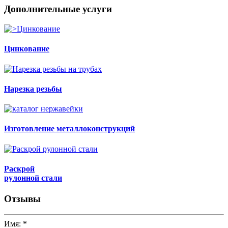
Дополнительные услуги
Цинкование
Нарезка резьбы
Изготовление металлоконструкций
Раскрой
рулонной стали
Отзывы
Имя:
*