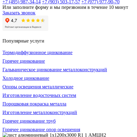
+7 (495) 987-34-14
+7 (903) 503-17-57
+7 (977) 977-90-70
Или заполните форму и мы перезвоним в течение 10 минут
Заказать звонок
Популярные услуги
Термодиффузионное цинкование
Горячее цинкование
Гальваническое цинкование металлоконструкций
Холодное цинкование
Опоры освещения металлические
Изготовление водосточных систем
Порошковая покраска металла
Изготовление металлоконструкций
Горячее цинкование труб
Горячее цинкование опор освещения