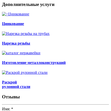
Дополнительные услуги
Цинкование
Нарезка резьбы
Изготовление металлоконструкций
Раскрой
рулонной стали
Отзывы
Имя:
*