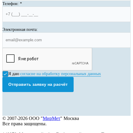
Телефон:
*
Электронная почта:
Я даю
согласие на обработку персональных данных
Отправить заявку на расчёт
© 2007-2026 ООО "
МирМет
" Москва
Все права защищены.