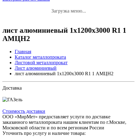
Загрузка меню...
лист алюминиевый 1x1200x3000 R1 1
АМЦН2
Главная
Каталог металлопроката
Листовой металлопрокат
Лист алюминиевый
лист алюминиевый 1x1200x3000 R1 1 АМЦН2
Доставка
Стоимость доставки
ООО «МирМет» предоставляет услуги по доставке
заказанного металлопроката нашим клиентам по г.Москве,
Московской области и по всем регионам России
Уточнить про услугу и наличие товара: