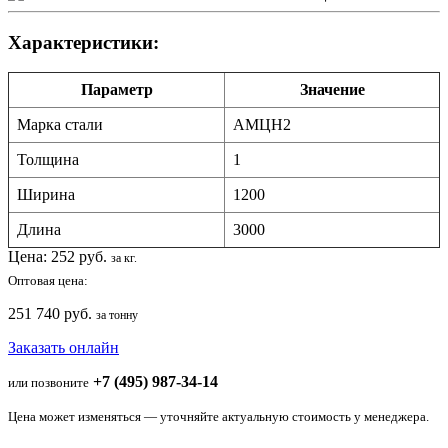
Характеристики:
Параметр
Значение
Марка стали
АМЦН2
Толщина
1
Ширина
1200
Длина
3000
Цена:
252
руб.
за кг.
Оптовая цена:
251 740 руб.
за тонну
Заказать онлайн
+7 (495) 987-34-14
или позвоните
Цена может изменяться — уточняйте актуальную стоимость у менеджера.