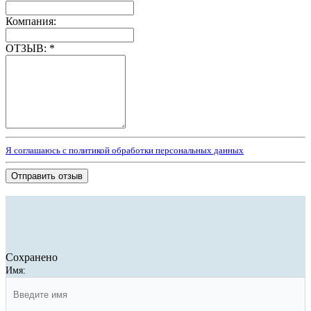
Компания:
ОТЗЫВ:
*
Я соглашаюсь с политикой обработки персональных данных
Отправить отзыв
Сохранено
Имя: