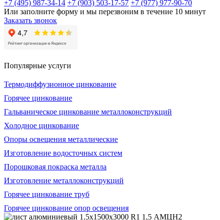
+7 (495) 987-34-14
+7 (903) 503-17-57
+7 (977) 977-90-70
Или заполните форму и мы перезвоним в течение 10 минут
Заказать звонок
Популярные услуги
Термодиффузионное цинкование
Горячее цинкование
Гальваническое цинкование металлоконструкций
Холодное цинкование
Опоры освещения металлические
Изготовление водосточных систем
Порошковая покраска металла
Изготовление металлоконструкций
Горячее цинкование труб
Горячее цинкование опор освещения