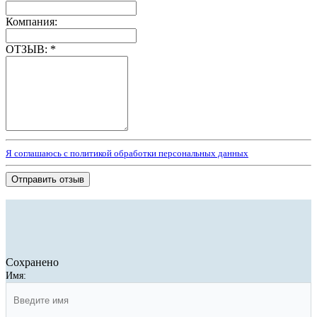
Компания:
ОТЗЫВ:
*
Я соглашаюсь с политикой обработки персональных данных
Отправить отзыв
Сохранено
Имя: