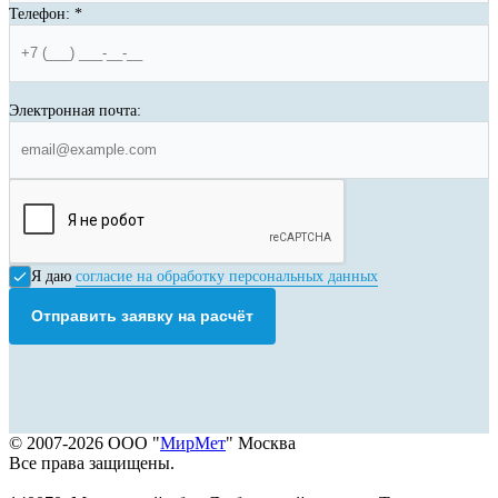
Телефон:
*
Электронная почта:
Я даю
согласие на обработку персональных данных
Отправить заявку на расчёт
© 2007-2026 ООО "
МирМет
" Москва
Все права защищены.