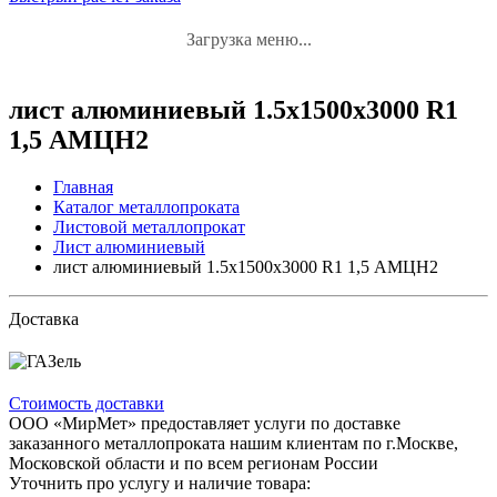
Загрузка меню...
лист алюминиевый 1.5x1500x3000 R1
1,5 АМЦН2
Главная
Каталог металлопроката
Листовой металлопрокат
Лист алюминиевый
лист алюминиевый 1.5x1500x3000 R1 1,5 АМЦН2
Доставка
Стоимость доставки
ООО «МирМет» предоставляет услуги по доставке
заказанного металлопроката нашим клиентам по г.Москве,
Московской области и по всем регионам России
Уточнить про услугу и наличие товара: