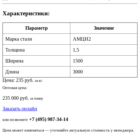
Характеристики:
Параметр
Значение
Марка стали
АМЦН2
Толщина
1,5
Ширина
1500
Длина
3000
Цена:
235
руб.
за кг.
Оптовая цена:
235 000 руб.
за тонну
Заказать онлайн
+7 (495) 987-34-14
или позвоните
Цена может изменяться — уточняйте актуальную стоимость у менеджера.