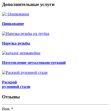
Дополнительные услуги
Цинкование
Нарезка резьбы
Изготовление металлоконструкций
Раскрой
рулонной стали
Отзывы
Имя:
*