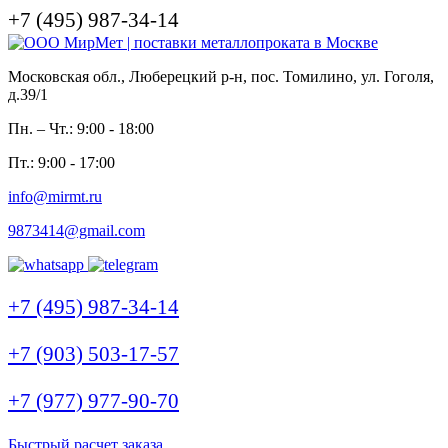
+7 (495) 987-34-14
Московская обл., Люберецкий р-н, пос. Томилино, ул. Гоголя,
д.39/1
Пн. – Чт.: 9:00 - 18:00
Пт.: 9:00 - 17:00
info@mirmt.ru
9873414@gmail.com
+7 (495) 987-34-14
+7 (903) 503-17-57
+7 (977) 977-90-70
Быстрый расчет заказа