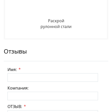
Раскрой
рулонной стали
Отзывы
Имя:
*
Компания:
ОТЗЫВ:
*