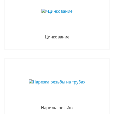
Цинкование
Нарезка резьбы