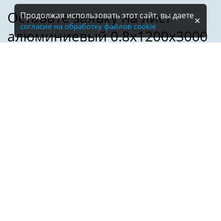
Продолжая использовать этот сайт, вы даете
согласие на обработку файлов cookie
Имя:
Телефон:
*
Электронная почта: