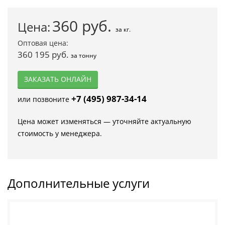
360
руб.
Цена:
за кг.
Оптовая цена:
360 195 руб.
за тонну
ЗАКАЗАТЬ ОНЛАЙН
+7 (495) 987-34-14
или позвоните
Цена может изменяться — уточняйте актуальную
стоимость у менеджера.
Дополнительные услуги