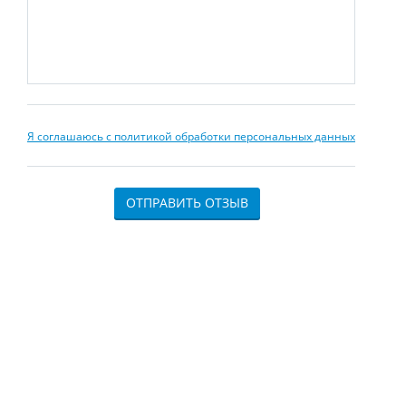
Я соглашаюсь с политикой обработки персональных данных
ОТПРАВИТЬ ОТЗЫВ