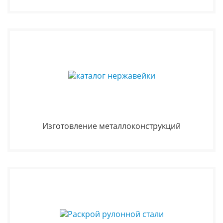
Изготовление металлоконструкций