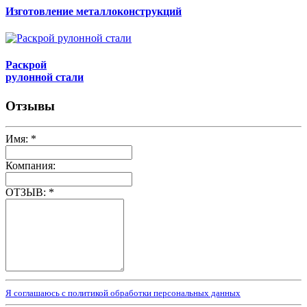
Изготовление металлоконструкций
Раскрой
рулонной стали
Отзывы
Имя:
*
Компания:
ОТЗЫВ:
*
Я соглашаюсь с политикой обработки персональных данных