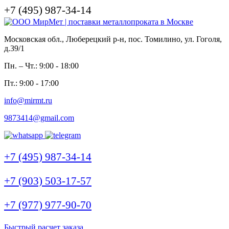
+7 (495) 987-34-14
Московская обл., Люберецкий р-н, пос. Томилино, ул. Гоголя,
д.39/1
Пн. – Чт.: 9:00 - 18:00
Пт.: 9:00 - 17:00
info@mirmt.ru
9873414@gmail.com
+7 (495) 987-34-14
+7 (903) 503-17-57
+7 (977) 977-90-70
Быстрый расчет заказа