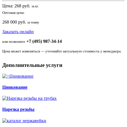
Цена:
268
руб.
за кг.
Оптовая цена:
268 000 руб.
за тонну
Заказать онлайн
+7 (495) 987-34-14
или позвоните
Цена может изменяться — уточняйте актуальную стоимость у менеджера.
Дополнительные услуги
Цинкование
Нарезка резьбы