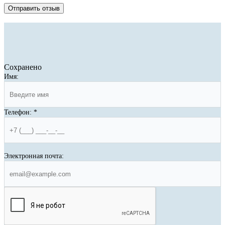
Отправить отзыв
Сохранено
Имя:
Телефон:
*
Электронная почта: