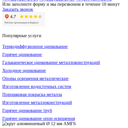
Или заполните форму и мы перезвоним в течение 10 минут
Заказать звонок
Популярные услуги
Термодиффузионное цинкование
Горячее цинкование
Гальваническое цинкование металлоконструкций
Холодное цинкование
Опоры освещения металлические
Изготовление водосточных систем
Порошковая покраска металла
Изготовление металлоконструкций
Горячее цинкование труб
Горячее цинкование опор освещения