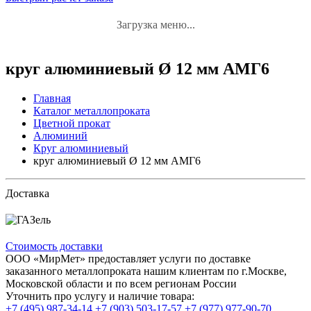
Загрузка меню...
круг алюминиевый Ø 12 мм АМГ6
Главная
Каталог металлопроката
Цветной прокат
Алюминий
Круг алюминиевый
круг алюминиевый Ø 12 мм АМГ6
Доставка
Стоимость доставки
ООО «МирМет» предоставляет услуги по доставке
заказанного металлопроката нашим клиентам по г.Москве,
Московской области и по всем регионам России
Уточнить про услугу и наличие товара:
+7 (495) 987-34-14
+7 (903) 503-17-57
+7 (977) 977-90-70