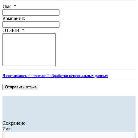
Имя:
*
Компания:
ОТЗЫВ:
*
Я соглашаюсь с политикой обработки персональных данных
Отправить отзыв
Сохранено
Имя: