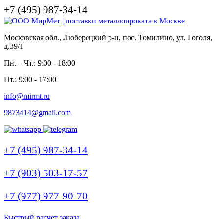
+7 (495) 987-34-14
Московская обл., Люберецкий р-н, пос. Томилино, ул. Гоголя,
д.39/1
Пн. – Чт.: 9:00 - 18:00
Пт.: 9:00 - 17:00
info@mirmt.ru
9873414@gmail.com
+7 (495) 987-34-14
+7 (903) 503-17-57
+7 (977) 977-90-70
Быстрый расчет заказа