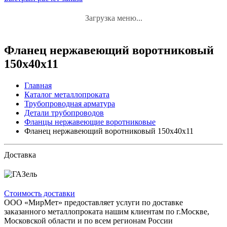
Загрузка меню...
Фланец нержавеющий воротниковый
150x40x11
Главная
Каталог металлопроката
Трубопроводная арматура
Детали трубопроводов
Фланцы нержавеющие воротниковые
Фланец нержавеющий воротниковый 150x40x11
Доставка
Стоимость доставки
ООО «МирМет» предоставляет услуги по доставке
заказанного металлопроката нашим клиентам по г.Москве,
Московской области и по всем регионам России