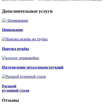
Дополнительные услуги
Цинкование
Нарезка резьбы
Изготовление металлоконструкций
Раскрой
рулонной стали
Отзывы