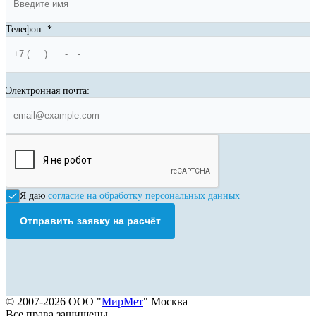
Телефон:
*
Электронная почта:
Я даю
согласие на обработку персональных данных
Отправить заявку на расчёт
© 2007-2026 ООО "
МирМет
" Москва
Все права защищены.