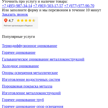
Уточнить про услугу и наличие товара:
+7 (495) 987-34-14
+7 (903) 503-17-57
+7 (977) 977-90-70
Или заполните форму и мы перезвоним в течение 10 минут
Заказать звонок
Популярные услуги
Термодиффузионное цинкование
Горячее цинкование
Гальваническое цинкование металлоконструкций
Холодное цинкование
Опоры освещения металлические
Изготовление водосточных систем
Порошковая покраска металла
Изготовление металлоконструкций
Горячее цинкование труб
Горячее цинкование опор освещения