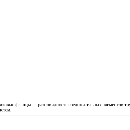
иковые фланцы — разновидность соединительных элементов тр
истем.