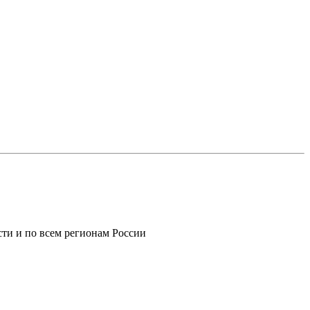
ти и по всем регионам России