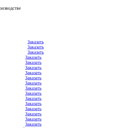
оизводстве
Заказать
Заказать
Заказать
Заказать
Заказать
Заказать
Заказать
Заказать
Заказать
Заказать
Заказать
Заказать
Заказать
Заказать
Заказать
Заказать
Заказать