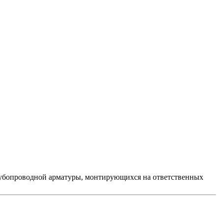
убопроводной арматуры, монтирующихся на ответственных