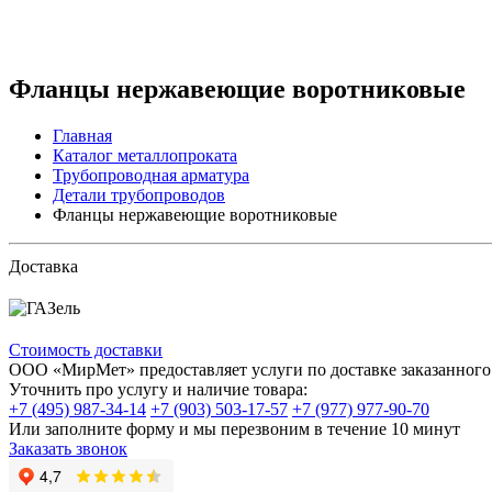
Фланцы нержавеющие воротниковые
Главная
Каталог металлопроката
Трубопроводная арматура
Детали трубопроводов
Фланцы нержавеющие воротниковые
Доставка
Стоимость доставки
ООО «МирМет» предоставляет услуги по доставке заказанного 
Уточнить про услугу и наличие товара:
+7 (495) 987-34-14
+7 (903) 503-17-57
+7 (977) 977-90-70
Или заполните форму и мы перезвоним в течение 10 минут
Заказать звонок