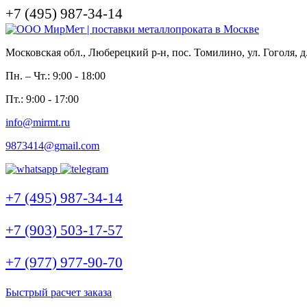
+7 (495) 987-34-14
Московская обл., Люберецкий р-н, пос. Томилино, ул. Гоголя, д
Пн. – Чт.: 9:00 - 18:00
Пт.: 9:00 - 17:00
info@mirmt.ru
9873414@gmail.com
+7 (495) 987-34-14
+7 (903) 503-17-57
+7 (977) 977-90-70
Быстрый расчет заказа