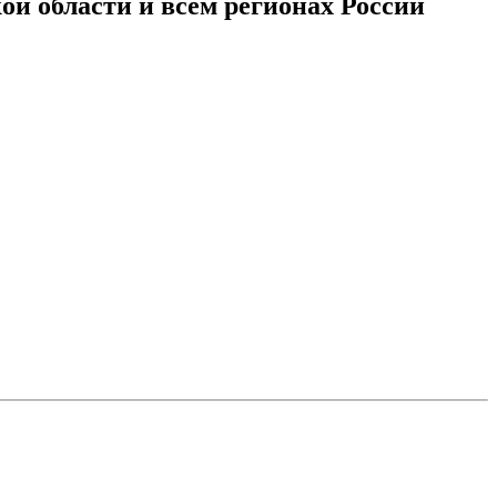
й области и всем регионах России