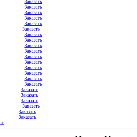
Заказать
Заказать
Заказать
Заказать
Заказать
Заказать
Заказать
Заказать
Заказать
Заказать
Заказать
Заказать
Заказать
Заказать
Заказать
Заказать
Заказать
Заказать
Заказать
Заказать
Заказать
Заказать
ть