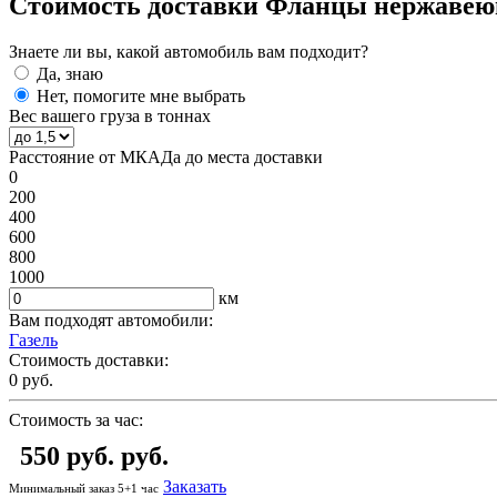
Стоимость доставки Фланцы нержавеющ
Знаете ли вы, какой автомобиль вам подходит?
Да, знаю
Нет, помогите мне выбрать
Вес вашего груза в тоннах
Расстояние от МКАДа до места доставки
0
200
400
600
800
1000
км
Вам подходят автомобили:
Газель
Стоимость доставки:
0
руб.
Стоимость за час:
550 руб.
руб.
Заказать
Минимальный заказ 5+1 час