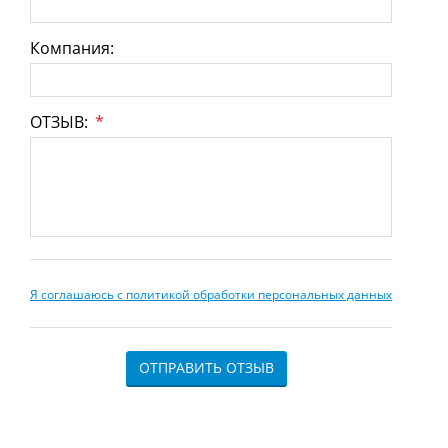
Компания:
ОТЗЫВ:
*
Я соглашаюсь с политикой обработки персональных данных
ОТПРАВИТЬ ОТЗЫВ