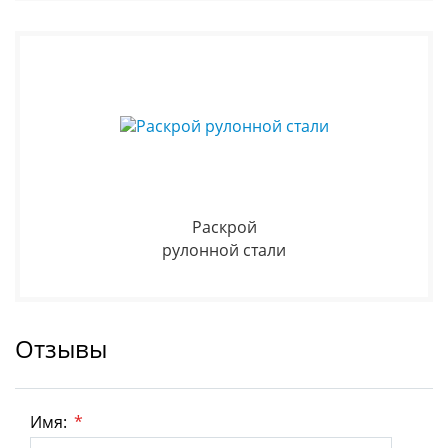
Раскрой
рулонной стали
Отзывы
Имя:
*