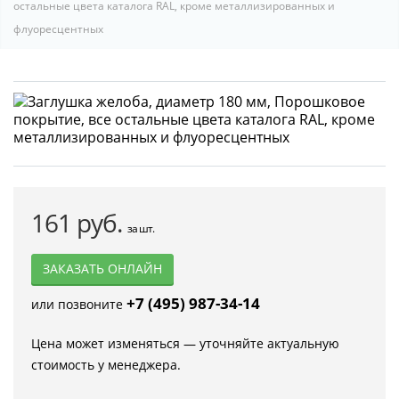
остальные цвета каталога RAL, кроме металлизированных и
флуоресцентных
161 руб.
за шт.
ЗАКАЗАТЬ ОНЛАЙН
+7 (495) 987-34-14
или позвоните
Цена может изменяться — уточняйте актуальную
стоимость у менеджера.