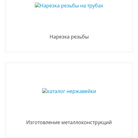
Нарезка резьбы
Изготовление металлоконструкций