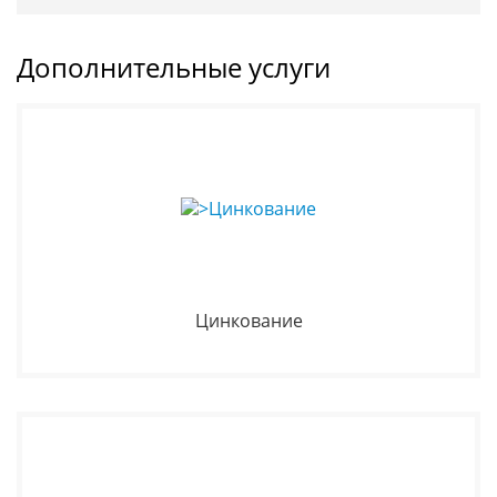
Дополнительные услуги
Цинкование