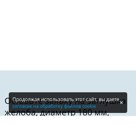
Продолжая использовать этот сайт, вы даете
согласие на обработку файлов cookie