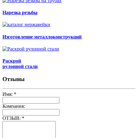
Нарезка резьбы
Изготовление металлоконструкций
Раскрой
рулонной стали
Отзывы
Имя:
*
Компания:
ОТЗЫВ:
*