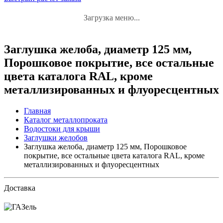
Загрузка меню...
Заглушка желоба, диаметр 125 мм,
Порошковое покрытие, все остальные
цвета каталога RAL, кроме
металлизированных и флуоресцентных
Главная
Каталог металлопроката
Водостоки для крыши
Заглушки желобов
Заглушка желоба, диаметр 125 мм, Порошковое
покрытие, все остальные цвета каталога RAL, кроме
металлизированных и флуоресцентных
Доставка