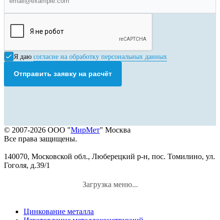
Я даю
согласие на обработку персональных данных
Отправить заявку на расчёт
© 2007-2026 ООО "
МирМет
" Москва
Все права защищены.
140070, Московской обл., Люберецкий р-н, пос. Томилино, ул.
Гоголя, д.39/1
Загрузка меню...
Цинкование металла