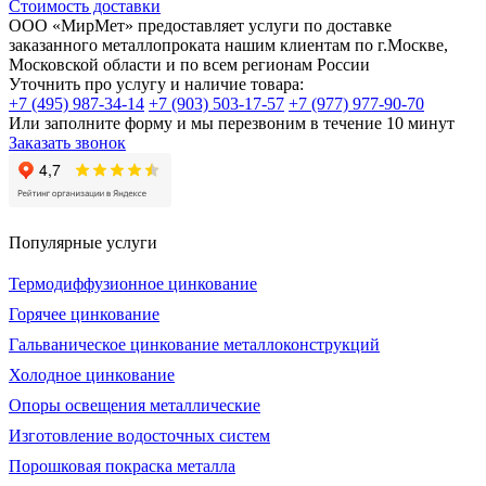
Стоимость доставки
ООО «МирМет» предоставляет услуги по доставке
заказанного металлопроката нашим клиентам по г.Москве,
Московской области и по всем регионам России
Уточнить про услугу и наличие товара:
+7 (495) 987-34-14
+7 (903) 503-17-57
+7 (977) 977-90-70
Или заполните форму и мы перезвоним в течение 10 минут
Заказать звонок
Популярные услуги
Термодиффузионное цинкование
Горячее цинкование
Гальваническое цинкование металлоконструкций
Холодное цинкование
Опоры освещения металлические
Изготовление водосточных систем
Порошковая покраска металла