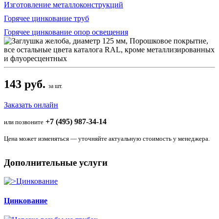
Изготовление металлоконструкций
Горячее цинкование труб
Горячее цинкование опор освещения
143 руб.
за шт.
Заказать онлайн
+7 (495) 987-34-14
или позвоните
Цена может изменяться — уточняйте актуальную стоимость у менеджера.
Дополнительные услуги
Цинкование