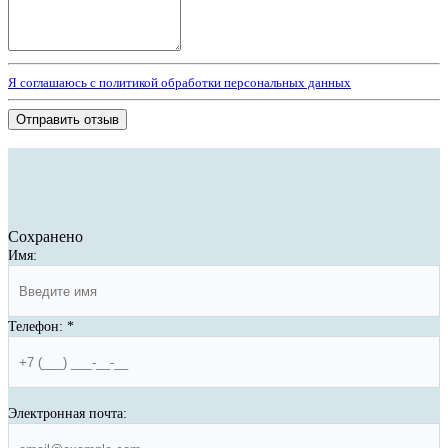
Я соглашаюсь с политикой обработки персональных данных
Отправить отзыв
Сохранено
Имя:
Телефон:
*
Электронная почта: